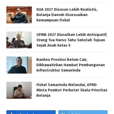
KUA 2027 Disusun Lebih Realistis,
Belanja Daerah Disesuaikan
Kemampuan Fiskal
SPMB 2027 Diusulkan Lebih Antisipatif,
Orang Tua Harus Tahu Sekolah Tujuan
Sejak Anak Kelas 5
Bankeu Provinsi Belum Cair,
Dikhawatirkan Hambat Pembangunan
Infrastruktur Samarinda
Fiskal Samarinda Melandai, DPRD
Minta Pemkot Perketat Skala Prioritas
Belanja