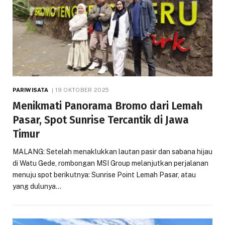
PARIWISATA
19 OKTOBER 2025
Menikmati Panorama Bromo dari Lemah
Pasar, Spot Sunrise Tercantik di Jawa
Timur
MALANG: Setelah menaklukkan lautan pasir dan sabana hijau
di Watu Gede, rombongan MSI Group melanjutkan perjalanan
menuju spot berikutnya: Sunrise Point Lemah Pasar, atau
yang dulunya…