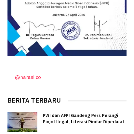
@narasi.co
BERITA TERBARU
PWI dan AFPI Gandeng Pers Perangi
Pinjol Ilegal, Literasi Pindar Diperkuat