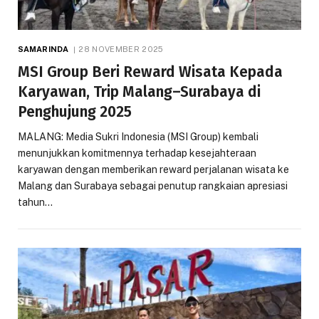
SAMARINDA
28 NOVEMBER 2025
MSI Group Beri Reward Wisata Kepada
Karyawan, Trip Malang–Surabaya di
Penghujung 2025
MALANG: Media Sukri Indonesia (MSI Group) kembali
menunjukkan komitmennya terhadap kesejahteraan
karyawan dengan memberikan reward perjalanan wisata ke
Malang dan Surabaya sebagai penutup rangkaian apresiasi
tahun…