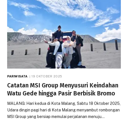
PARIWISATA
19 OKTOBER 2025
Catatan MSI Group Menyusuri Keindahan
Watu Gede hingga Pasir Berbisik Bromo
MALANG: Hari kedua di Kota Malang, Sabtu 18 Oktober 2025,
Udara dingin pagi hari di Kota Malang menyambut rombongan
MSI Group yang bersiap memulai perjalanan menuju…