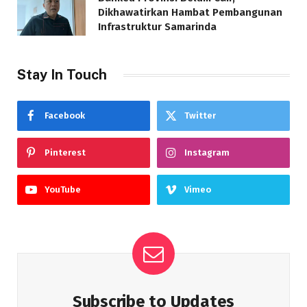
Dikhawatirkan Hambat Pembangunan
Infrastruktur Samarinda
Stay In Touch
Facebook
Twitter
Pinterest
Instagram
YouTube
Vimeo
Subscribe to Updates