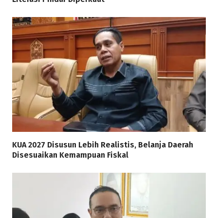
KUA 2027 Disusun Lebih Realistis, Belanja Daerah
Disesuaikan Kemampuan Fiskal