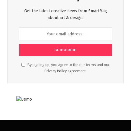
Get the latest creative news from SmartMag
about art & design.
By signing up, you agree to the our terms and our
Privacy Policy
agreement.