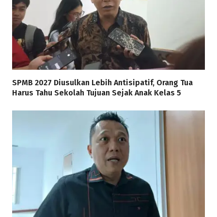
SPMB 2027 Diusulkan Lebih Antisipatif, Orang Tua
Harus Tahu Sekolah Tujuan Sejak Anak Kelas 5