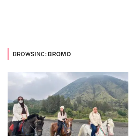
BROWSING:
BROMO