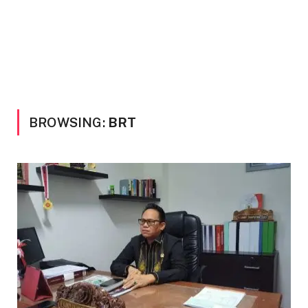
BROWSING:
BRT