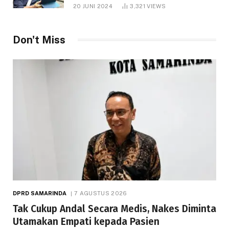
1.000 Hektare
20 JUNI 2024
3,321
VIEWS
Don't Miss
DPRD SAMARINDA
7 AGUSTUS 2026
Tak Cukup Andal Secara Medis, Nakes Diminta
Utamakan Empati kepada Pasien