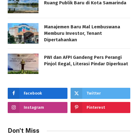
Ruang Publik Baru di Kota Samarinda
Manajemen Baru Mal Lembuswana
Memburu Investor, Tenant
Dipertahankan
PWI dan AFPI Gandeng Pers Perangi
Pinjol Ilegal, Literasi Pindar Diperkuat
Facebook
Twitter
Instagram
Pinterest
Don't Miss