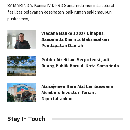
SAMARINDA: Komisi IV DPRD Samarinda meminta seluruh
fasilitas pelayanan kesehatan, baik rumah sakit maupun
puskesmas,…
Wacana Bankeu 2027 Dihapus,
Samarinda Diminta Maksimalkan
Pendapatan Daerah
Polder Air Hitam Berpotensi Jadi
Ruang Publik Baru di Kota Samarinda
Manajemen Baru Mal Lembuswana
Memburu Investor, Tenant
Dipertahankan
Stay In Touch