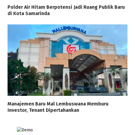
Polder Air Hitam Berpotensi Jadi Ruang Publik Baru
di Kota Samarinda
Manajemen Baru Mal Lembuswana Memburu
Investor, Tenant Dipertahankan