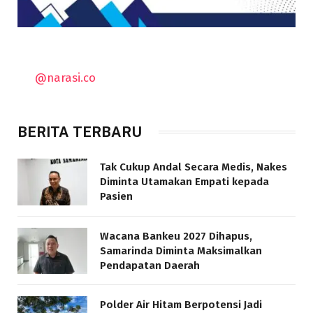
@narasi.co
BERITA TERBARU
Tak Cukup Andal Secara Medis, Nakes
Diminta Utamakan Empati kepada
Pasien
Wacana Bankeu 2027 Dihapus,
Samarinda Diminta Maksimalkan
Pendapatan Daerah
Polder Air Hitam Berpotensi Jadi