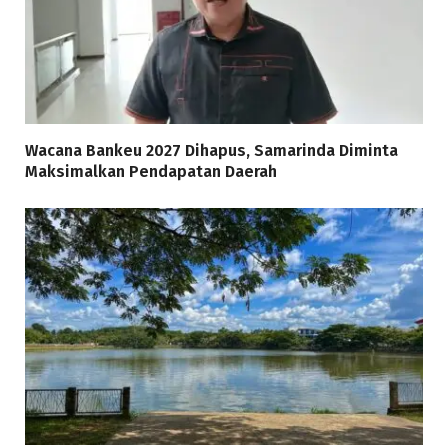
Wacana Bankeu 2027 Dihapus, Samarinda Diminta
Maksimalkan Pendapatan Daerah