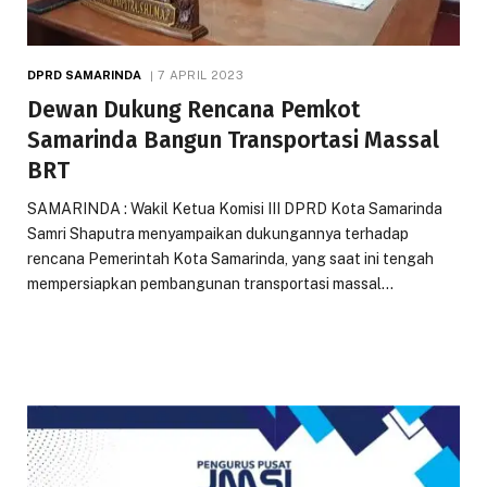
DPRD SAMARINDA
7 APRIL 2023
Dewan Dukung Rencana Pemkot
Samarinda Bangun Transportasi Massal
BRT
SAMARINDA : Wakil Ketua Komisi III DPRD Kota Samarinda
Samri Shaputra menyampaikan dukungannya terhadap
rencana Pemerintah Kota Samarinda, yang saat ini tengah
mempersiapkan pembangunan transportasi massal…