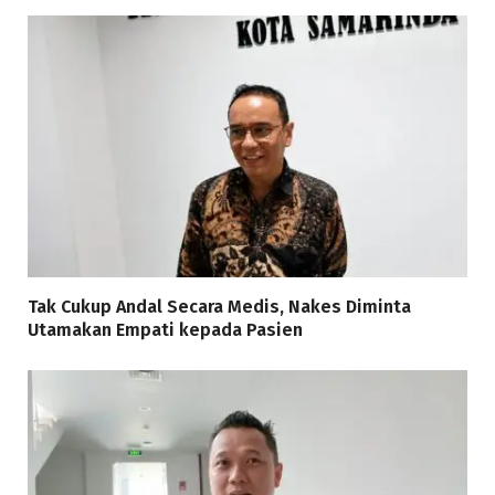
Tak Cukup Andal Secara Medis, Nakes Diminta
Utamakan Empati kepada Pasien