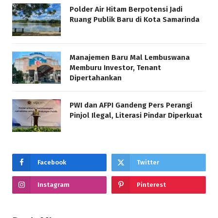
Polder Air Hitam Berpotensi Jadi
Ruang Publik Baru di Kota Samarinda
Manajemen Baru Mal Lembuswana
Memburu Investor, Tenant
Dipertahankan
PWI dan AFPI Gandeng Pers Perangi
Pinjol Ilegal, Literasi Pindar Diperkuat
Facebook
Twitter
Instagram
Pinterest