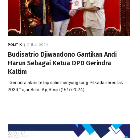
POLITIK
15 JULI 2024
Budisatrio Djiwandono Gantikan Andi
Harun Sebagai Ketua DPD Gerindra
Kaltim
“Gerindra akan tetap solid menyongsong Pilkada serentak
2024,” ujar Seno Aji, Senin (15/7/2024).