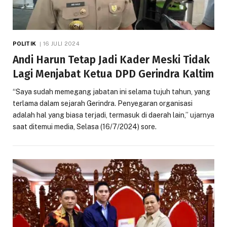
POLITIK
16 JULI 2024
Andi Harun Tetap Jadi Kader Meski Tidak
Lagi Menjabat Ketua DPD Gerindra Kaltim
“Saya sudah memegang jabatan ini selama tujuh tahun, yang
terlama dalam sejarah Gerindra. Penyegaran organisasi
adalah hal yang biasa terjadi, termasuk di daerah lain,” ujarnya
saat ditemui media, Selasa (16/7/2024) sore.