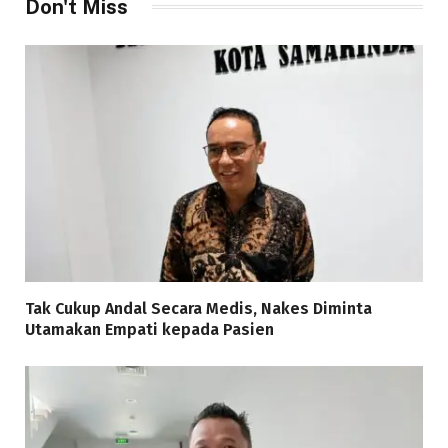
Don't Miss
Tak Cukup Andal Secara Medis, Nakes Diminta
Utamakan Empati kepada Pasien