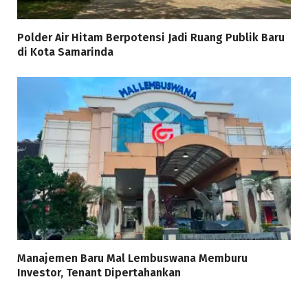
Polder Air Hitam Berpotensi Jadi Ruang Publik Baru
di Kota Samarinda
Manajemen Baru Mal Lembuswana Memburu
Investor, Tenant Dipertahankan