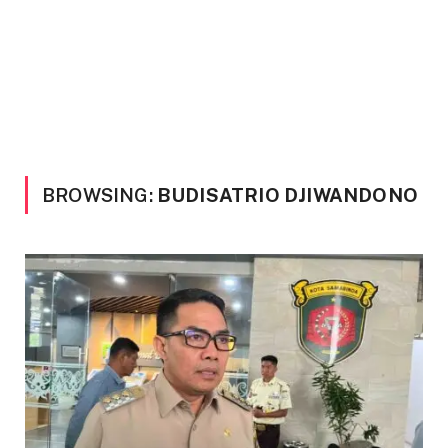
BROWSING:
BUDISATRIO DJIWANDONO