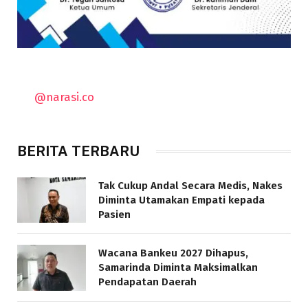
@narasi.co
BERITA TERBARU
Tak Cukup Andal Secara Medis, Nakes
Diminta Utamakan Empati kepada
Pasien
Wacana Bankeu 2027 Dihapus,
Samarinda Diminta Maksimalkan
Pendapatan Daerah