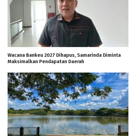
Wacana Bankeu 2027 Dihapus, Samarinda Diminta
Maksimalkan Pendapatan Daerah