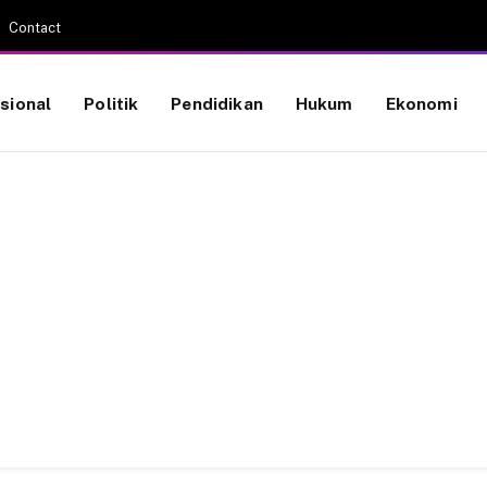
Contact
sional
Politik
Pendidikan
Hukum
Ekonomi