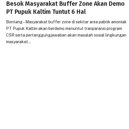
Besok Masyarakat Buffer Zone Akan Demo
PT Pupuk Kaltim Tuntut 6 Hal
Bontang – Masyarakat buffer zone di sekitar area pabrik amoniak
PT Pupuk Kaltim akan berdemo menuntut tranparansi program
CSR serta pertanggungjawaban akan masalah sosial lingkungan
masyarakat…