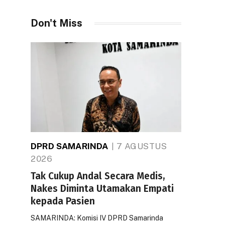
Don't Miss
DPRD SAMARINDA
7 AGUSTUS
2026
Tak Cukup Andal Secara Medis,
Nakes Diminta Utamakan Empati
kepada Pasien
SAMARINDA: Komisi IV DPRD Samarinda