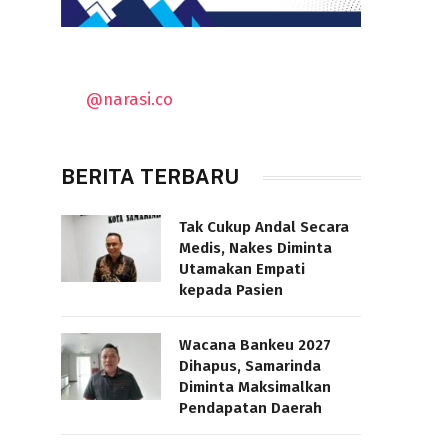
@narasi.co
BERITA TERBARU
Tak Cukup Andal Secara
Medis, Nakes Diminta
Utamakan Empati
kepada Pasien
Wacana Bankeu 2027
Dihapus, Samarinda
Diminta Maksimalkan
Pendapatan Daerah