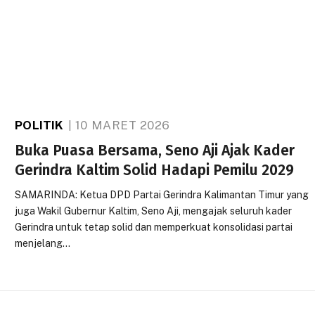
POLITIK
10 MARET 2026
Buka Puasa Bersama, Seno Aji Ajak Kader
Gerindra Kaltim Solid Hadapi Pemilu 2029
SAMARINDA: Ketua DPD Partai Gerindra Kalimantan Timur yang
juga Wakil Gubernur Kaltim, Seno Aji, mengajak seluruh kader
Gerindra untuk tetap solid dan memperkuat konsolidasi partai
menjelang…