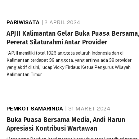
PARIWISATA
2 APRIL 2024
APJII Kalimantan Gelar Buka Puasa Bersama
Pererat Silaturahmi Antar Provider
“APJII memiliki total 1026 anggota seluruh Indonesia dan di
Kalimantan terdapat 39 anggota, yang artinya ada 39 provider
yang aktif di sini,” ucap Vicky Firdaus Ketua Pengurus Wilayah
Kalimantan Timur
PEMKOT SAMARINDA
31 MARET 2024
Buka Puasa Bersama Media, Andi Harun
Apresiasi Kontribusi Wartawan