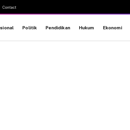
Contact
sional
Politik
Pendidikan
Hukum
Ekonomi