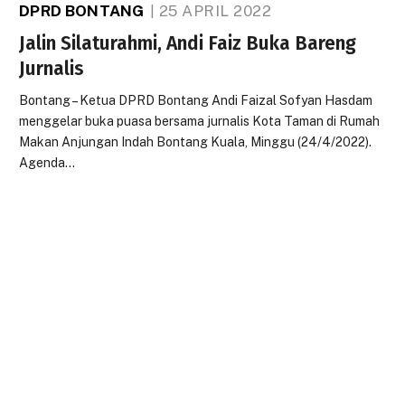
DPRD BONTANG
25 APRIL 2022
Jalin Silaturahmi, Andi Faiz Buka Bareng
Jurnalis
Bontang – Ketua DPRD Bontang Andi Faizal Sofyan Hasdam
menggelar buka puasa bersama jurnalis Kota Taman di Rumah
Makan Anjungan Indah Bontang Kuala, Minggu (24/4/2022).
Agenda…