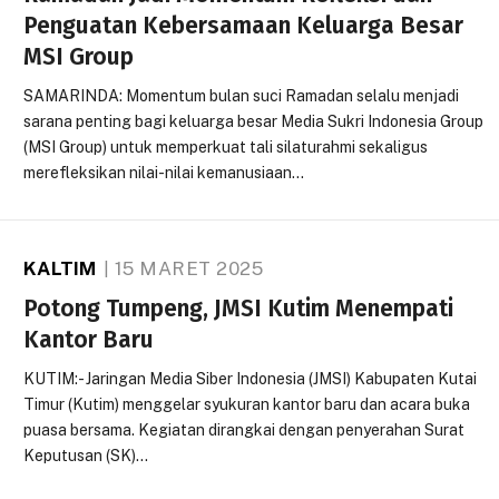
Penguatan Kebersamaan Keluarga Besar
MSI Group
SAMARINDA: Momentum bulan suci Ramadan selalu menjadi
sarana penting bagi keluarga besar Media Sukri Indonesia Group
(MSI Group) untuk memperkuat tali silaturahmi sekaligus
merefleksikan nilai-nilai kemanusiaan…
KALTIM
15 MARET 2025
Potong Tumpeng, JMSI Kutim Menempati
Kantor Baru
KUTIM:- Jaringan Media Siber Indonesia (JMSI) Kabupaten Kutai
Timur (Kutim) menggelar syukuran kantor baru dan acara buka
puasa bersama. Kegiatan dirangkai dengan penyerahan Surat
Keputusan (SK)…