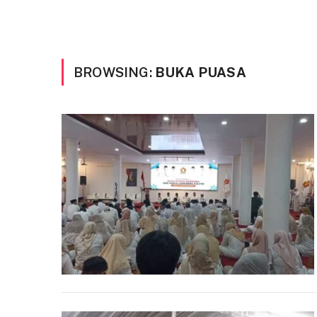
BROWSING:
BUKA PUASA