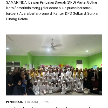
SAMARINDA: Dewan Pimpinan Daerah (DPD) Partai Golkar
Kota Samarinda menggelar acara buka puasa bersama (
bukber). Acara berlangsung di Kantor DPD Golkar di Sungai
Pinang Dalam,…
PENDIDIKAN
16 MARET 2025