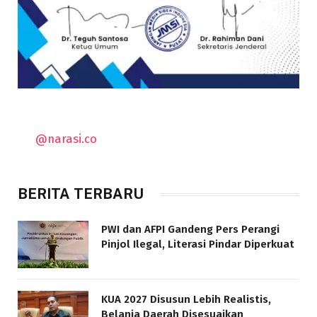
@narasi.co
BERITA TERBARU
PWI dan AFPI Gandeng Pers Perangi
Pinjol Ilegal, Literasi Pindar Diperkuat
KUA 2027 Disusun Lebih Realistis,
Belanja Daerah Disesuaikan