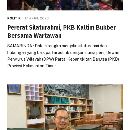
POLITIK
17 APRIL 2023
Pererat Silaturahmi, PKB Kaltim Bukber
Bersama Wartawan
SAMARINDA : Dalam rangka menjalin silaturahmi dan
hubungan yang baik partai politik dengan dunia pers, Dewan
Pengurus Wilayah (DPW) Partai Kebangkitan Bangsa (PKB)
Provinsi Kalimantan Timur,…