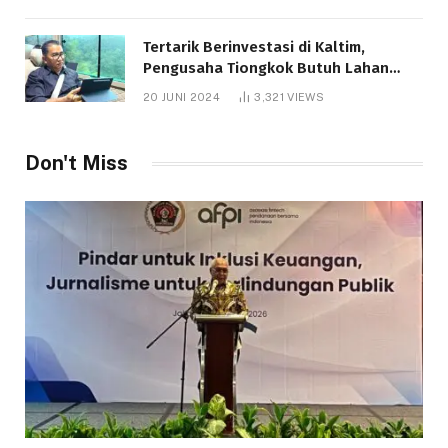
Tertarik Berinvestasi di Kaltim,
Pengusaha Tiongkok Butuh Lahan
1.000 Hektare
20 JUNI 2024
3,321
VIEWS
Don't Miss