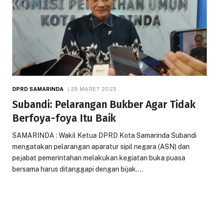
DPRD SAMARINDA
25 MARET 2023
Subandi: Pelarangan Bukber Agar Tidak
Berfoya-foya Itu Baik
SAMARINDA : Wakil Ketua DPRD Kota Samarinda Subandi
mengatakan pelarangan aparatur sipil negara (ASN) dan
pejabat pemerintahan melakukan kegiatan buka puasa
bersama harus ditanggapi dengan bijak.…