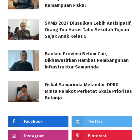
Kemampuan Fiskal
SPMB 2027 Diusulkan Lebih Antisipatif,
Orang Tua Harus Tahu Sekolah Tujuan
Sejak Anak Kelas 5
Bankeu Provinsi Belum Cair,
Dikhawatirkan Hambat Pembangunan
Infrastruktur Samarinda
Fiskal Samarinda Melandai, DPRD
Minta Pemkot Perketat Skala Prioritas
Belanja
Facebook
Twitter
Instagram
Pinterest