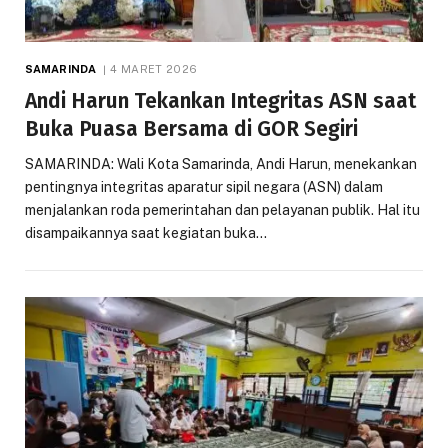
SAMARINDA
4 MARET 2026
Andi Harun Tekankan Integritas ASN saat
Buka Puasa Bersama di GOR Segiri
SAMARINDA: Wali Kota Samarinda, Andi Harun, menekankan
pentingnya integritas aparatur sipil negara (ASN) dalam
menjalankan roda pemerintahan dan pelayanan publik. Hal itu
disampaikannya saat kegiatan buka…