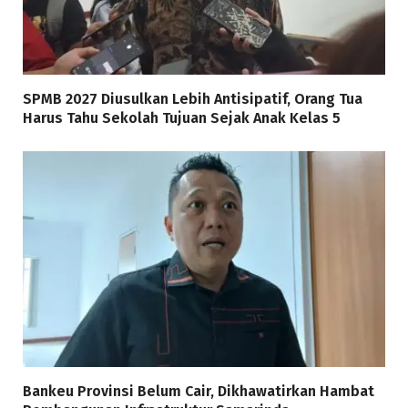
SPMB 2027 Diusulkan Lebih Antisipatif, Orang Tua
Harus Tahu Sekolah Tujuan Sejak Anak Kelas 5
Bankeu Provinsi Belum Cair, Dikhawatirkan Hambat