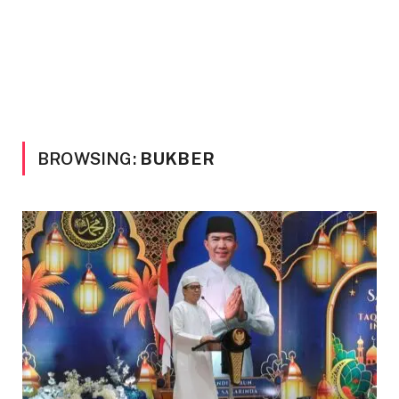
BROWSING:
BUKBER