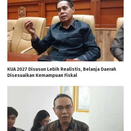
KUA 2027 Disusun Lebih Realistis, Belanja Daerah
Disesuaikan Kemampuan Fiskal