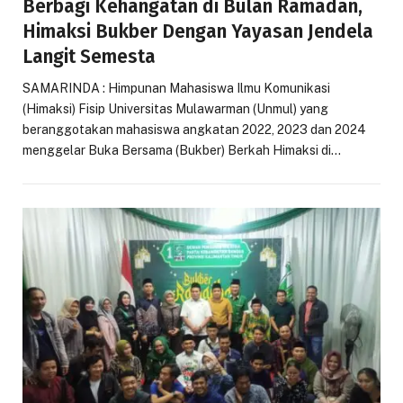
Berbagi Kehangatan di Bulan Ramadan,
Himaksi Bukber Dengan Yayasan Jendela
Langit Semesta
SAMARINDA : Himpunan Mahasiswa Ilmu Komunikasi
(Himaksi) Fisip Universitas Mulawarman (Unmul) yang
beranggotakan mahasiswa angkatan 2022, 2023 dan 2024
menggelar Buka Bersama (Bukber) Berkah Himaksi di…