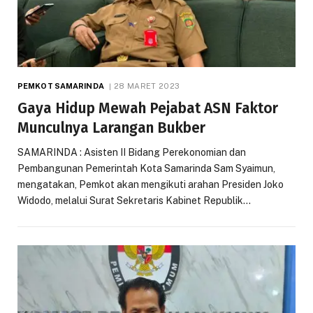
PEMKOT SAMARINDA
28 MARET 2023
Gaya Hidup Mewah Pejabat ASN Faktor
Munculnya Larangan Bukber
SAMARINDA : Asisten II Bidang Perekonomian dan
Pembangunan Pemerintah Kota Samarinda Sam Syaimun,
mengatakan, Pemkot akan mengikuti arahan Presiden Joko
Widodo, melalui Surat Sekretaris Kabinet Republik…