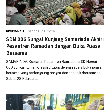
PENDIDIKAN
28 FEBRUARI 2026
SDN 006 Sungai Kunjang Samarinda Akhiri
Pesantren Ramadan dengan Buka Puasa
Bersama
SAMARINDA: Kegiatan Pesantren Ramadan di SD Negeri
006 Sungai Kunjang resmi ditutup dengan acara buka puasa
bersama yang berlangsung hangat dan penuh kebersamaan,
Sabtu, 28 Februari…