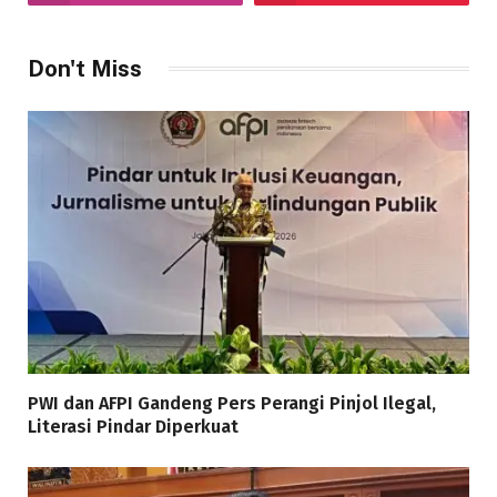
Don't Miss
PWI dan AFPI Gandeng Pers Perangi Pinjol Ilegal,
Literasi Pindar Diperkuat