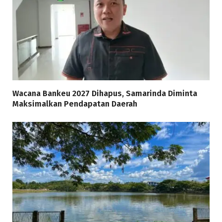
Wacana Bankeu 2027 Dihapus, Samarinda Diminta
Maksimalkan Pendapatan Daerah