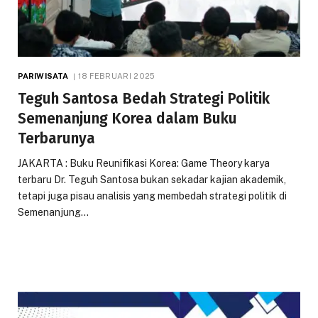
PARIWISATA
18 FEBRUARI 2025
Teguh Santosa Bedah Strategi Politik
Semenanjung Korea dalam Buku
Terbarunya
JAKARTA : Buku Reunifikasi Korea: Game Theory karya
terbaru Dr. Teguh Santosa bukan sekadar kajian akademik,
tetapi juga pisau analisis yang membedah strategi politik di
Semenanjung…