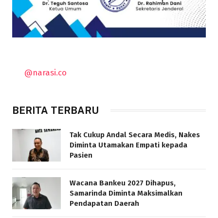
@narasi.co
BERITA TERBARU
Tak Cukup Andal Secara Medis, Nakes
Diminta Utamakan Empati kepada
Pasien
Wacana Bankeu 2027 Dihapus,
Samarinda Diminta Maksimalkan
Pendapatan Daerah