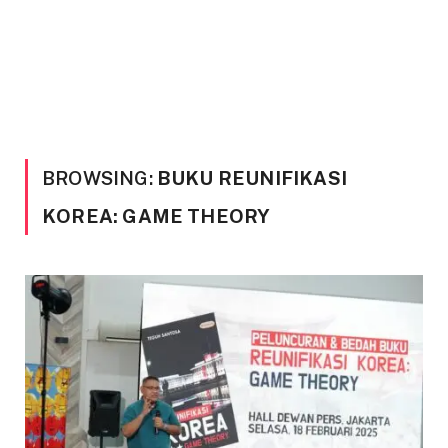
BROWSING:
BUKU REUNIFIKASI
KOREA: GAME THEORY