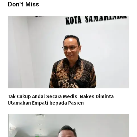
Don't Miss
Tak Cukup Andal Secara Medis, Nakes Diminta
Utamakan Empati kepada Pasien