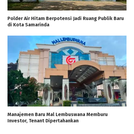
Polder Air Hitam Berpotensi Jadi Ruang Publik Baru
di Kota Samarinda
Manajemen Baru Mal Lembuswana Memburu
Investor, Tenant Dipertahankan