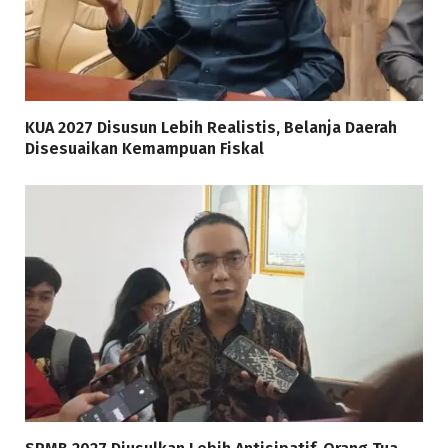
KUA 2027 Disusun Lebih Realistis, Belanja Daerah
Disesuaikan Kemampuan Fiskal