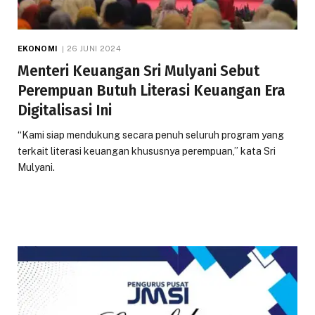
EKONOMI
26 JUNI 2024
Menteri Keuangan Sri Mulyani Sebut
Perempuan Butuh Literasi Keuangan Era
Digitalisasi Ini
“Kami siap mendukung secara penuh seluruh program yang
terkait literasi keuangan khususnya perempuan,” kata Sri
Mulyani.