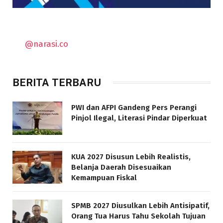
@narasi.co
BERITA TERBARU
PWI dan AFPI Gandeng Pers Perangi
Pinjol Ilegal, Literasi Pindar Diperkuat
KUA 2027 Disusun Lebih Realistis,
Belanja Daerah Disesuaikan
Kemampuan Fiskal
SPMB 2027 Diusulkan Lebih Antisipatif,
Orang Tua Harus Tahu Sekolah Tujuan