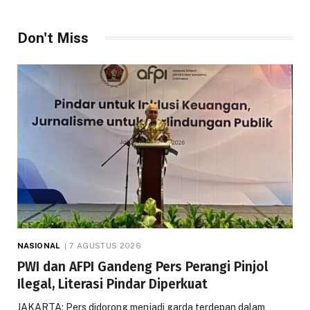
Don't Miss
NASIONAL
7 AGUSTUS 2026
PWI dan AFPI Gandeng Pers Perangi Pinjol
Ilegal, Literasi Pindar Diperkuat
JAKARTA: Pers didorong menjadi garda terdepan dalam