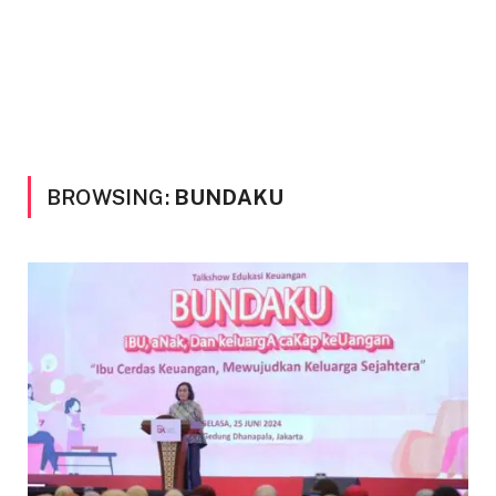
BROWSING:
BUNDAKU