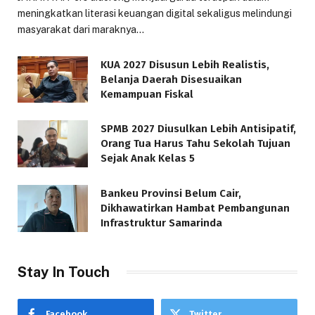
meningkatkan literasi keuangan digital sekaligus melindungi
masyarakat dari maraknya…
KUA 2027 Disusun Lebih Realistis,
Belanja Daerah Disesuaikan
Kemampuan Fiskal
SPMB 2027 Diusulkan Lebih Antisipatif,
Orang Tua Harus Tahu Sekolah Tujuan
Sejak Anak Kelas 5
Bankeu Provinsi Belum Cair,
Dikhawatirkan Hambat Pembangunan
Infrastruktur Samarinda
Stay In Touch
Facebook
Twitter