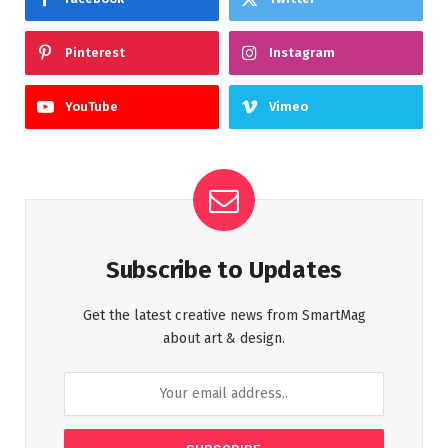
Pinterest
Instagram
YouTube
Vimeo
Subscribe to Updates
Get the latest creative news from SmartMag
about art & design.