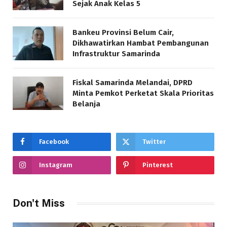
Sejak Anak Kelas 5
Bankeu Provinsi Belum Cair,
Dikhawatirkan Hambat Pembangunan
Infrastruktur Samarinda
Fiskal Samarinda Melandai, DPRD
Minta Pemkot Perketat Skala Prioritas
Belanja
Facebook
Twitter
Instagram
Pinterest
Don't Miss