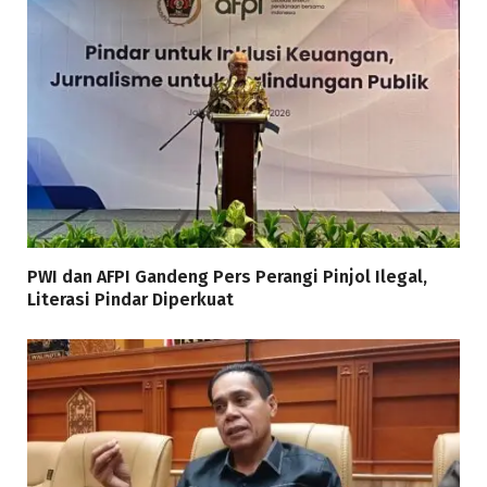
PWI dan AFPI Gandeng Pers Perangi Pinjol Ilegal,
Literasi Pindar Diperkuat