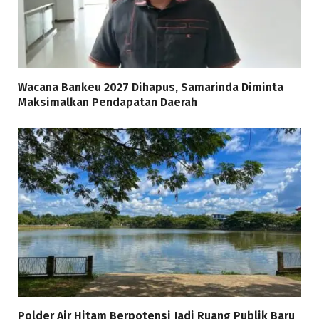
Wacana Bankeu 2027 Dihapus, Samarinda Diminta
Maksimalkan Pendapatan Daerah
Polder Air Hitam Berpotensi Jadi Ruang Publik Baru