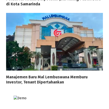
di Kota Samarinda
Manajemen Baru Mal Lembuswana Memburu
Investor, Tenant Dipertahankan