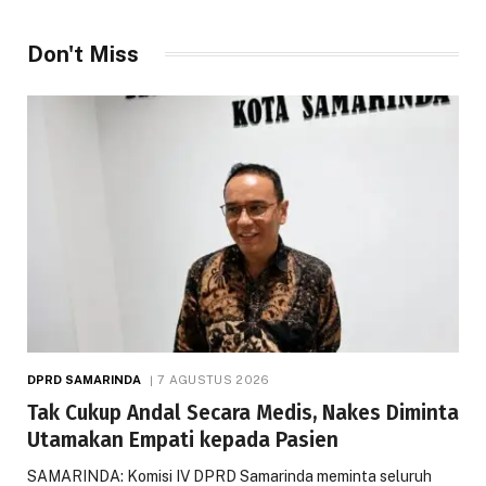
Don't Miss
DPRD SAMARINDA
7 AGUSTUS 2026
Tak Cukup Andal Secara Medis, Nakes Diminta
Utamakan Empati kepada Pasien
SAMARINDA: Komisi IV DPRD Samarinda meminta seluruh