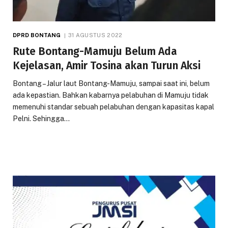
DPRD BONTANG
31 AGUSTUS 2022
Rute Bontang-Mamuju Belum Ada
Kejelasan, Amir Tosina akan Turun Aksi
Bontang – Jalur laut Bontang-Mamuju, sampai saat ini, belum
ada kepastian. Bahkan kabarnya pelabuhan di Mamuju tidak
memenuhi standar sebuah pelabuhan dengan kapasitas kapal
Pelni. Sehingga…