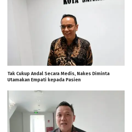
Tak Cukup Andal Secara Medis, Nakes Diminta
Utamakan Empati kepada Pasien