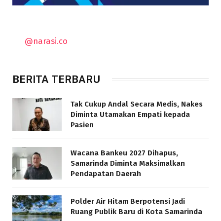
@narasi.co
BERITA TERBARU
Tak Cukup Andal Secara Medis, Nakes
Diminta Utamakan Empati kepada
Pasien
Wacana Bankeu 2027 Dihapus,
Samarinda Diminta Maksimalkan
Pendapatan Daerah
Polder Air Hitam Berpotensi Jadi
Ruang Publik Baru di Kota Samarinda