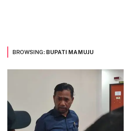
BROWSING:
BUPATI MAMUJU