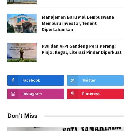
Manajemen Baru Mal Lembuswana
Memburu Investor, Tenant
Dipertahankan
PWI dan AFPI Gandeng Pers Perangi
Pinjol Ilegal, Literasi Pindar Diperkuat
Facebook
Twitter
Instagram
Pinterest
Don't Miss