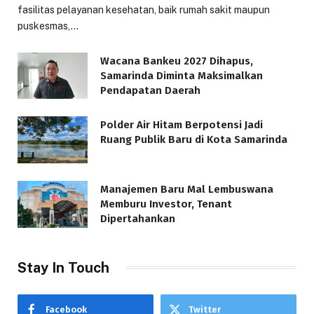
fasilitas pelayanan kesehatan, baik rumah sakit maupun
puskesmas,…
Wacana Bankeu 2027 Dihapus,
Samarinda Diminta Maksimalkan
Pendapatan Daerah
Polder Air Hitam Berpotensi Jadi
Ruang Publik Baru di Kota Samarinda
Manajemen Baru Mal Lembuswana
Memburu Investor, Tenant
Dipertahankan
Stay In Touch
Facebook
Twitter