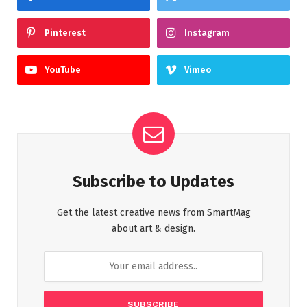
Pinterest
Instagram
YouTube
Vimeo
Subscribe to Updates
Get the latest creative news from SmartMag
about art & design.