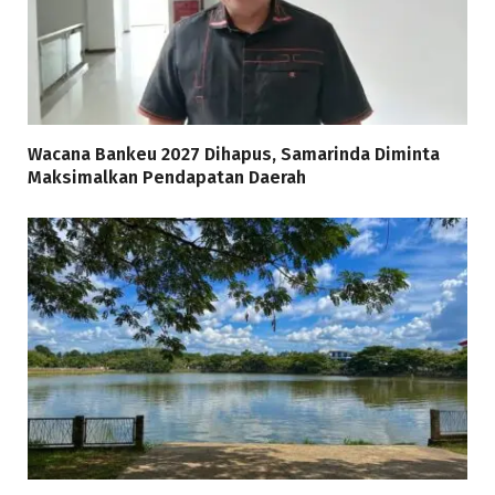
Wacana Bankeu 2027 Dihapus, Samarinda Diminta
Maksimalkan Pendapatan Daerah