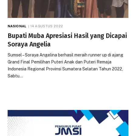
NASIONAL
14 AGUSTUS 2022
Bupati Muba Apresiasi Hasil yang Dicapai
Soraya Angelia
Sumsel – Soraya Angelina berhasil meraih runner up di ajang
Grand Final Pemilihan Puteri Anak dan Puteri Remaja
Indonesia Regional Provinsi Sumatera Selatan Tahun 2022,
Sabtu…