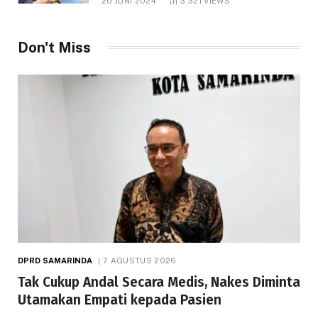
20 JUNI 2024
3,321
VIEWS
Don't Miss
DPRD SAMARINDA
7 AGUSTUS 2026
Tak Cukup Andal Secara Medis, Nakes Diminta
Utamakan Empati kepada Pasien