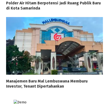
Polder Air Hitam Berpotensi Jadi Ruang Publik Baru
di Kota Samarinda
Manajemen Baru Mal Lembuswana Memburu
Investor, Tenant Dipertahankan