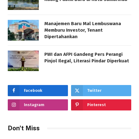
Manajemen Baru Mal Lembuswana
Memburu Investor, Tenant
Dipertahankan
PWI dan AFPI Gandeng Pers Perangi
Pinjol Ilegal, Literasi Pindar Diperkuat
Facebook
Twitter
Instagram
Pinterest
Don't Miss