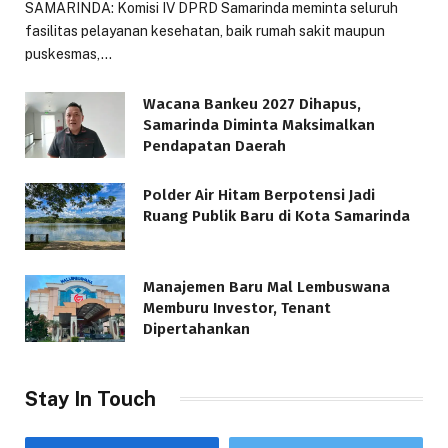
SAMARINDA: Komisi IV DPRD Samarinda meminta seluruh
fasilitas pelayanan kesehatan, baik rumah sakit maupun
puskesmas,…
Wacana Bankeu 2027 Dihapus,
Samarinda Diminta Maksimalkan
Pendapatan Daerah
Polder Air Hitam Berpotensi Jadi
Ruang Publik Baru di Kota Samarinda
Manajemen Baru Mal Lembuswana
Memburu Investor, Tenant
Dipertahankan
Stay In Touch