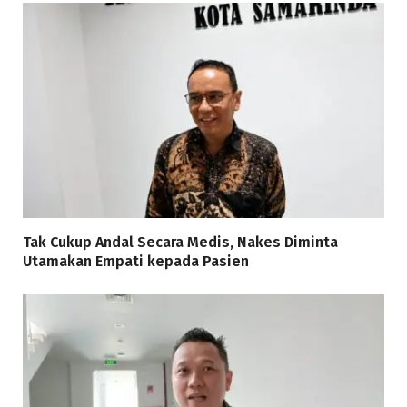
Tak Cukup Andal Secara Medis, Nakes Diminta
Utamakan Empati kepada Pasien