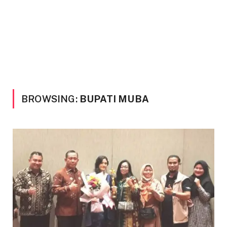
BROWSING:
BUPATI MUBA