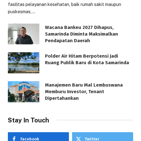
fasilitas pelayanan kesehatan, baik rumah sakit maupun
puskesmas,…
Wacana Bankeu 2027 Dihapus,
Samarinda Diminta Maksimalkan
Pendapatan Daerah
Polder Air Hitam Berpotensi Jadi
Ruang Publik Baru di Kota Samarinda
Manajemen Baru Mal Lembuswana
Memburu Investor, Tenant
Dipertahankan
Stay In Touch
Facebook
Twitter