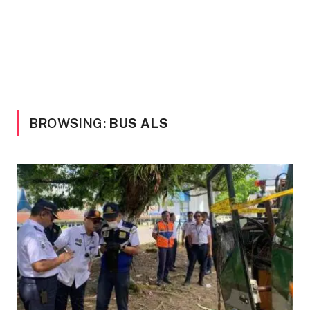
BROWSING:
BUS ALS