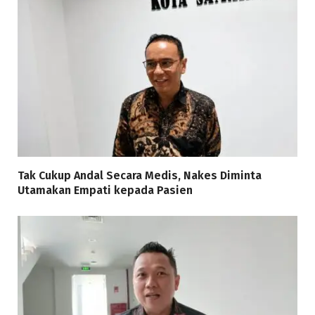
Tak Cukup Andal Secara Medis, Nakes Diminta
Utamakan Empati kepada Pasien