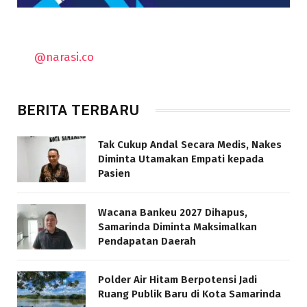
@narasi.co
BERITA TERBARU
Tak Cukup Andal Secara Medis, Nakes
Diminta Utamakan Empati kepada
Pasien
Wacana Bankeu 2027 Dihapus,
Samarinda Diminta Maksimalkan
Pendapatan Daerah
Polder Air Hitam Berpotensi Jadi
Ruang Publik Baru di Kota Samarinda