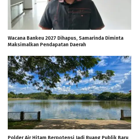
Wacana Bankeu 2027 Dihapus, Samarinda Diminta
Maksimalkan Pendapatan Daerah
Polder Air Hitam Berpotensi Jadi Ruang Publik Baru