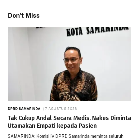
Don't Miss
DPRD SAMARINDA
7 AGUSTUS 2026
Tak Cukup Andal Secara Medis, Nakes Diminta
Utamakan Empati kepada Pasien
SAMARINDA: Komisi IV DPRD Samarinda meminta seluruh