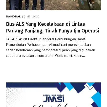
NASIONAL
7 MEI 2025
Bus ALS Yang Kecelakaan di Lintas
Padang Panjang, Tidak Punya Ijin Operasi
JAKARTA: Plt Direktur Jenderal Perhubungan Darat
Kementerian Perhubungan, Ahmad Yani, mengingatkan,
setiap kendaraan yang beroperasi di jalan yang digunakan
sebagai angkutan umum orang. Wajib memiliki izin…