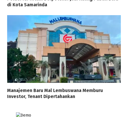
di Kota Samarinda
Manajemen Baru Mal Lembuswana Memburu
Investor, Tenant Dipertahankan