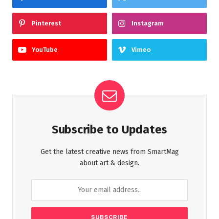
Pinterest
Instagram
YouTube
Vimeo
Subscribe to Updates
Get the latest creative news from SmartMag
about art & design.