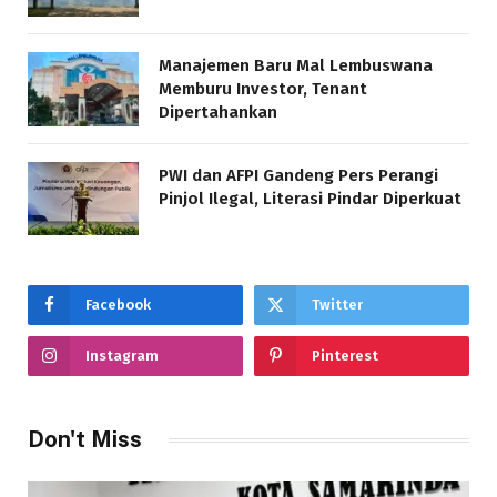
Manajemen Baru Mal Lembuswana
Memburu Investor, Tenant
Dipertahankan
PWI dan AFPI Gandeng Pers Perangi
Pinjol Ilegal, Literasi Pindar Diperkuat
Facebook
Twitter
Instagram
Pinterest
Don't Miss