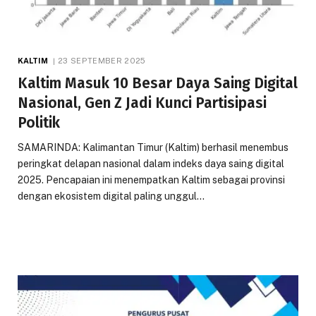
KALTIM
23 SEPTEMBER 2025
Kaltim Masuk 10 Besar Daya Saing Digital
Nasional, Gen Z Jadi Kunci Partisipasi
Politik
SAMARINDA: Kalimantan Timur (Kaltim) berhasil menembus
peringkat delapan nasional dalam indeks daya saing digital
2025. Pencapaian ini menempatkan Kaltim sebagai provinsi
dengan ekosistem digital paling unggul…