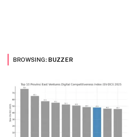
BROWSING:
BUZZER