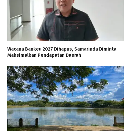
Wacana Bankeu 2027 Dihapus, Samarinda Diminta
Maksimalkan Pendapatan Daerah