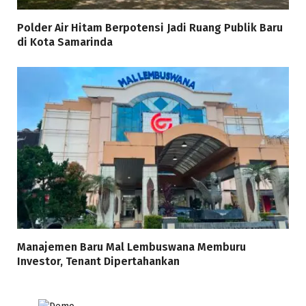
Polder Air Hitam Berpotensi Jadi Ruang Publik Baru
di Kota Samarinda
Manajemen Baru Mal Lembuswana Memburu
Investor, Tenant Dipertahankan