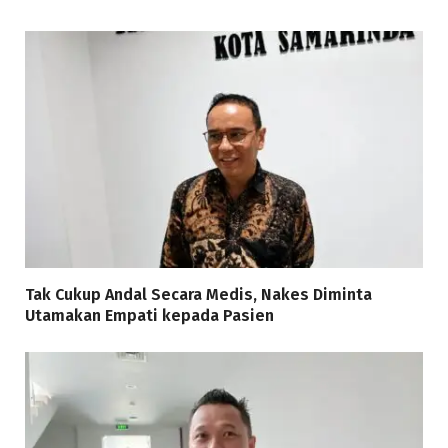
Tak Cukup Andal Secara Medis, Nakes Diminta
Utamakan Empati kepada Pasien