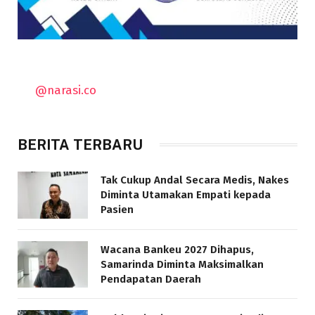
@narasi.co
BERITA TERBARU
Tak Cukup Andal Secara Medis, Nakes
Diminta Utamakan Empati kepada
Pasien
Wacana Bankeu 2027 Dihapus,
Samarinda Diminta Maksimalkan
Pendapatan Daerah