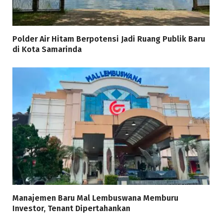
Polder Air Hitam Berpotensi Jadi Ruang Publik Baru
di Kota Samarinda
Manajemen Baru Mal Lembuswana Memburu
Investor, Tenant Dipertahankan