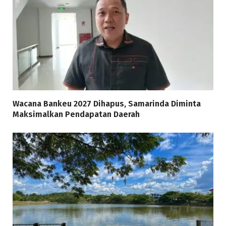
Wacana Bankeu 2027 Dihapus, Samarinda Diminta
Maksimalkan Pendapatan Daerah