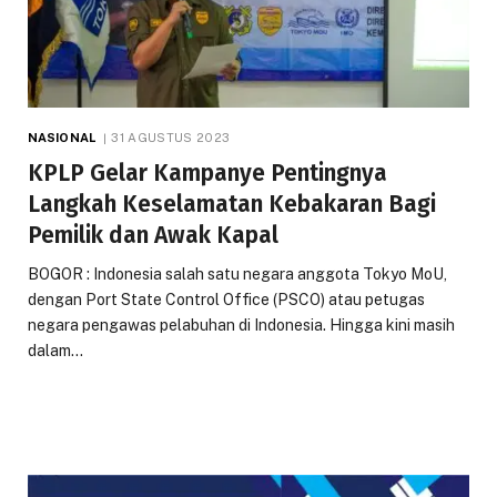
NASIONAL
31 AGUSTUS 2023
KPLP Gelar Kampanye Pentingnya
Langkah Keselamatan Kebakaran Bagi
Pemilik dan Awak Kapal
BOGOR : Indonesia salah satu negara anggota Tokyo MoU,
dengan Port State Control Office (PSCO) atau petugas
negara pengawas pelabuhan di Indonesia. Hingga kini masih
dalam…