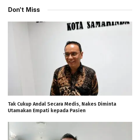
Don't Miss
Tak Cukup Andal Secara Medis, Nakes Diminta
Utamakan Empati kepada Pasien