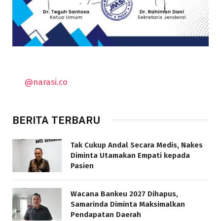
@narasi.co
BERITA TERBARU
Tak Cukup Andal Secara Medis, Nakes
Diminta Utamakan Empati kepada
Pasien
Wacana Bankeu 2027 Dihapus,
Samarinda Diminta Maksimalkan
Pendapatan Daerah