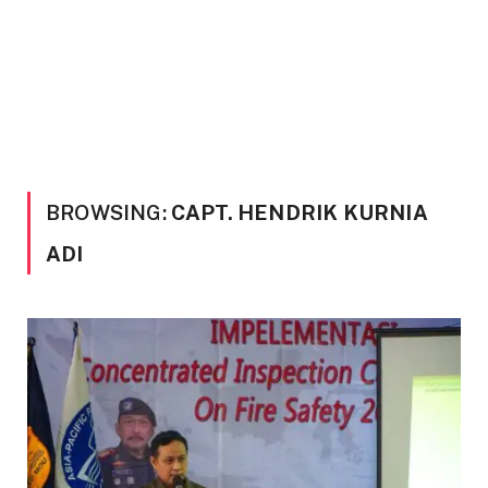
BROWSING:
CAPT. HENDRIK KURNIA
ADI