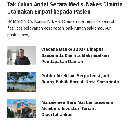
Tak Cukup Andal Secara Medis, Nakes Diminta
Utamakan Empati kepada Pasien
SAMARINDA: Komisi IV DPRD Samarinda meminta seluruh
fasilitas pelayanan kesehatan, baik rumah sakit maupun
puskesmas,…
Wacana Bankeu 2027 Dihapus,
Samarinda Diminta Maksimalkan
Pendapatan Daerah
Polder Air Hitam Berpotensi Jadi
Ruang Publik Baru di Kota Samarinda
Manajemen Baru Mal Lembuswana
Memburu Investor, Tenant
Dipertahankan