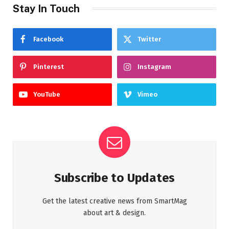
Stay In Touch
Facebook
Twitter
Pinterest
Instagram
YouTube
Vimeo
Subscribe to Updates
Get the latest creative news from SmartMag
about art & design.