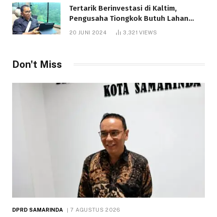
Tertarik Berinvestasi di Kaltim,
Pengusaha Tiongkok Butuh Lahan
1.000 Hektare
20 JUNI 2024
3,321
VIEWS
Don't Miss
DPRD SAMARINDA
7 AGUSTUS 2026