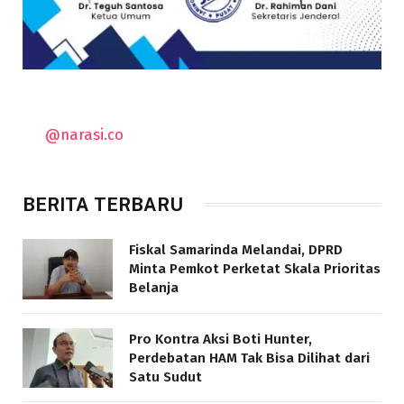
@narasi.co
BERITA TERBARU
Fiskal Samarinda Melandai, DPRD
Minta Pemkot Perketat Skala Prioritas
Belanja
Pro Kontra Aksi Boti Hunter,
Perdebatan HAM Tak Bisa Dilihat dari
Satu Sudut