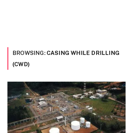
BROWSING:
CASING WHILE DRILLING
(CWD)