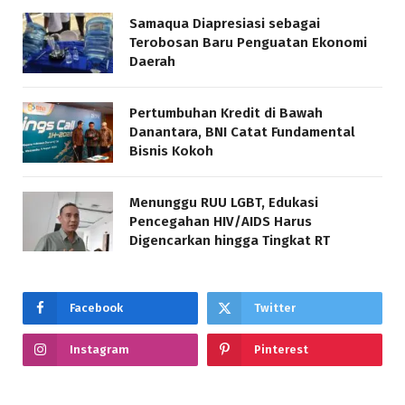
Samaqua Diapresiasi sebagai
Terobosan Baru Penguatan Ekonomi
Daerah
Pertumbuhan Kredit di Bawah
Danantara, BNI Catat Fundamental
Bisnis Kokoh
Menunggu RUU LGBT, Edukasi
Pencegahan HIV/AIDS Harus
Digencarkan hingga Tingkat RT
Facebook
Twitter
Instagram
Pinterest