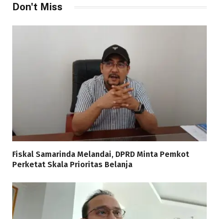
Don't Miss
Fiskal Samarinda Melandai, DPRD Minta Pemkot
Perketat Skala Prioritas Belanja