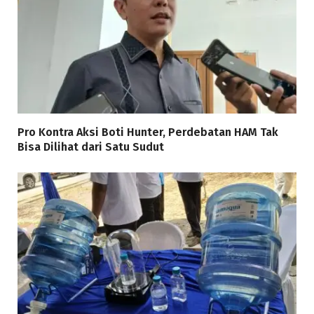
Pro Kontra Aksi Boti Hunter, Perdebatan HAM Tak
Bisa Dilihat dari Satu Sudut