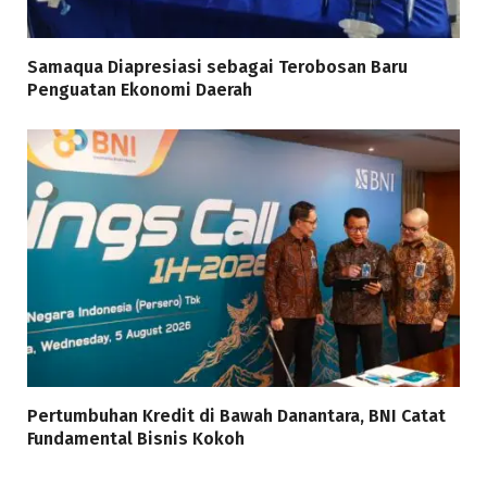
Samaqua Diapresiasi sebagai Terobosan Baru
Penguatan Ekonomi Daerah
Pertumbuhan Kredit di Bawah Danantara, BNI Catat
Fundamental Bisnis Kokoh