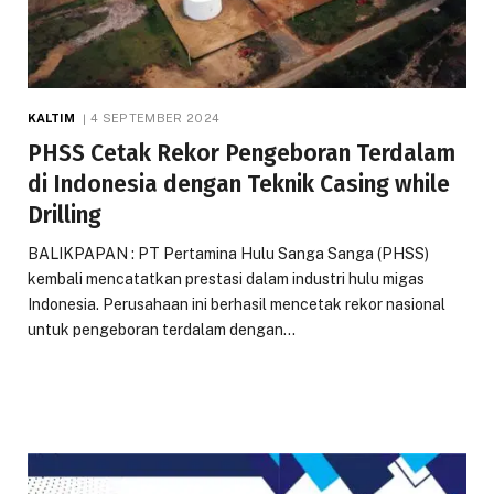
KALTIM
4 SEPTEMBER 2024
PHSS Cetak Rekor Pengeboran Terdalam
di Indonesia dengan Teknik Casing while
Drilling
BALIKPAPAN : PT Pertamina Hulu Sanga Sanga (PHSS)
kembali mencatatkan prestasi dalam industri hulu migas
Indonesia. Perusahaan ini berhasil mencetak rekor nasional
untuk pengeboran terdalam dengan…