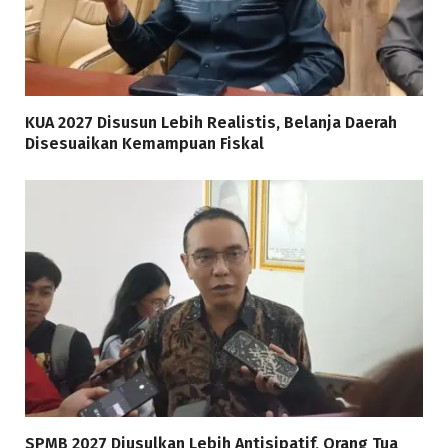
KUA 2027 Disusun Lebih Realistis, Belanja Daerah
Disesuaikan Kemampuan Fiskal
SPMB 2027 Diusulkan Lebih Antisipatif, Orang Tua