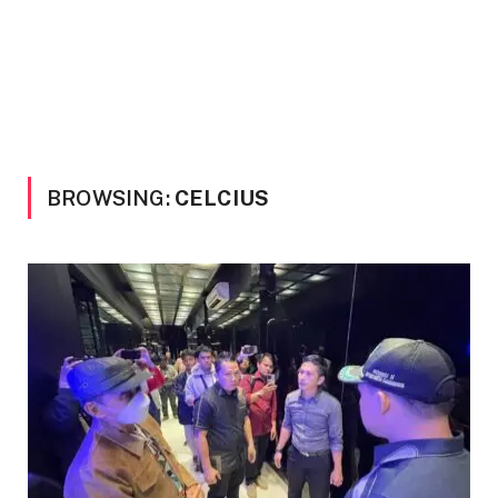
BROWSING:
CELCIUS