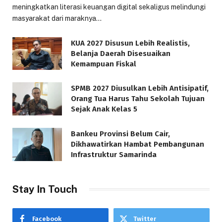
meningkatkan literasi keuangan digital sekaligus melindungi
masyarakat dari maraknya…
KUA 2027 Disusun Lebih Realistis,
Belanja Daerah Disesuaikan
Kemampuan Fiskal
SPMB 2027 Diusulkan Lebih Antisipatif,
Orang Tua Harus Tahu Sekolah Tujuan
Sejak Anak Kelas 5
Bankeu Provinsi Belum Cair,
Dikhawatirkan Hambat Pembangunan
Infrastruktur Samarinda
Stay In Touch
Facebook
Twitter