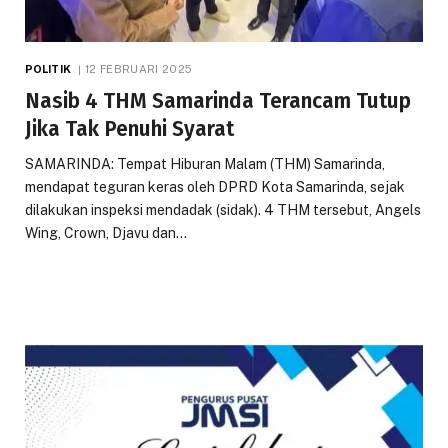
POLITIK
12 FEBRUARI 2025
Nasib 4 THM Samarinda Terancam Tutup
Jika Tak Penuhi Syarat
SAMARINDA: Tempat Hiburan Malam (THM) Samarinda,
mendapat teguran keras oleh DPRD Kota Samarinda, sejak
dilakukan inspeksi mendadak (sidak). 4 THM tersebut, Angels
Wing, Crown, Djavu dan…