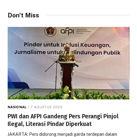
Don't Miss
NASIONAL
7 AGUSTUS 2026
PWI dan AFPI Gandeng Pers Perangi Pinjol
Ilegal, Literasi Pindar Diperkuat
JAKARTA: Pers didorong menjadi garda terdepan dalam