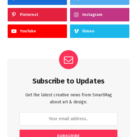
Pinterest
Instagram
YouTube
Vimeo
Subscribe to Updates
Get the latest creative news from SmartMag
about art & design.