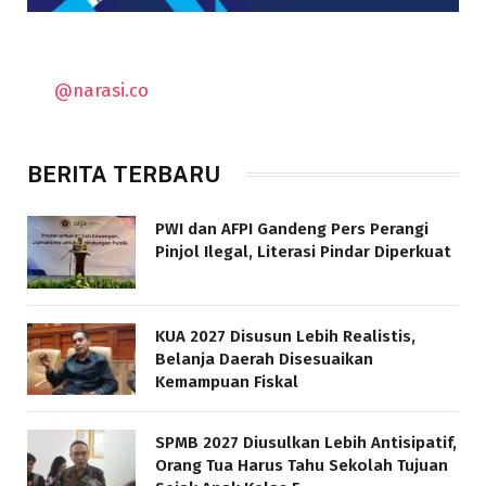
@narasi.co
BERITA TERBARU
PWI dan AFPI Gandeng Pers Perangi
Pinjol Ilegal, Literasi Pindar Diperkuat
KUA 2027 Disusun Lebih Realistis,
Belanja Daerah Disesuaikan
Kemampuan Fiskal
SPMB 2027 Diusulkan Lebih Antisipatif,
Orang Tua Harus Tahu Sekolah Tujuan