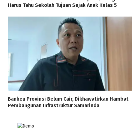
Harus Tahu Sekolah Tujuan Sejak Anak Kelas 5
Bankeu Provinsi Belum Cair, Dikhawatirkan Hambat
Pembangunan Infrastruktur Samarinda