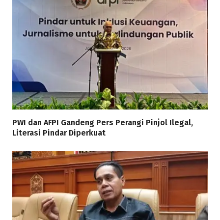
PWI dan AFPI Gandeng Pers Perangi Pinjol Ilegal,
Literasi Pindar Diperkuat