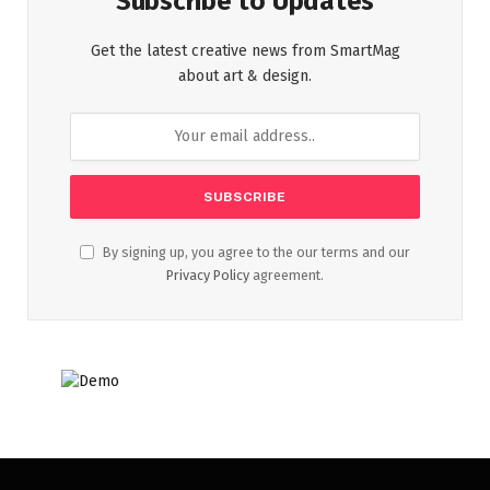
Subscribe to Updates
Get the latest creative news from SmartMag
about art & design.
By signing up, you agree to the our terms and our
Privacy Policy
agreement.