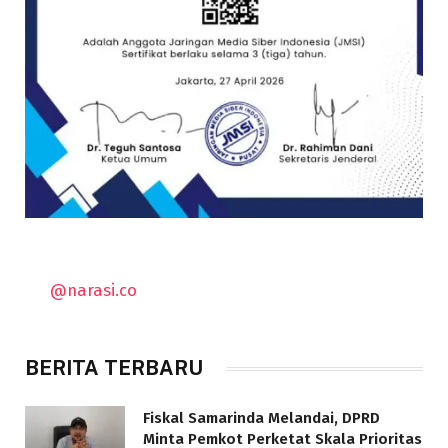
@narasi.co
BERITA TERBARU
Fiskal Samarinda Melandai, DPRD
Minta Pemkot Perketat Skala Prioritas