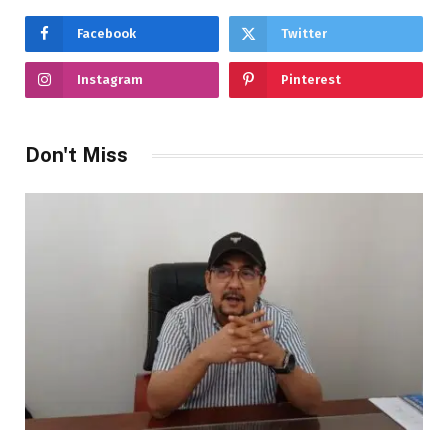
Facebook
Twitter
Instagram
Pinterest
Don't Miss