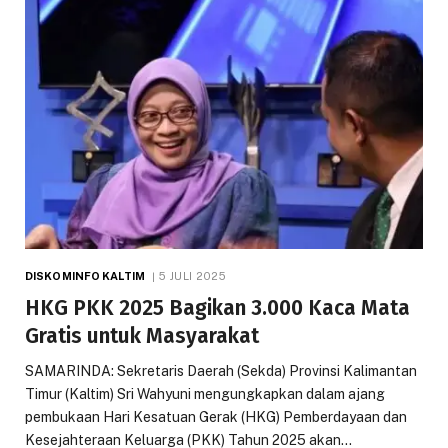
DISKOMINFO KALTIM
5 JULI 2025
HKG PKK 2025 Bagikan 3.000 Kaca Mata
Gratis untuk Masyarakat
SAMARINDA: Sekretaris Daerah (Sekda) Provinsi Kalimantan
Timur (Kaltim) Sri Wahyuni mengungkapkan dalam ajang
pembukaan Hari Kesatuan Gerak (HKG) Pemberdayaan dan
Kesejahteraan Keluarga (PKK) Tahun 2025 akan…