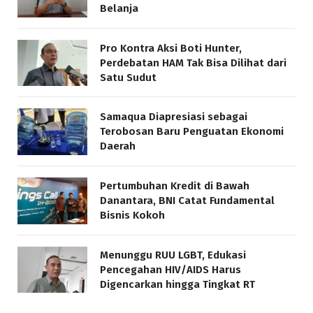
Belanja
Pro Kontra Aksi Boti Hunter,
Perdebatan HAM Tak Bisa Dilihat dari
Satu Sudut
Samaqua Diapresiasi sebagai
Terobosan Baru Penguatan Ekonomi
Daerah
Pertumbuhan Kredit di Bawah
Danantara, BNI Catat Fundamental
Bisnis Kokoh
Menunggu RUU LGBT, Edukasi
Pencegahan HIV/AIDS Harus
Digencarkan hingga Tingkat RT