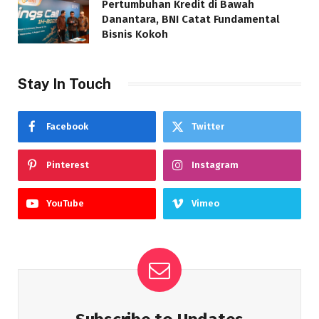
Pertumbuhan Kredit di Bawah
Danantara, BNI Catat Fundamental
Bisnis Kokoh
Stay In Touch
Facebook
Twitter
Pinterest
Instagram
YouTube
Vimeo