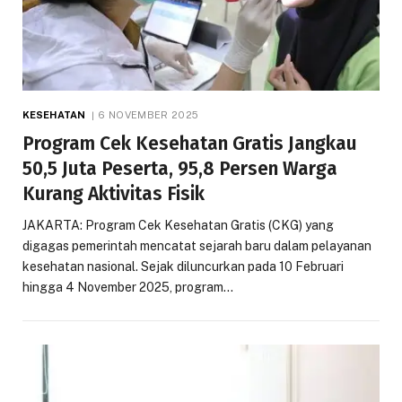
KESEHATAN
6 NOVEMBER 2025
Program Cek Kesehatan Gratis Jangkau
50,5 Juta Peserta, 95,8 Persen Warga
Kurang Aktivitas Fisik
JAKARTA: Program Cek Kesehatan Gratis (CKG) yang
digagas pemerintah mencatat sejarah baru dalam pelayanan
kesehatan nasional. Sejak diluncurkan pada 10 Februari
hingga 4 November 2025, program…