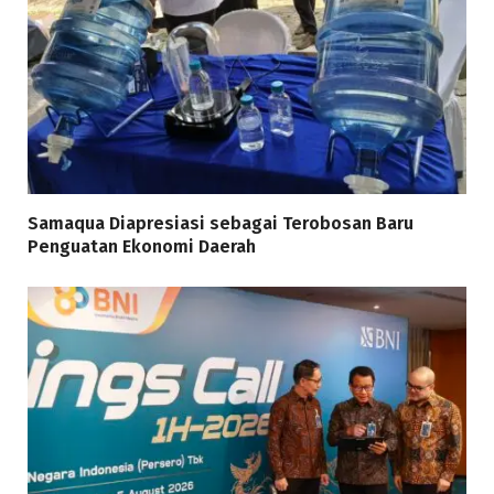
Samaqua Diapresiasi sebagai Terobosan Baru
Penguatan Ekonomi Daerah