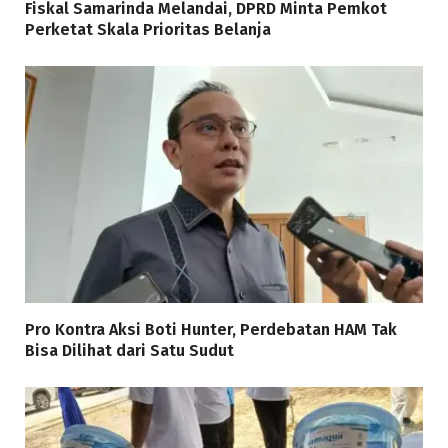
Fiskal Samarinda Melandai, DPRD Minta Pemkot
Perketat Skala Prioritas Belanja
Pro Kontra Aksi Boti Hunter, Perdebatan HAM Tak
Bisa Dilihat dari Satu Sudut