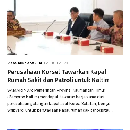
DISKOMINFO KALTIM
29 JULI 2025
Perusahaan Korsel Tawarkan Kapal
Rumah Sakit dan Patroli untuk Kaltim
SAMARINDA: Pemerintah Provinsi Kalimantan Timur
(Pemprov Kaltim) mendapat tawaran kerja sama dari
perusahaan galangan kapal asal Korea Selatan, Dongil
Shipyard, untuk pengadaan kapal rumah sakit (hospital…