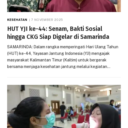
KESEHATAN
7 NOVEMBER 2025
HUT YJI ke-44: Senam, Bakti Sosial
hingga CKG Siap Digelar di Samarinda
SAMARINDA: Dalam rangka memperingati Hari Ulang Tahun
(HUT) ke-44, Yayasan Jantung Indonesia (YJI) mengajak
masyarakat Kalimantan Timur (Kaltim) untuk bergerak
bersama menjaga kesehatan jantung melalui kegiatan…