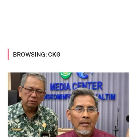
BROWSING:
CKG