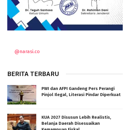
@narasi.co
BERITA TERBARU
PWI dan AFPI Gandeng Pers Perangi
Pinjol Ilegal, Literasi Pindar Diperkuat
KUA 2027 Disusun Lebih Realistis,
Belanja Daerah Disesuaikan
Kemampuan Fiskal