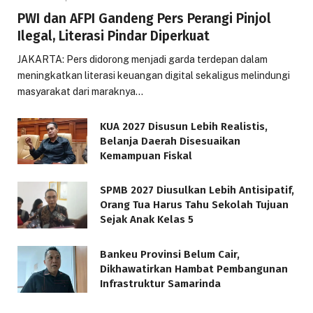
PWI dan AFPI Gandeng Pers Perangi Pinjol
Ilegal, Literasi Pindar Diperkuat
JAKARTA: Pers didorong menjadi garda terdepan dalam
meningkatkan literasi keuangan digital sekaligus melindungi
masyarakat dari maraknya…
KUA 2027 Disusun Lebih Realistis,
Belanja Daerah Disesuaikan
Kemampuan Fiskal
SPMB 2027 Diusulkan Lebih Antisipatif,
Orang Tua Harus Tahu Sekolah Tujuan
Sejak Anak Kelas 5
Bankeu Provinsi Belum Cair,
Dikhawatirkan Hambat Pembangunan
Infrastruktur Samarinda