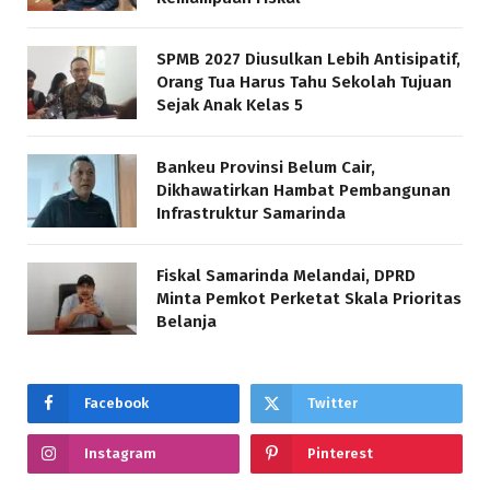
SPMB 2027 Diusulkan Lebih Antisipatif,
Orang Tua Harus Tahu Sekolah Tujuan
Sejak Anak Kelas 5
Bankeu Provinsi Belum Cair,
Dikhawatirkan Hambat Pembangunan
Infrastruktur Samarinda
Fiskal Samarinda Melandai, DPRD
Minta Pemkot Perketat Skala Prioritas
Belanja
Facebook
Twitter
Instagram
Pinterest