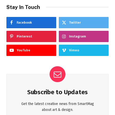
Stay In Touch
Facebook
Twitter
Pinterest
Instagram
YouTube
Vimeo
Subscribe to Updates
Get the latest creative news from SmartMag
about art & design.