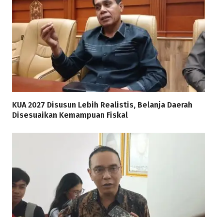
KUA 2027 Disusun Lebih Realistis, Belanja Daerah
Disesuaikan Kemampuan Fiskal