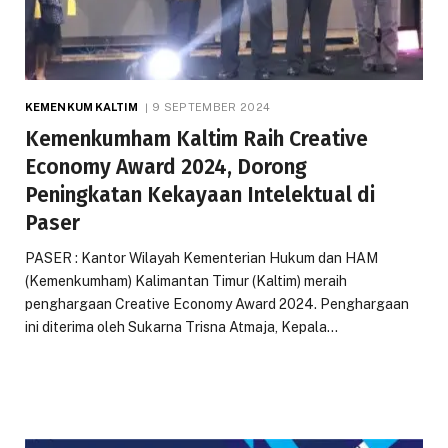
KEMENKUM KALTIM
9 SEPTEMBER 2024
Kemenkumham Kaltim Raih Creative
Economy Award 2024, Dorong
Peningkatan Kekayaan Intelektual di
Paser
PASER : Kantor Wilayah Kementerian Hukum dan HAM
(Kemenkumham) Kalimantan Timur (Kaltim) meraih
penghargaan Creative Economy Award 2024. Penghargaan
ini diterima oleh Sukarna Trisna Atmaja, Kepala…