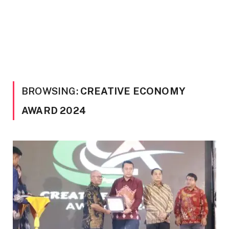
BROWSING:
CREATIVE ECONOMY
AWARD 2024