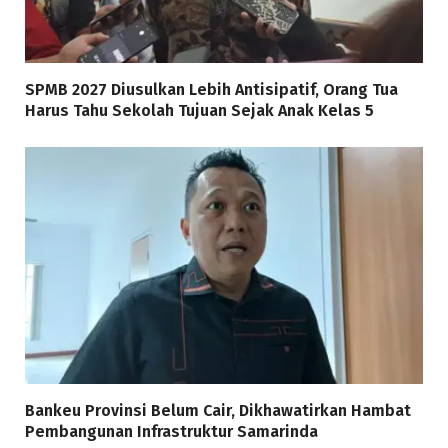
SPMB 2027 Diusulkan Lebih Antisipatif, Orang Tua
Harus Tahu Sekolah Tujuan Sejak Anak Kelas 5
Bankeu Provinsi Belum Cair, Dikhawatirkan Hambat
Pembangunan Infrastruktur Samarinda