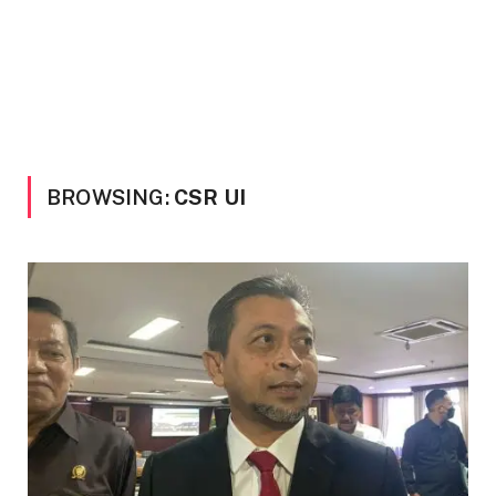
BROWSING:
CSR UI