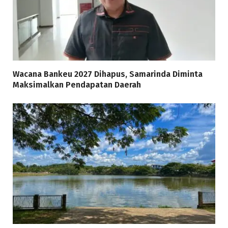
Wacana Bankeu 2027 Dihapus, Samarinda Diminta
Maksimalkan Pendapatan Daerah