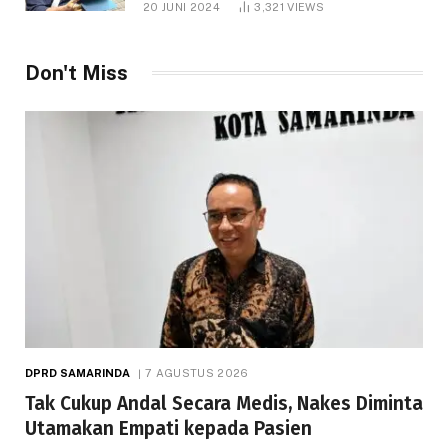
20 JUNI 2024
3,321
VIEWS
Don't Miss
DPRD SAMARINDA
7 AGUSTUS 2026
Tak Cukup Andal Secara Medis, Nakes Diminta
Utamakan Empati kepada Pasien