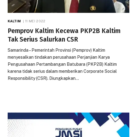
KALTIM
11 MEI 2022
Pemprov Kaltim Kecewa PKP2B Kaltim
Tak Serius Salurkan CSR
Samarinda – Pemerintah Provinsi (Pemprov) Kaltim
menyesalkan tindakan perusahaan Perjanjian Karya
Pengusahaan Pertambangan Batubara (PKP2B) Kaltim
karena tidak serius dalam memberikan Corporate Social
Responsibility (CSR). Diungkapkan…