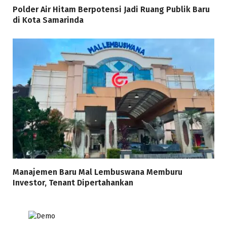
Polder Air Hitam Berpotensi Jadi Ruang Publik Baru
di Kota Samarinda
Manajemen Baru Mal Lembuswana Memburu
Investor, Tenant Dipertahankan