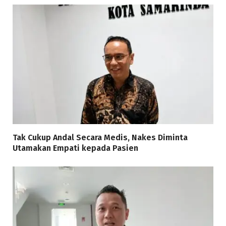
Tak Cukup Andal Secara Medis, Nakes Diminta
Utamakan Empati kepada Pasien