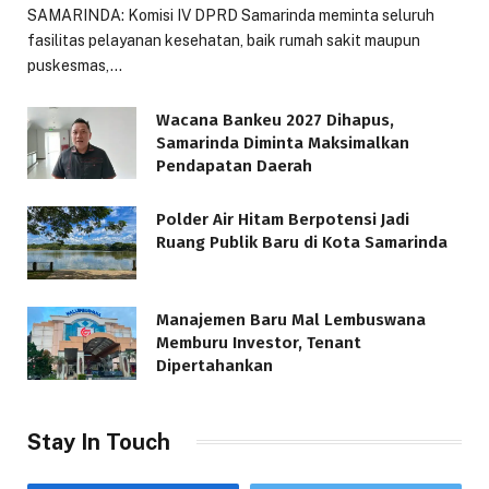
SAMARINDA: Komisi IV DPRD Samarinda meminta seluruh
fasilitas pelayanan kesehatan, baik rumah sakit maupun
puskesmas,…
Wacana Bankeu 2027 Dihapus,
Samarinda Diminta Maksimalkan
Pendapatan Daerah
Polder Air Hitam Berpotensi Jadi
Ruang Publik Baru di Kota Samarinda
Manajemen Baru Mal Lembuswana
Memburu Investor, Tenant
Dipertahankan
Stay In Touch