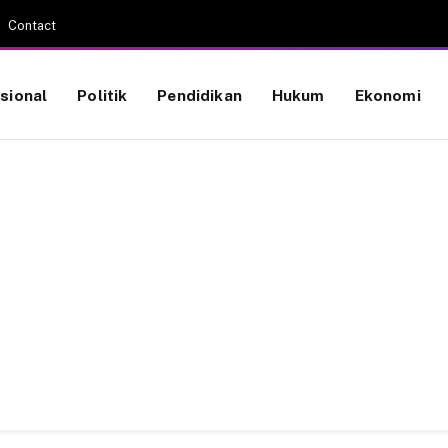
Contact
sional
Politik
Pendidikan
Hukum
Ekonomi