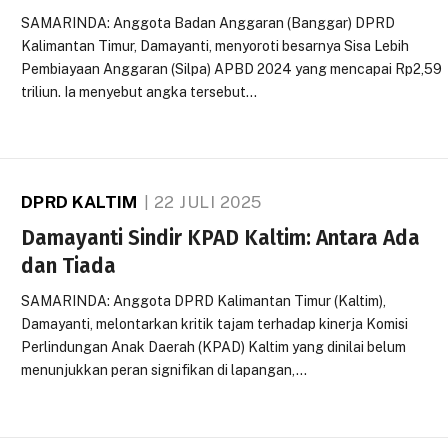
SAMARINDA: Anggota Badan Anggaran (Banggar) DPRD
Kalimantan Timur, Damayanti, menyoroti besarnya Sisa Lebih
Pembiayaan Anggaran (Silpa) APBD 2024 yang mencapai Rp2,59
triliun. Ia menyebut angka tersebut…
DPRD KALTIM
22 JULI 2025
Damayanti Sindir KPAD Kaltim: Antara Ada
dan Tiada
SAMARINDA: Anggota DPRD Kalimantan Timur (Kaltim),
Damayanti, melontarkan kritik tajam terhadap kinerja Komisi
Perlindungan Anak Daerah (KPAD) Kaltim yang dinilai belum
menunjukkan peran signifikan di lapangan,…