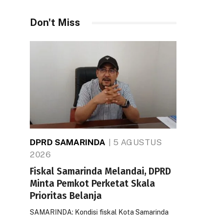
Don't Miss
DPRD SAMARINDA
5 AGUSTUS
2026
Fiskal Samarinda Melandai, DPRD
Minta Pemkot Perketat Skala
Prioritas Belanja
SAMARINDA: Kondisi fiskal Kota Samarinda