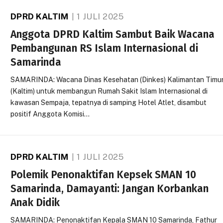
DPRD KALTIM
1 JULI 2025
Anggota DPRD Kaltim Sambut Baik Wacana
Pembangunan RS Islam Internasional di
Samarinda
SAMARINDA: Wacana Dinas Kesehatan (Dinkes) Kalimantan Timu
(Kaltim) untuk membangun Rumah Sakit Islam Internasional di
kawasan Sempaja, tepatnya di samping Hotel Atlet, disambut
positif Anggota Komisi…
DPRD KALTIM
1 JULI 2025
Polemik Penonaktifan Kepsek SMAN 10
Samarinda, Damayanti: Jangan Korbankan
Anak Didik
SAMARINDA: Penonaktifan Kepala SMAN 10 Samarinda, Fathur