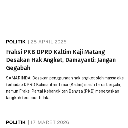
POLITIK
28 APRIL 2026
Fraksi PKB DPRD Kaltim Kaji Matang
Desakan Hak Angket, Damayanti: Jangan
Gegabah
SAMARINDA: Desakan penggunaan hak angket oleh massa aksi
terhadap DPRD Kalimantan Timur (Kaltim) masih terus bergulir,
namun Fraksi Partai Kebangkitan Bangsa (PKB) menegaskan
langkah tersebut tidak…
POLITIK
17 MARET 2026