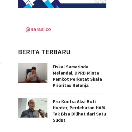
,
@narasi.co
BERITA TERBARU
Fiskal Samarinda
Melandai, DPRD Minta
Pemkot Perketat Skala
Prioritas Belanja
Pro Kontra Aksi Boti
Hunter, Perdebatan HAM
Tak Bisa Dilihat dari Satu
Sudut