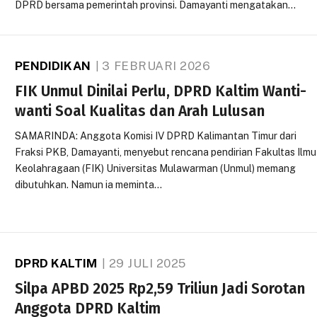
DPRD bersama pemerintah provinsi. Damayanti mengatakan…
PENDIDIKAN
3 FEBRUARI 2026
FIK Unmul Dinilai Perlu, DPRD Kaltim Wanti-
wanti Soal Kualitas dan Arah Lulusan
SAMARINDA: Anggota Komisi IV DPRD Kalimantan Timur dari
Fraksi PKB, Damayanti, menyebut rencana pendirian Fakultas Ilmu
Keolahragaan (FIK) Universitas Mulawarman (Unmul) memang
dibutuhkan. Namun ia meminta…
DPRD KALTIM
29 JULI 2025
Silpa APBD 2025 Rp2,59 Triliun Jadi Sorotan
Anggota DPRD Kaltim