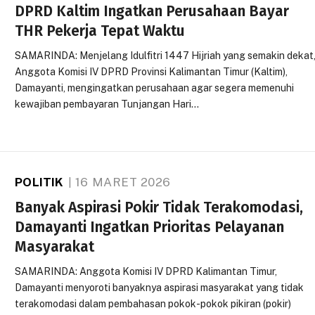
DPRD Kaltim Ingatkan Perusahaan Bayar
THR Pekerja Tepat Waktu
SAMARINDA: Menjelang Idulfitri 1447 Hijriah yang semakin dekat
Anggota Komisi IV DPRD Provinsi Kalimantan Timur (Kaltim),
Damayanti, mengingatkan perusahaan agar segera memenuhi
kewajiban pembayaran Tunjangan Hari…
POLITIK
16 MARET 2026
Banyak Aspirasi Pokir Tidak Terakomodasi,
Damayanti Ingatkan Prioritas Pelayanan
Masyarakat
SAMARINDA: Anggota Komisi IV DPRD Kalimantan Timur,
Damayanti menyoroti banyaknya aspirasi masyarakat yang tidak
terakomodasi dalam pembahasan pokok-pokok pikiran (pokir)