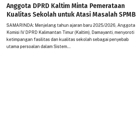
Anggota DPRD Kaltim Minta Pemerataan
Kualitas Sekolah untuk Atasi Masalah SPMB
SAMARINDA: Menjelang tahun ajaran baru 2025/2026, Anggota
Komisi IV DPRD Kalimantan Timur (Kaltim), Damayanti, menyoroti
ketimpangan fasilitas dan kualitas sekolah sebagai penyebab
utama persoalan dalam Sistem…