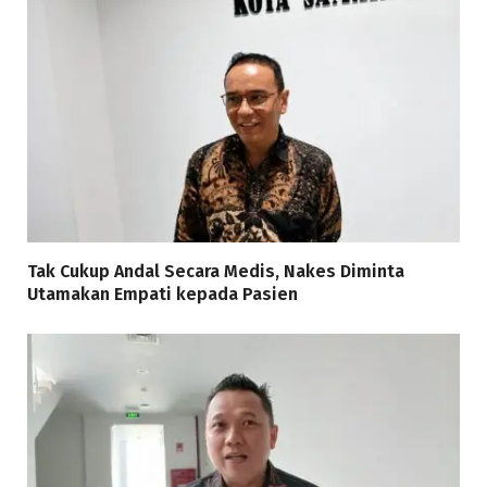
Tak Cukup Andal Secara Medis, Nakes Diminta
Utamakan Empati kepada Pasien