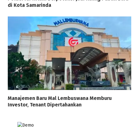
di Kota Samarinda
Manajemen Baru Mal Lembuswana Memburu
Investor, Tenant Dipertahankan