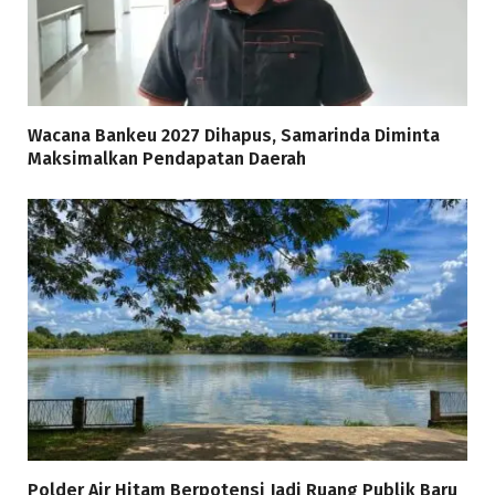
Wacana Bankeu 2027 Dihapus, Samarinda Diminta
Maksimalkan Pendapatan Daerah
Polder Air Hitam Berpotensi Jadi Ruang Publik Baru