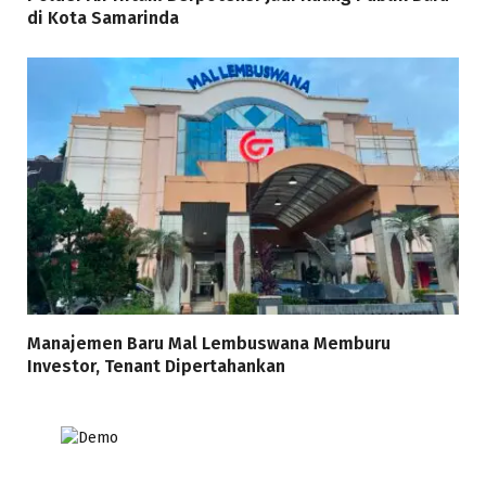
di Kota Samarinda
Manajemen Baru Mal Lembuswana Memburu
Investor, Tenant Dipertahankan