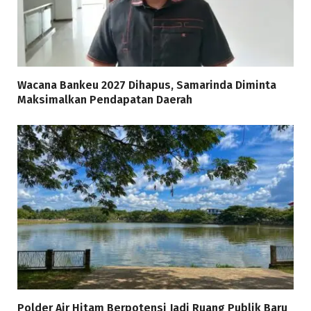
Wacana Bankeu 2027 Dihapus, Samarinda Diminta
Maksimalkan Pendapatan Daerah
Polder Air Hitam Berpotensi Jadi Ruang Publik Baru