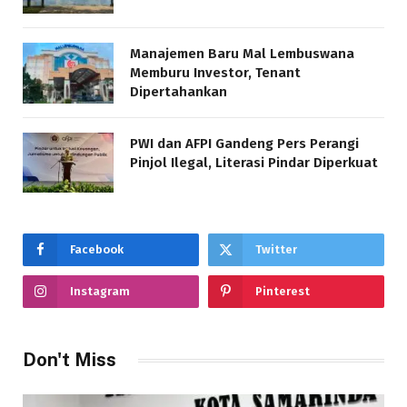
Manajemen Baru Mal Lembuswana
Memburu Investor, Tenant
Dipertahankan
PWI dan AFPI Gandeng Pers Perangi
Pinjol Ilegal, Literasi Pindar Diperkuat
Facebook
Twitter
Instagram
Pinterest
Don't Miss