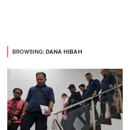
BROWSING:
DANA HIBAH