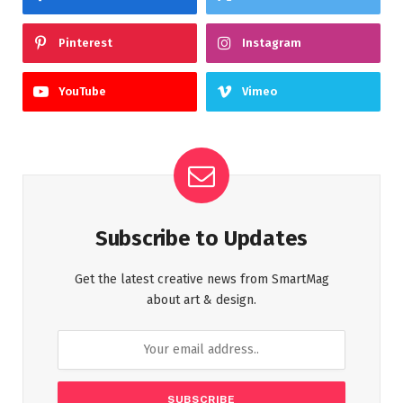
Pinterest
Instagram
YouTube
Vimeo
Subscribe to Updates
Get the latest creative news from SmartMag
about art & design.