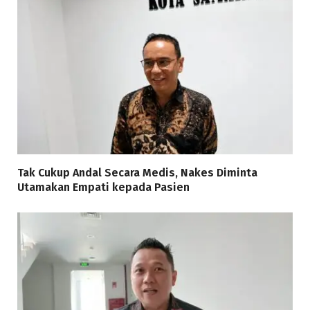
Tak Cukup Andal Secara Medis, Nakes Diminta
Utamakan Empati kepada Pasien