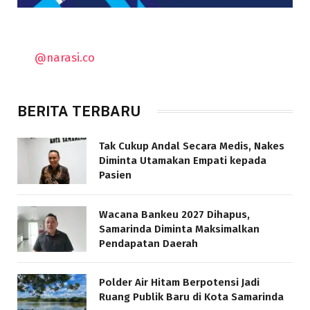
@narasi.co
BERITA TERBARU
Tak Cukup Andal Secara Medis, Nakes
Diminta Utamakan Empati kepada
Pasien
Wacana Bankeu 2027 Dihapus,
Samarinda Diminta Maksimalkan
Pendapatan Daerah
Polder Air Hitam Berpotensi Jadi
Ruang Publik Baru di Kota Samarinda