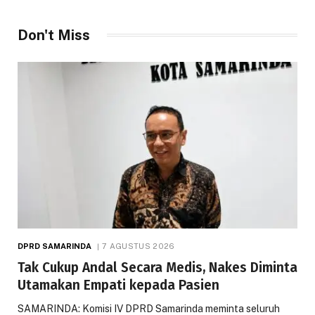
Don't Miss
DPRD SAMARINDA
7 AGUSTUS 2026
Tak Cukup Andal Secara Medis, Nakes Diminta
Utamakan Empati kepada Pasien
SAMARINDA: Komisi IV DPRD Samarinda meminta seluruh