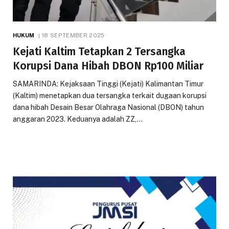
HUKUM
18 SEPTEMBER 2025
Kejati Kaltim Tetapkan 2 Tersangka
Korupsi Dana Hibah DBON Rp100 Miliar
SAMARINDA: Kejaksaan Tinggi (Kejati) Kalimantan Timur
(Kaltim) menetapkan dua tersangka terkait dugaan korupsi
dana hibah Desain Besar Olahraga Nasional (DBON) tahun
anggaran 2023. Keduanya adalah ZZ,…