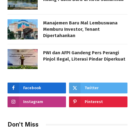
Manajemen Baru Mal Lembuswana
Memburu Investor, Tenant
Dipertahankan
PWI dan AFPI Gandeng Pers Perangi
Pinjol Ilegal, Literasi Pindar Diperkuat
Facebook
Twitter
Instagram
Pinterest
Don't Miss