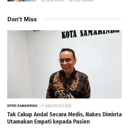
20 JUNI 2024
3,321
VIEWS
Don't Miss
DPRD SAMARINDA
7 AGUSTUS 2026
Tak Cukup Andal Secara Medis, Nakes Diminta
Utamakan Empati kepada Pasien