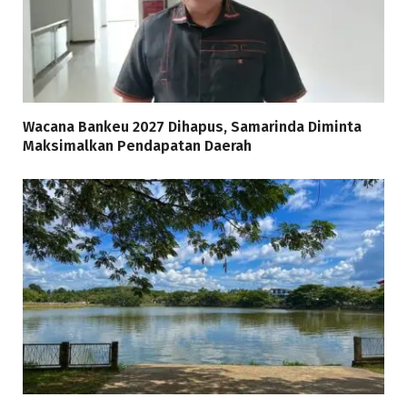
Wacana Bankeu 2027 Dihapus, Samarinda Diminta
Maksimalkan Pendapatan Daerah