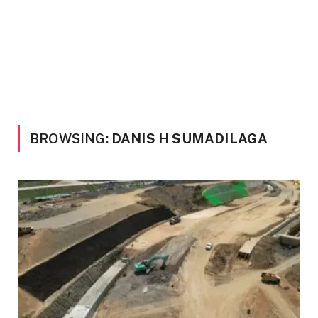
BROWSING:
DANIS H SUMADILAGA