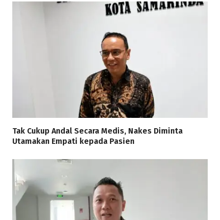
Tak Cukup Andal Secara Medis, Nakes Diminta
Utamakan Empati kepada Pasien