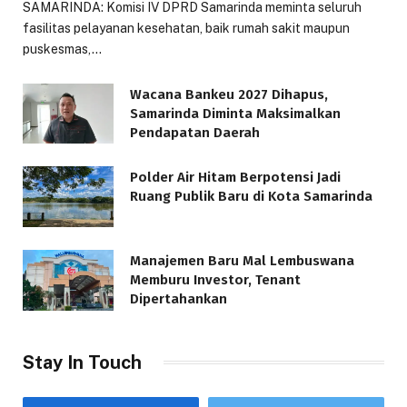
SAMARINDA: Komisi IV DPRD Samarinda meminta seluruh
fasilitas pelayanan kesehatan, baik rumah sakit maupun
puskesmas,…
Wacana Bankeu 2027 Dihapus,
Samarinda Diminta Maksimalkan
Pendapatan Daerah
Polder Air Hitam Berpotensi Jadi
Ruang Publik Baru di Kota Samarinda
Manajemen Baru Mal Lembuswana
Memburu Investor, Tenant
Dipertahankan
Stay In Touch