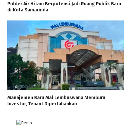
Polder Air Hitam Berpotensi Jadi Ruang Publik Baru
di Kota Samarinda
Manajemen Baru Mal Lembuswana Memburu
Investor, Tenant Dipertahankan