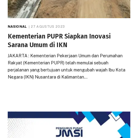
NASIONAL
27 AGUSTUS 2023
Kementerian PUPR Siapkan Inovasi
Sarana Umum di IKN
JAKARTA : Kementerian Pekerjaan Umum dan Perumahan
Rakyat (Kementerian PUPR) telah memulai sebuah
perjalanan yang bertujuan untuk mengubah wajah Ibu Kota
Negara (IKN) Nusantara di Kalimantan…