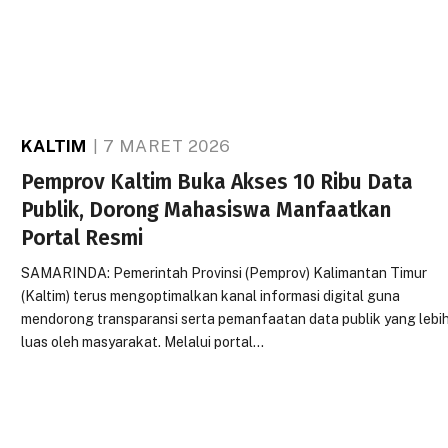
KALTIM
7 MARET 2026
Pemprov Kaltim Buka Akses 10 Ribu Data
Publik, Dorong Mahasiswa Manfaatkan
Portal Resmi
SAMARINDA: Pemerintah Provinsi (Pemprov) Kalimantan Timur
(Kaltim) terus mengoptimalkan kanal informasi digital guna
mendorong transparansi serta pemanfaatan data publik yang lebi
luas oleh masyarakat. Melalui portal…