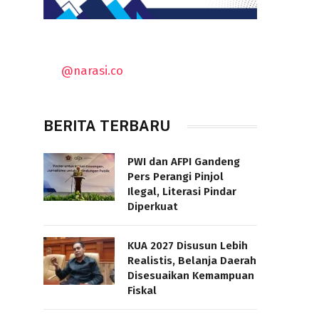
@narasi.co
BERITA TERBARU
PWI dan AFPI Gandeng
Pers Perangi Pinjol
Ilegal, Literasi Pindar
Diperkuat
KUA 2027 Disusun Lebih
Realistis, Belanja Daerah
Disesuaikan Kemampuan
Fiskal