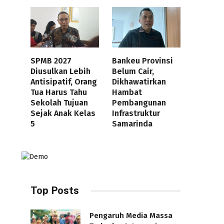
SPMB 2027
Bankeu Provinsi
Diusulkan Lebih
Belum Cair,
Antisipatif, Orang
Dikhawatirkan
Tua Harus Tahu
Hambat
Sekolah Tujuan
Pembangunan
Sejak Anak Kelas
Infrastruktur
5
Samarinda
Top Posts
Pengaruh Media Massa