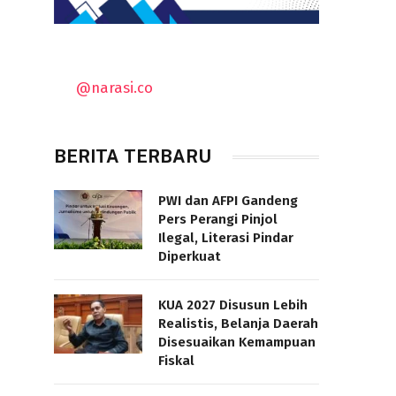
@narasi.co
BERITA TERBARU
PWI dan AFPI Gandeng
Pers Perangi Pinjol
Ilegal, Literasi Pindar
Diperkuat
KUA 2027 Disusun Lebih
Realistis, Belanja Daerah
Disesuaikan Kemampuan
Fiskal