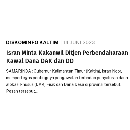
DISKOMINFO KALTIM
14 JUNI 2023
Isran Minta Kakanwil Ditjen Perbendaharaan
Kawal Dana DAK dan DD
SAMARINDA : Gubernur Kalimantan Timur (Kaltim), Isran Noor,
mempertegas pentingnya pengawalan terhadap penyaluran dana
alokasi khusus (DAK) Fisik dan Dana Desa di provinsi tersebut.
Pesan tersebut…