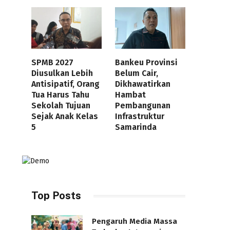
SPMB 2027
Bankeu Provinsi
Diusulkan Lebih
Belum Cair,
Antisipatif, Orang
Dikhawatirkan
Tua Harus Tahu
Hambat
Sekolah Tujuan
Pembangunan
Sejak Anak Kelas
Infrastruktur
5
Samarinda
Top Posts
Pengaruh Media Massa