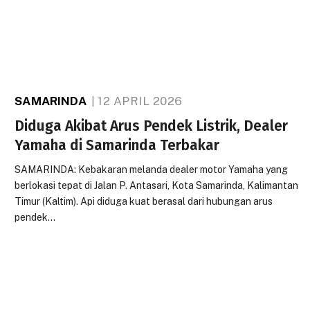
SAMARINDA
12 APRIL 2026
Diduga Akibat Arus Pendek Listrik, Dealer
Yamaha di Samarinda Terbakar
SAMARINDA: Kebakaran melanda dealer motor Yamaha yang
berlokasi tepat di Jalan P. Antasari, Kota Samarinda, Kalimantan
Timur (Kaltim). Api diduga kuat berasal dari hubungan arus
pendek…