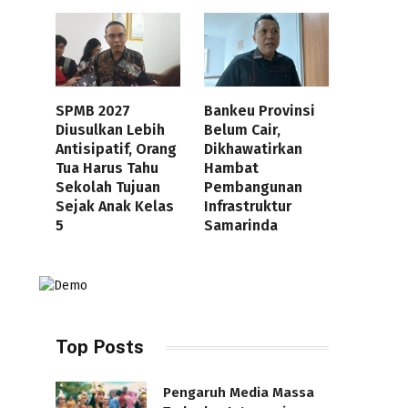
SPMB 2027
Bankeu Provinsi
Diusulkan Lebih
Belum Cair,
Antisipatif, Orang
Dikhawatirkan
Tua Harus Tahu
Hambat
Sekolah Tujuan
Pembangunan
Sejak Anak Kelas
Infrastruktur
5
Samarinda
Top Posts
Pengaruh Media Massa