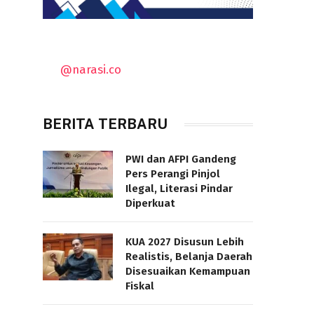
@narasi.co
BERITA TERBARU
PWI dan AFPI Gandeng
Pers Perangi Pinjol
Ilegal, Literasi Pindar
Diperkuat
KUA 2027 Disusun Lebih
Realistis, Belanja Daerah
Disesuaikan Kemampuan
Fiskal