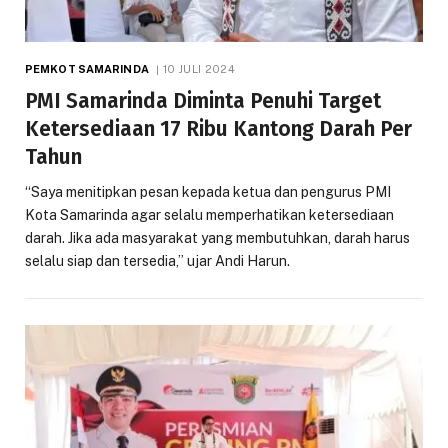
PEMKOT SAMARINDA
10 JULI 2024
PMI Samarinda Diminta Penuhi Target
Ketersediaan 17 Ribu Kantong Darah Per
Tahun
“Saya menitipkan pesan kepada ketua dan pengurus PMI
Kota Samarinda agar selalu memperhatikan ketersediaan
darah. Jika ada masyarakat yang membutuhkan, darah harus
selalu siap dan tersedia,” ujar Andi Harun.