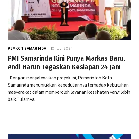
PEMKOT SAMARINDA
10 JULI 2024
PMI Samarinda Kini Punya Markas Baru,
Andi Harun Tegaskan Kesiapan 24 Jam
“Dengan menyelesaikan proyek ini, Pemerintah Kota
Samarinda menunjukkan kepeduliannya terhadap kebutuhan
masyarakat dalam memperoleh layanan kesehatan yang lebih
baik,” ujarnya.