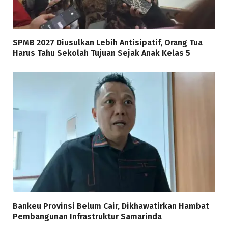
SPMB 2027 Diusulkan Lebih Antisipatif, Orang Tua
Harus Tahu Sekolah Tujuan Sejak Anak Kelas 5
Bankeu Provinsi Belum Cair, Dikhawatirkan Hambat
Pembangunan Infrastruktur Samarinda