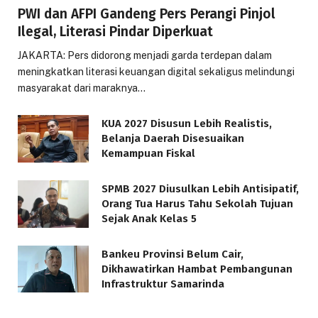
PWI dan AFPI Gandeng Pers Perangi Pinjol
Ilegal, Literasi Pindar Diperkuat
JAKARTA: Pers didorong menjadi garda terdepan dalam
meningkatkan literasi keuangan digital sekaligus melindungi
masyarakat dari maraknya…
KUA 2027 Disusun Lebih Realistis,
Belanja Daerah Disesuaikan
Kemampuan Fiskal
SPMB 2027 Diusulkan Lebih Antisipatif,
Orang Tua Harus Tahu Sekolah Tujuan
Sejak Anak Kelas 5
Bankeu Provinsi Belum Cair,
Dikhawatirkan Hambat Pembangunan
Infrastruktur Samarinda