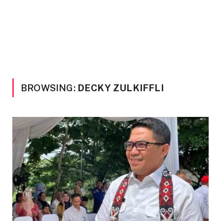
BROWSING:
DECKY ZULKIFFLI