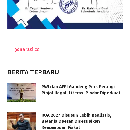
@narasi.co
BERITA TERBARU
PWI dan AFPI Gandeng Pers Perangi
Pinjol Ilegal, Literasi Pindar Diperkuat
KUA 2027 Disusun Lebih Realistis,
Belanja Daerah Disesuaikan
Kemampuan Fiskal