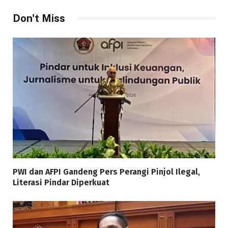
Don't Miss
PWI dan AFPI Gandeng Pers Perangi Pinjol Ilegal,
Literasi Pindar Diperkuat