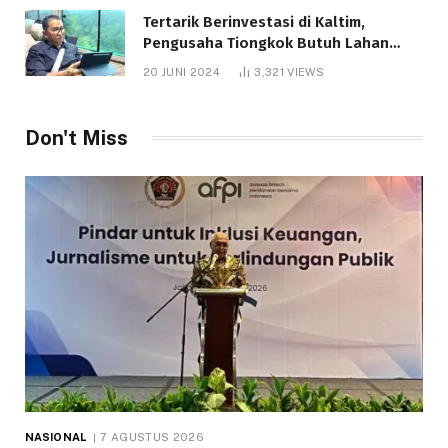
Tertarik Berinvestasi di Kaltim,
Pengusaha Tiongkok Butuh Lahan
1.000 Hektare
20 JUNI 2024
3,321
VIEWS
Don't Miss
NASIONAL
7 AGUSTUS 2026