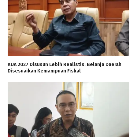
KUA 2027 Disusun Lebih Realistis, Belanja Daerah
Disesuaikan Kemampuan Fiskal