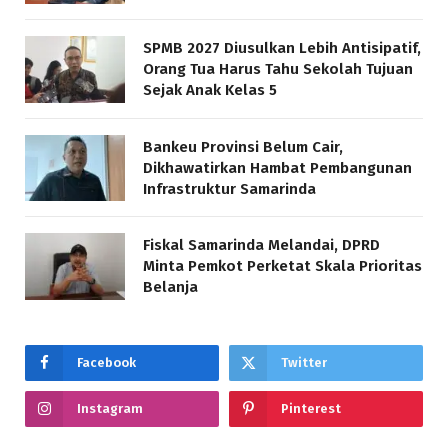
SPMB 2027 Diusulkan Lebih Antisipatif,
Orang Tua Harus Tahu Sekolah Tujuan
Sejak Anak Kelas 5
Bankeu Provinsi Belum Cair,
Dikhawatirkan Hambat Pembangunan
Infrastruktur Samarinda
Fiskal Samarinda Melandai, DPRD
Minta Pemkot Perketat Skala Prioritas
Belanja
Facebook
Twitter
Instagram
Pinterest