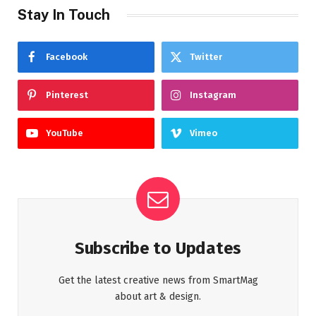
Stay In Touch
Facebook
Twitter
Pinterest
Instagram
YouTube
Vimeo
Subscribe to Updates
Get the latest creative news from SmartMag
about art & design.