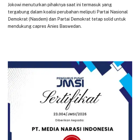
Jokowi menuturkan pihaknya saat ini termasuk yang
tergabung dalam koalisi perubahan meliputi Partai Nasional
Demokrat (Nasdem) dan Partai Demokrat tetap solid untuk
mendukung capres Anies Baswedan.