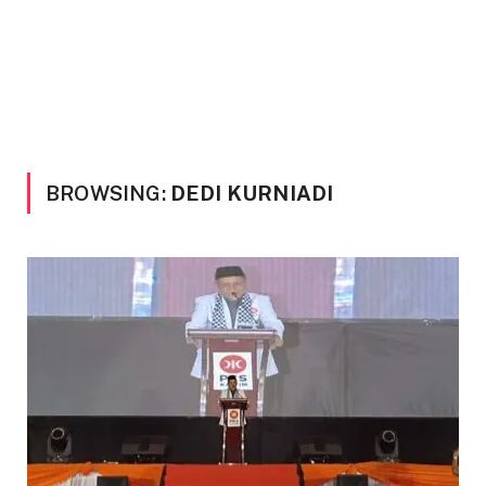
BROWSING:
DEDI KURNIADI