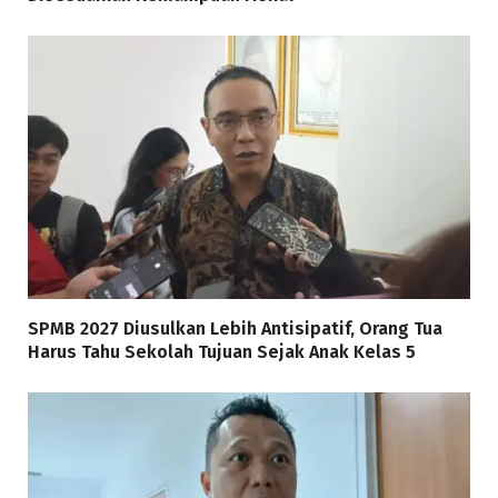
SPMB 2027 Diusulkan Lebih Antisipatif, Orang Tua
Harus Tahu Sekolah Tujuan Sejak Anak Kelas 5