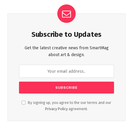
Subscribe to Updates
Get the latest creative news from SmartMag
about art & design.
By signing up, you agree to the our terms and our
Privacy Policy
agreement.