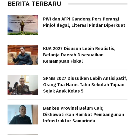
BERITA TERBARU
PWI dan AFPI Gandeng Pers Perangi
Pinjol Ilegal, Literasi Pindar Diperkuat
KUA 2027 Disusun Lebih Realistis,
Belanja Daerah Disesuaikan
Kemampuan Fiskal
SPMB 2027 Diusulkan Lebih Antisipatif,
Orang Tua Harus Tahu Sekolah Tujuan
Sejak Anak Kelas 5
Bankeu Provinsi Belum Cair,
Dikhawatirkan Hambat Pembangunan
Infrastruktur Samarinda