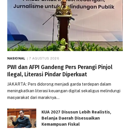
NASIONAL
7 AGUSTUS 2026
PWI dan AFPI Gandeng Pers Perangi Pinjol
Ilegal, Literasi Pindar Diperkuat
JAKARTA: Pers didorong menjadi garda terdepan dalam
meningkatkan literasi keuangan digital sekaligus melindungi
masyarakat dari maraknya…
KUA 2027 Disusun Lebih Realistis,
Belanja Daerah Disesuaikan
Kemampuan Fiskal