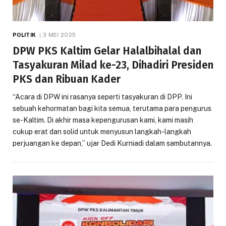
POLITIK
3 MEI 2025
DPW PKS Kaltim Gelar Halalbihalal dan
Tasyakuran Milad ke-23, Dihadiri Presiden
PKS dan Ribuan Kader
“Acara di DPW ini rasanya seperti tasyakuran di DPP. Ini
sebuah kehormatan bagi kita semua, terutama para pengurus
se-Kaltim. Di akhir masa kepengurusan kami, kami masih
cukup erat dan solid untuk menyusun langkah-langkah
perjuangan ke depan,” ujar Dedi Kurniadi dalam sambutannya.