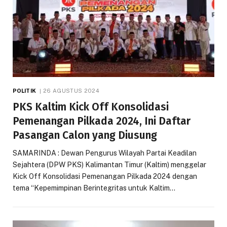
POLITIK
26 AGUSTUS 2024
PKS Kaltim Kick Off Konsolidasi
Pemenangan Pilkada 2024, Ini Daftar
Pasangan Calon yang Diusung
SAMARINDA : Dewan Pengurus Wilayah Partai Keadilan
Sejahtera (DPW PKS) Kalimantan Timur (Kaltim) menggelar
Kick Off Konsolidasi Pemenangan Pilkada 2024 dengan
tema “Kepemimpinan Berintegritas untuk Kaltim…