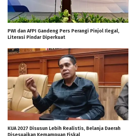
PWI dan AFPI Gandeng Pers Perangi Pinjol Ilegal,
Literasi Pindar Diperkuat
KUA 2027 Disusun Lebih Realistis, Belanja Daerah
Disesuaikan Kemampuan Fiskal