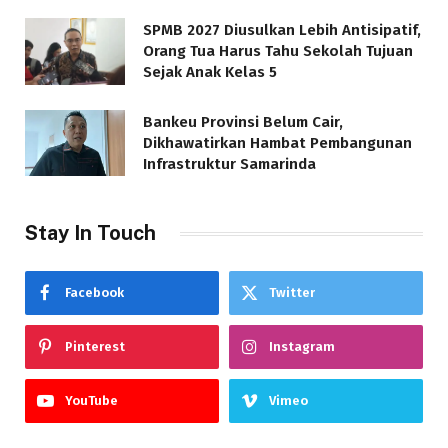
SPMB 2027 Diusulkan Lebih Antisipatif,
Orang Tua Harus Tahu Sekolah Tujuan
Sejak Anak Kelas 5
Bankeu Provinsi Belum Cair,
Dikhawatirkan Hambat Pembangunan
Infrastruktur Samarinda
Stay In Touch
Facebook
Twitter
Pinterest
Instagram
YouTube
Vimeo