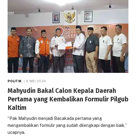
POLITIK
9 MEI 2024
Mahyudin Bakal Calon Kepala Daerah
Pertama yang Kembalikan Formulir Pilgub
Kaltim
“Pak Mahyudin menjadi Bacakada pertama yang
mengembalikan formulir yang sudah dilengkapi dengan baik,”
ucapnya.