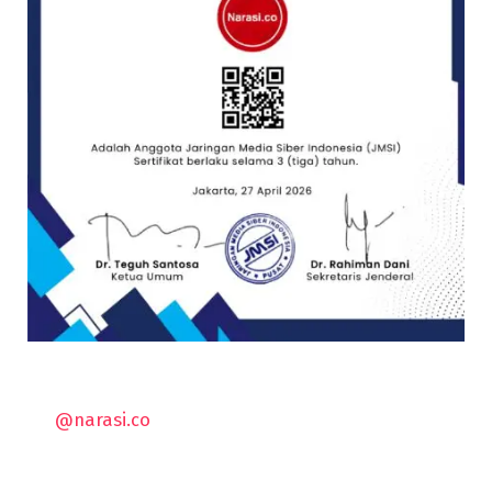
@narasi.co