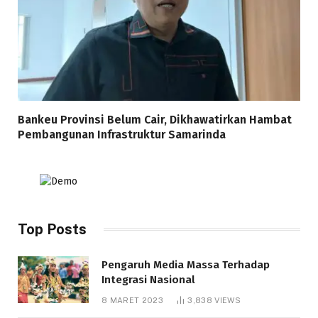
Bankeu Provinsi Belum Cair, Dikhawatirkan Hambat
Pembangunan Infrastruktur Samarinda
Top Posts
Pengaruh Media Massa Terhadap
Integrasi Nasional
8 MARET 2023
3,838
VIEWS