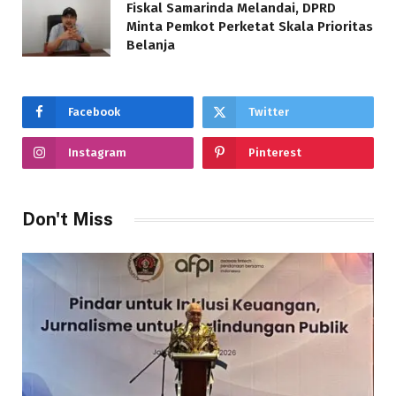
Fiskal Samarinda Melandai, DPRD
Minta Pemkot Perketat Skala Prioritas
Belanja
Facebook
Twitter
Instagram
Pinterest
Don't Miss