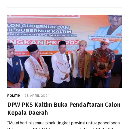
POLITIK
28 APRIL 2024
DPW PKS Kaltim Buka Pendaftaran Calon
Kepala Daerah
“Mulai hari ini semua pihak tingkat provinsi untuk pencalonan