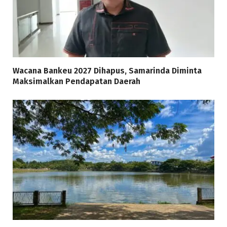
Wacana Bankeu 2027 Dihapus, Samarinda Diminta
Maksimalkan Pendapatan Daerah