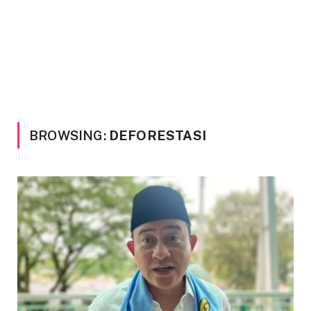
BROWSING:
DEFORESTASI