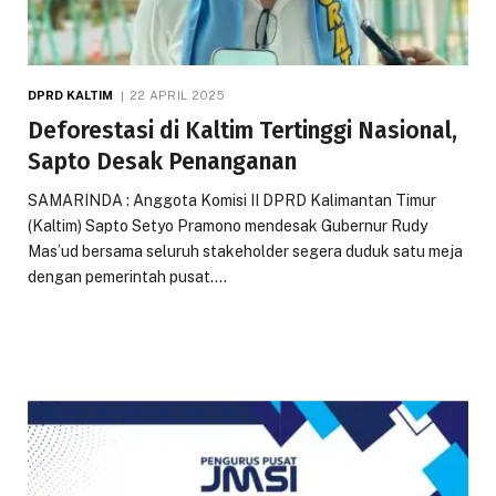
DPRD KALTIM
22 APRIL 2025
Deforestasi di Kaltim Tertinggi Nasional,
Sapto Desak Penanganan
SAMARINDA : Anggota Komisi II DPRD Kalimantan Timur
(Kaltim) Sapto Setyo Pramono mendesak Gubernur Rudy
Mas’ud bersama seluruh stakeholder segera duduk satu meja
dengan pemerintah pusat.…