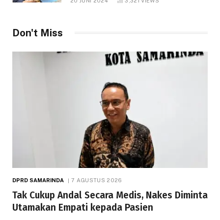
20 JUNI 2024
3,321
VIEWS
Don't Miss
DPRD SAMARINDA
7 AGUSTUS 2026
Tak Cukup Andal Secara Medis, Nakes Diminta
Utamakan Empati kepada Pasien