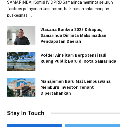
SAMARINDA: Komisi IV DPRD Samarinda meminta seluruh
fasilitas pelayanan kesehatan, baik rumah sakit maupun
puskesmas,…
Wacana Bankeu 2027 Dihapus,
Samarinda Diminta Maksimalkan
Pendapatan Daerah
Polder Air Hitam Berpotensi Jadi
Ruang Publik Baru di Kota Samarinda
Manajemen Baru Mal Lembuswana
Memburu Investor, Tenant
Dipertahankan
Stay In Touch