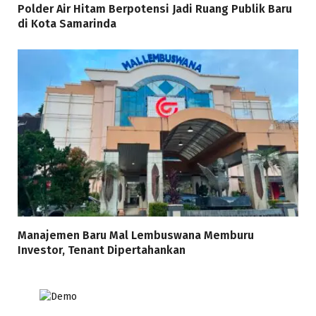
Polder Air Hitam Berpotensi Jadi Ruang Publik Baru
di Kota Samarinda
Manajemen Baru Mal Lembuswana Memburu
Investor, Tenant Dipertahankan