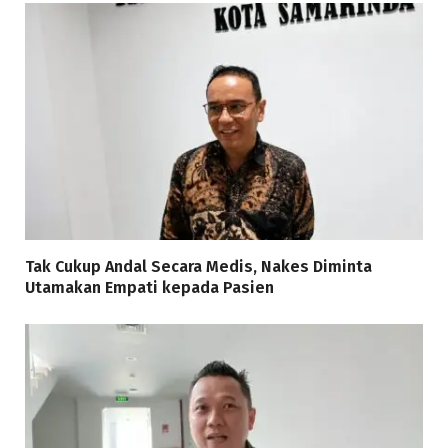
Tak Cukup Andal Secara Medis, Nakes Diminta
Utamakan Empati kepada Pasien