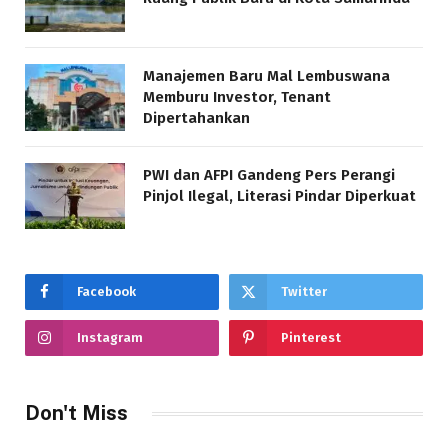
Manajemen Baru Mal Lembuswana
Memburu Investor, Tenant
Dipertahankan
PWI dan AFPI Gandeng Pers Perangi
Pinjol Ilegal, Literasi Pindar Diperkuat
Facebook
Twitter
Instagram
Pinterest
Don't Miss