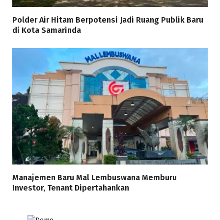
Polder Air Hitam Berpotensi Jadi Ruang Publik Baru
di Kota Samarinda
Manajemen Baru Mal Lembuswana Memburu
Investor, Tenant Dipertahankan