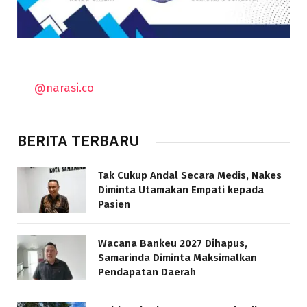
@narasi.co
BERITA TERBARU
Tak Cukup Andal Secara Medis, Nakes
Diminta Utamakan Empati kepada
Pasien
Wacana Bankeu 2027 Dihapus,
Samarinda Diminta Maksimalkan
Pendapatan Daerah