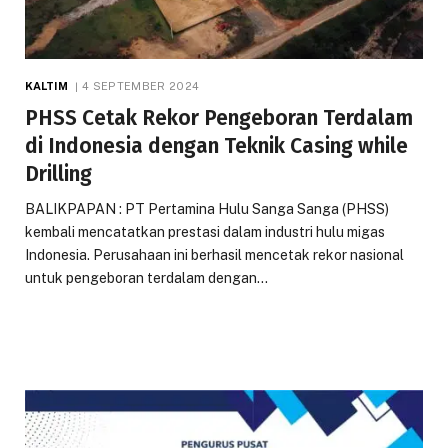
KALTIM
4 SEPTEMBER 2024
PHSS Cetak Rekor Pengeboran Terdalam
di Indonesia dengan Teknik Casing while
Drilling
BALIKPAPAN : PT Pertamina Hulu Sanga Sanga (PHSS)
kembali mencatatkan prestasi dalam industri hulu migas
Indonesia. Perusahaan ini berhasil mencetak rekor nasional
untuk pengeboran terdalam dengan…