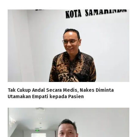
Tak Cukup Andal Secara Medis, Nakes Diminta
Utamakan Empati kepada Pasien