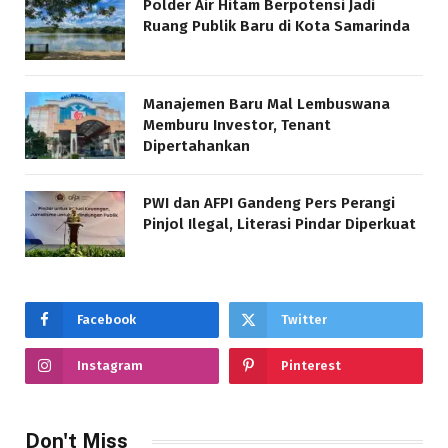
Polder Air Hitam Berpotensi Jadi
Ruang Publik Baru di Kota Samarinda
Manajemen Baru Mal Lembuswana
Memburu Investor, Tenant
Dipertahankan
PWI dan AFPI Gandeng Pers Perangi
Pinjol Ilegal, Literasi Pindar Diperkuat
Facebook
Twitter
Instagram
Pinterest
Don't Miss