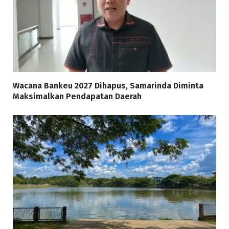
Wacana Bankeu 2027 Dihapus, Samarinda Diminta
Maksimalkan Pendapatan Daerah