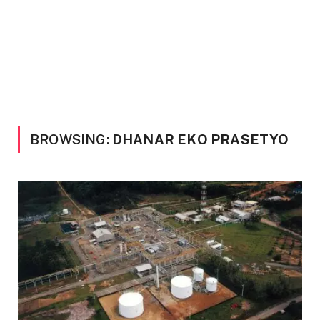
BROWSING:
DHANAR EKO PRASETYO