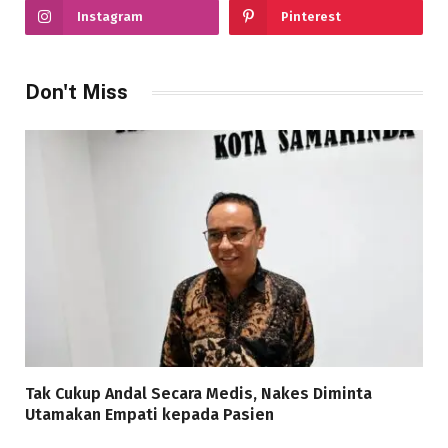
Instagram
Pinterest
Don't Miss
Tak Cukup Andal Secara Medis, Nakes Diminta
Utamakan Empati kepada Pasien