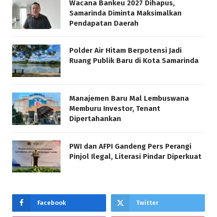
Wacana Bankeu 2027 Dihapus,
Samarinda Diminta Maksimalkan
Pendapatan Daerah
Polder Air Hitam Berpotensi Jadi
Ruang Publik Baru di Kota Samarinda
Manajemen Baru Mal Lembuswana
Memburu Investor, Tenant
Dipertahankan
PWI dan AFPI Gandeng Pers Perangi
Pinjol Ilegal, Literasi Pindar Diperkuat
Facebook
Twitter