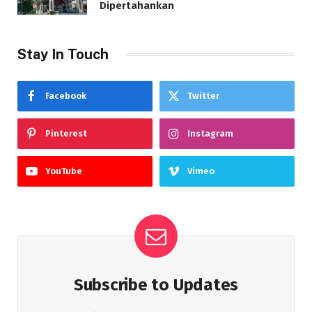
Dipertahankan
Stay In Touch
Facebook
Twitter
Pinterest
Instagram
YouTube
Vimeo
Subscribe to Updates