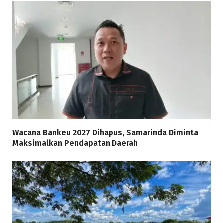
Wacana Bankeu 2027 Dihapus, Samarinda Diminta
Maksimalkan Pendapatan Daerah