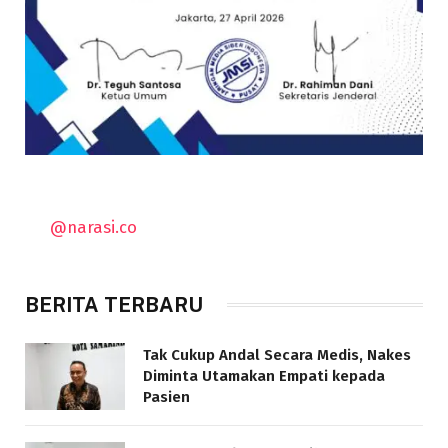
@narasi.co
BERITA TERBARU
Tak Cukup Andal Secara Medis, Nakes
Diminta Utamakan Empati kepada
Pasien