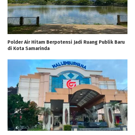
Polder Air Hitam Berpotensi Jadi Ruang Publik Baru
di Kota Samarinda