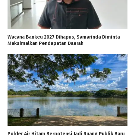
Wacana Bankeu 2027 Dihapus, Samarinda Diminta
Maksimalkan Pendapatan Daerah
Polder Air Hitam Berpotensi Jadi Ruang Publik Baru