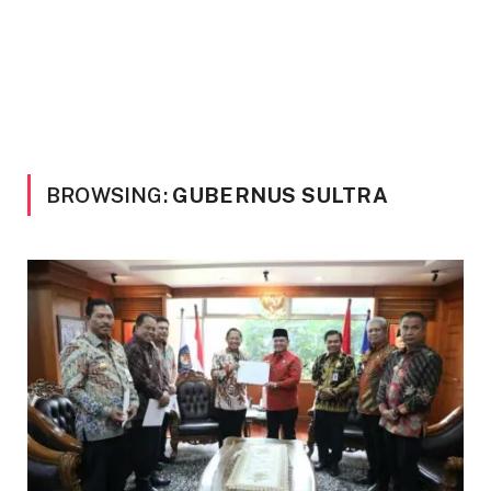
BROWSING:
GUBERNUS SULTRA