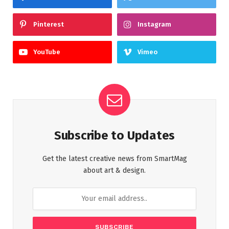
Pinterest
Instagram
YouTube
Vimeo
Subscribe to Updates
Get the latest creative news from SmartMag
about art & design.