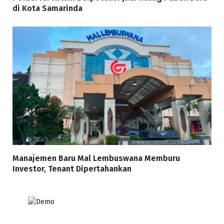
di Kota Samarinda
Manajemen Baru Mal Lembuswana Memburu
Investor, Tenant Dipertahankan