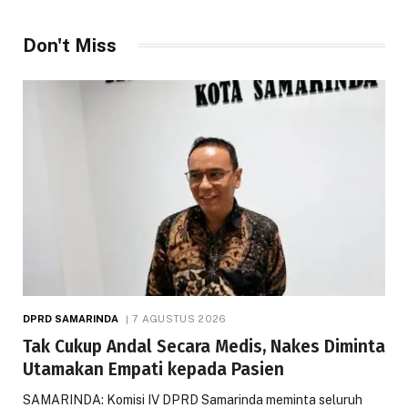
Don't Miss
DPRD SAMARINDA
7 AGUSTUS 2026
Tak Cukup Andal Secara Medis, Nakes Diminta
Utamakan Empati kepada Pasien
SAMARINDA: Komisi IV DPRD Samarinda meminta seluruh