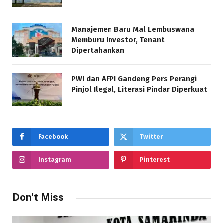
Manajemen Baru Mal Lembuswana
Memburu Investor, Tenant
Dipertahankan
PWI dan AFPI Gandeng Pers Perangi
Pinjol Ilegal, Literasi Pindar Diperkuat
Facebook
Twitter
Instagram
Pinterest
Don't Miss