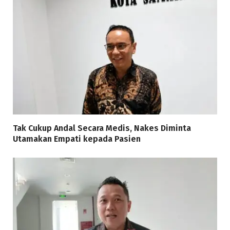
Tak Cukup Andal Secara Medis, Nakes Diminta
Utamakan Empati kepada Pasien