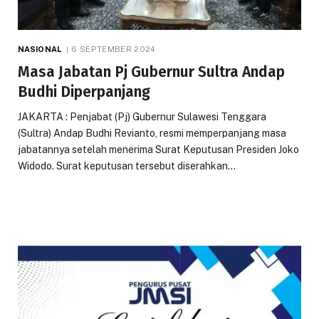
NASIONAL
6 SEPTEMBER 2024
Masa Jabatan Pj Gubernur Sultra Andap
Budhi Diperpanjang
JAKARTA : Penjabat (Pj) Gubernur Sulawesi Tenggara
(Sultra) Andap Budhi Revianto, resmi memperpanjang masa
jabatannya setelah menerima Surat Keputusan Presiden Joko
Widodo. Surat keputusan tersebut diserahkan…