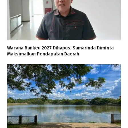
Wacana Bankeu 2027 Dihapus, Samarinda Diminta
Maksimalkan Pendapatan Daerah