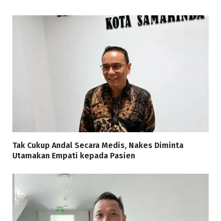
Tak Cukup Andal Secara Medis, Nakes Diminta
Utamakan Empati kepada Pasien