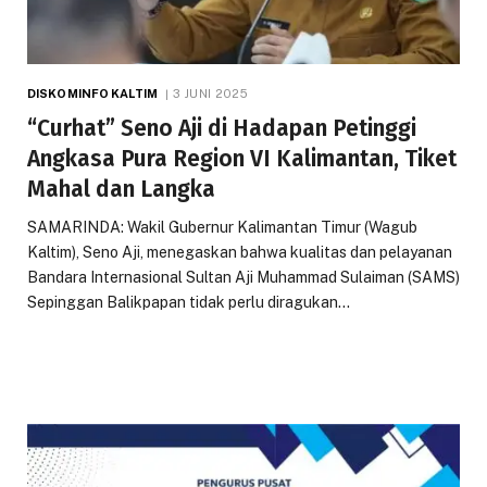
DISKOMINFO KALTIM
3 JUNI 2025
“Curhat” Seno Aji di Hadapan Petinggi
Angkasa Pura Region VI Kalimantan, Tiket
Mahal dan Langka
SAMARINDA: Wakil Gubernur Kalimantan Timur (Wagub
Kaltim), Seno Aji, menegaskan bahwa kualitas dan pelayanan
Bandara Internasional Sultan Aji Muhammad Sulaiman (SAMS)
Sepinggan Balikpapan tidak perlu diragukan…