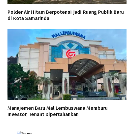
Polder Air Hitam Berpotensi Jadi Ruang Publik Baru
di Kota Samarinda
Manajemen Baru Mal Lembuswana Memburu
Investor, Tenant Dipertahankan