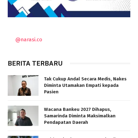
@narasi.co
BERITA TERBARU
Tak Cukup Andal Secara Medis, Nakes
Diminta Utamakan Empati kepada
Pasien
Wacana Bankeu 2027 Dihapus,
Samarinda Diminta Maksimalkan
Pendapatan Daerah