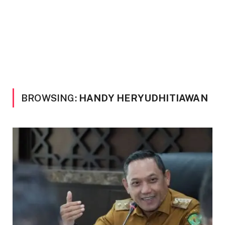
BROWSING:
HANDY HERYUDHITIAWAN