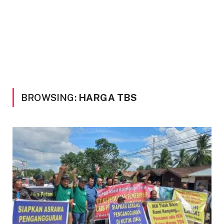
BROWSING:
HARGA TBS