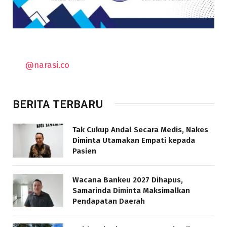
@narasi.co
BERITA TERBARU
Tak Cukup Andal Secara Medis, Nakes
Diminta Utamakan Empati kepada
Pasien
Wacana Bankeu 2027 Dihapus,
Samarinda Diminta Maksimalkan
Pendapatan Daerah