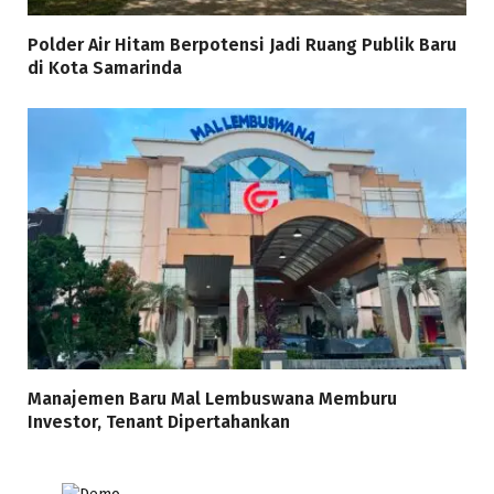
Polder Air Hitam Berpotensi Jadi Ruang Publik Baru
di Kota Samarinda
Manajemen Baru Mal Lembuswana Memburu
Investor, Tenant Dipertahankan