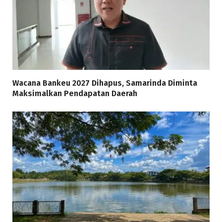
Wacana Bankeu 2027 Dihapus, Samarinda Diminta
Maksimalkan Pendapatan Daerah