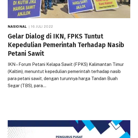
NASIONAL
16 JULI 2022
Gelar Dialog di IKN, FPKS Tuntut
Kepedulian Pemerintah Terhadap Nasib
Petani Sawit
IKN – Forum Petani Kelapa Sawit (FPKS) Kalimantan Timur
(Kaltim), menuntut kepedulian pemerintah terhadap nasib
para petani sawit, dengan turunnya harga Tandan Buah
Segar (TBS), para…