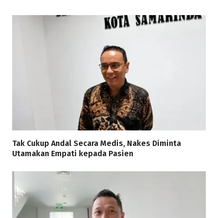
Tak Cukup Andal Secara Medis, Nakes Diminta
Utamakan Empati kepada Pasien