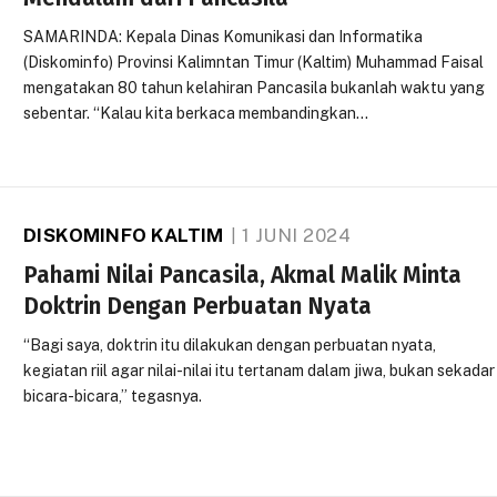
SAMARINDA: Kepala Dinas Komunikasi dan Informatika
(Diskominfo) Provinsi Kalimntan Timur (Kaltim) Muhammad Faisal
mengatakan 80 tahun kelahiran Pancasila bukanlah waktu yang
sebentar. “Kalau kita berkaca membandingkan…
DISKOMINFO KALTIM
1 JUNI 2024
Pahami Nilai Pancasila, Akmal Malik Minta
Doktrin Dengan Perbuatan Nyata
“Bagi saya, doktrin itu dilakukan dengan perbuatan nyata,
kegiatan riil agar nilai-nilai itu tertanam dalam jiwa, bukan sekadar
bicara-bicara,” tegasnya.