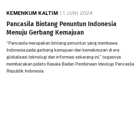
KEMENKUM KALTIM
1 JUNI 2024
Pancasila Bintang Penuntun Indonesia
Menuju Gerbang Kemajuan
“Pancasila merupakan bintang penuntun yang membawa
Indonesia pada gerbang kemajuan dan kemakmuran di era
globalisasi teknologi dan informasi sekarang ini,” tegasnya
membacakan pidato Kepala Badan Pembinaan Ideologi Pancasila
Republik Indonesia.