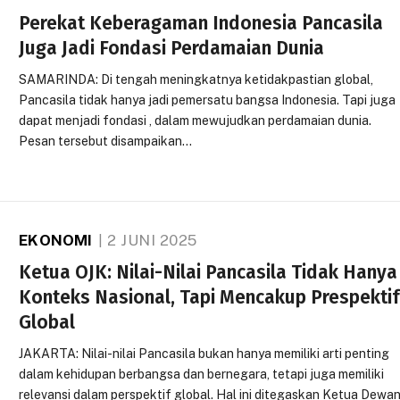
Perekat Keberagaman Indonesia Pancasila
Juga Jadi Fondasi Perdamaian Dunia
SAMARINDA: Di tengah meningkatnya ketidakpastian global,
Pancasila tidak hanya jadi pemersatu bangsa Indonesia. Tapi juga
dapat menjadi fondasi , dalam mewujudkan perdamaian dunia.
Pesan tersebut disampaikan…
EKONOMI
2 JUNI 2025
Ketua OJK: Nilai-Nilai Pancasila Tidak Hanya
Konteks Nasional, Tapi Mencakup Prespekti
Global
JAKARTA: Nilai-nilai Pancasila bukan hanya memiliki arti penting
dalam kehidupan berbangsa dan bernegara, tetapi juga memiliki
relevansi dalam perspektif global. Hal ini ditegaskan Ketua Dewa