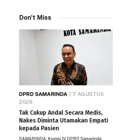
Don't Miss
DPRD SAMARINDA
7 AGUSTUS
2026
Tak Cukup Andal Secara Medis,
Nakes Diminta Utamakan Empati
kepada Pasien
SAMARINDA: Komisi IV DPRD Samarinda