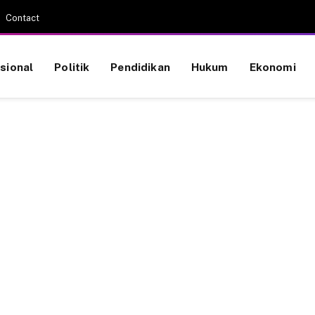
Contact
sional
Politik
Pendidikan
Hukum
Ekonomi