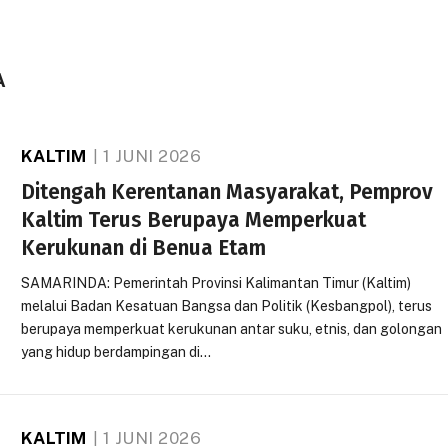
A
KALTIM
1 JUNI 2026
Ditengah Kerentanan Masyarakat, Pemprov
Kaltim Terus Berupaya Memperkuat
Kerukunan di Benua Etam
SAMARINDA: Pemerintah Provinsi Kalimantan Timur (Kaltim)
melalui Badan Kesatuan Bangsa dan Politik (Kesbangpol), terus
berupaya memperkuat kerukunan antar suku, etnis, dan golongan
yang hidup berdampingan di…
KALTIM
1 JUNI 2026