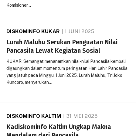
Komisioner…
DISKOMINFO KUKAR
1 JUNI 2025
Lurah Maluhu Serukan Penguatan Nilai
Pancasila Lewat Kegiatan Sosial
KUKAR: Semangat menanamkan nilai-nilai Pancasila kembali
digaungkan dalam momentum peringatan Hari Lahir Pancasila
yang jatuh pada Minggu, 1 Juni 2025. Lurah Maluhu, Tri Joko
Kuncoro, menyerukan…
DISKOMINFO KALTIM
31 MEI 2025
Kadiskominfo Kaltim Ungkap Makna
Mendalam dari Pancasila