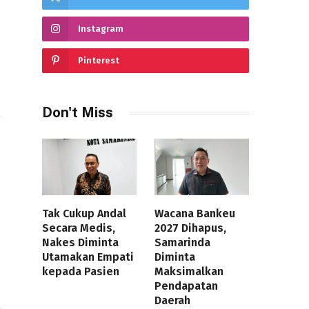
Instagram
Pinterest
Don't Miss
Tak Cukup Andal
Wacana Bankeu
Secara Medis,
2027 Dihapus,
Nakes Diminta
Samarinda
Utamakan Empati
Diminta
kepada Pasien
Maksimalkan
Pendapatan
Daerah