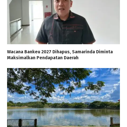
Wacana Bankeu 2027 Dihapus, Samarinda Diminta
Maksimalkan Pendapatan Daerah