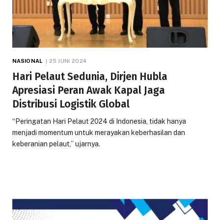
NASIONAL
25 JUNI 2024
Hari Pelaut Sedunia, Dirjen Hubla
Apresiasi Peran Awak Kapal Jaga
Distribusi Logistik Global
“Peringatan Hari Pelaut 2024 di Indonesia, tidak hanya
menjadi momentum untuk merayakan keberhasilan dan
keberanian pelaut,” ujarnya.