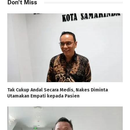
Don't Miss
Tak Cukup Andal Secara Medis, Nakes Diminta
Utamakan Empati kepada Pasien