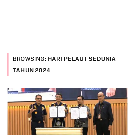
BROWSING:
HARI PELAUT SEDUNIA
TAHUN 2024