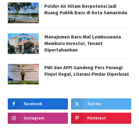
Polder Air Hitam Berpotensi Jadi
Ruang Publik Baru di Kota Samarinda
Manajemen Baru Mal Lembuswana
Memburu Investor, Tenant
Dipertahankan
PWI dan AFPI Gandeng Pers Perangi
Pinjol Ilegal, Literasi Pindar Diperkuat
Facebook
Twitter
Instagram
Pinterest