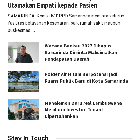
Utamakan Empati kepada Pasien
SAMARINDA: Komisi IV DPRD Samarinda meminta seluruh
fasilitas pelayanan kesehatan, baik rumah sakit maupun
puskesmas,…
Wacana Bankeu 2027 Dihapus,
Samarinda Diminta Maksimalkan
Pendapatan Daerah
Polder Air Hitam Berpotensi Jadi
Ruang Publik Baru di Kota Samarinda
Manajemen Baru Mal Lembuswana
Memburu Investor, Tenant
Dipertahankan
Stay In Touch