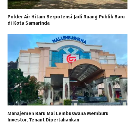
Polder Air Hitam Berpotensi Jadi Ruang Publik Baru
di Kota Samarinda
Manajemen Baru Mal Lembuswana Memburu
Investor, Tenant Dipertahankan