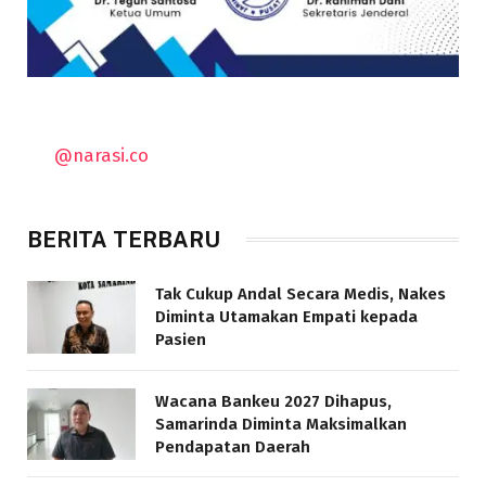
@narasi.co
BERITA TERBARU
Tak Cukup Andal Secara Medis, Nakes
Diminta Utamakan Empati kepada
Pasien
Wacana Bankeu 2027 Dihapus,
Samarinda Diminta Maksimalkan
Pendapatan Daerah