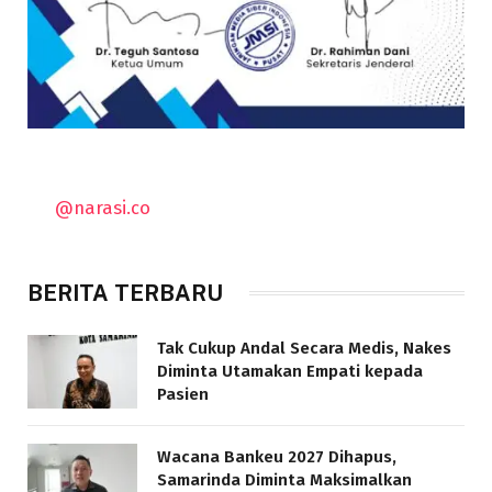
@narasi.co
BERITA TERBARU
Tak Cukup Andal Secara Medis, Nakes
Diminta Utamakan Empati kepada
Pasien
Wacana Bankeu 2027 Dihapus,
Samarinda Diminta Maksimalkan