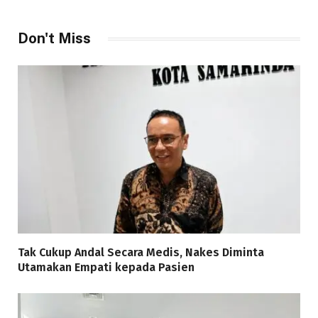
Don't Miss
Tak Cukup Andal Secara Medis, Nakes Diminta
Utamakan Empati kepada Pasien