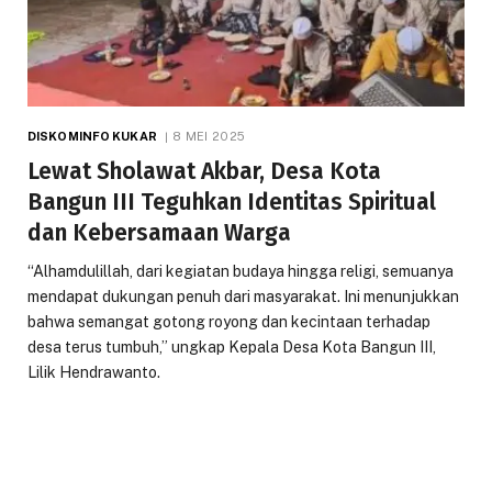
DISKOMINFO KUKAR
8 MEI 2025
Lewat Sholawat Akbar, Desa Kota
Bangun III Teguhkan Identitas Spiritual
dan Kebersamaan Warga
“Alhamdulillah, dari kegiatan budaya hingga religi, semuanya
mendapat dukungan penuh dari masyarakat. Ini menunjukkan
bahwa semangat gotong royong dan kecintaan terhadap
desa terus tumbuh,” ungkap Kepala Desa Kota Bangun III,
Lilik Hendrawanto.