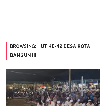
BROWSING:
HUT KE-42 DESA KOTA
BANGUN III