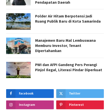
Pendapatan Daerah
Polder Air Hitam Berpotensi Jadi
Ruang Publik Baru di Kota Samarinda
Manajemen Baru Mal Lembuswana
Memburu Investor, Tenant
Dipertahankan
PWI dan AFPI Gandeng Pers Perangi
Pinjol Ilegal, Literasi Pindar Diperkuat
Facebook
Twitter
Instagram
Pinterest