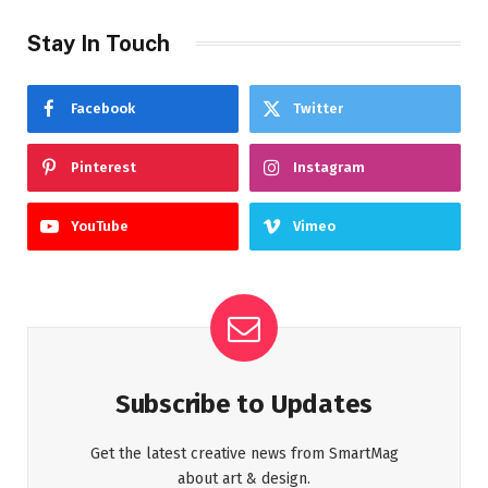
Stay In Touch
Facebook
Twitter
Pinterest
Instagram
YouTube
Vimeo
Subscribe to Updates
Get the latest creative news from SmartMag
about art & design.