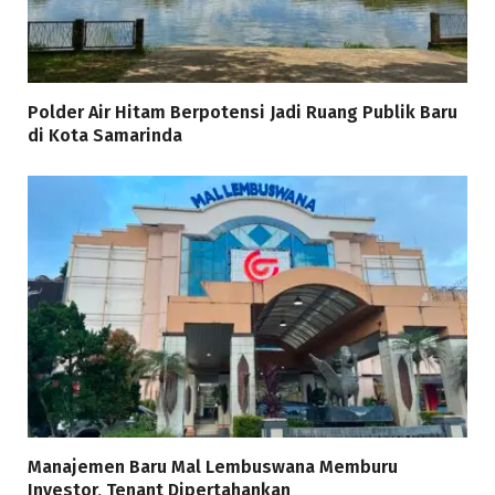
Polder Air Hitam Berpotensi Jadi Ruang Publik Baru
di Kota Samarinda
Manajemen Baru Mal Lembuswana Memburu
Investor, Tenant Dipertahankan