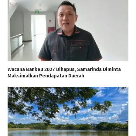
Wacana Bankeu 2027 Dihapus, Samarinda Diminta
Maksimalkan Pendapatan Daerah