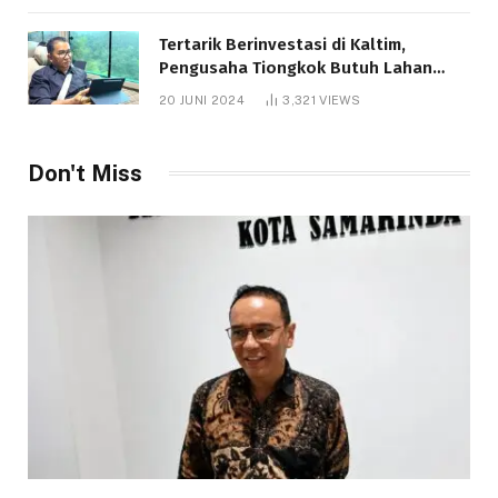
Tertarik Berinvestasi di Kaltim,
Pengusaha Tiongkok Butuh Lahan
1.000 Hektare
20 JUNI 2024
3,321
VIEWS
Don't Miss