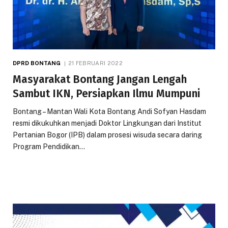
DPRD BONTANG
21 FEBRUARI 2022
Masyarakat Bontang Jangan Lengah
Sambut IKN, Persiapkan Ilmu Mumpuni
Bontang – Mantan Wali Kota Bontang Andi Sofyan Hasdam
resmi dikukuhkan menjadi Doktor Lingkungan dari Institut
Pertanian Bogor (IPB) dalam prosesi wisuda secara daring
Program Pendidikan…