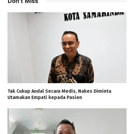
Don't Miss
Tak Cukup Andal Secara Medis, Nakes Diminta
Utamakan Empati kepada Pasien