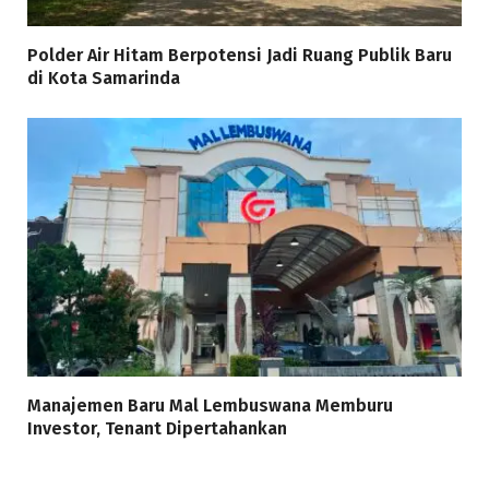
Polder Air Hitam Berpotensi Jadi Ruang Publik Baru
di Kota Samarinda
Manajemen Baru Mal Lembuswana Memburu
Investor, Tenant Dipertahankan