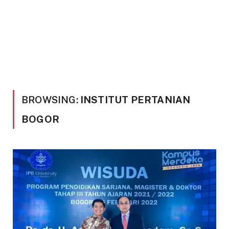
BROWSING:
INSTITUT PERTANIAN
BOGOR