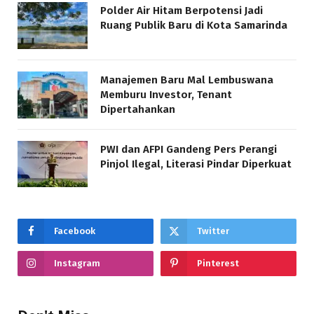
Polder Air Hitam Berpotensi Jadi
Ruang Publik Baru di Kota Samarinda
Manajemen Baru Mal Lembuswana
Memburu Investor, Tenant
Dipertahankan
PWI dan AFPI Gandeng Pers Perangi
Pinjol Ilegal, Literasi Pindar Diperkuat
Facebook
Twitter
Instagram
Pinterest