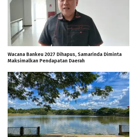
Wacana Bankeu 2027 Dihapus, Samarinda Diminta
Maksimalkan Pendapatan Daerah