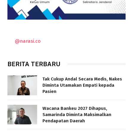
@narasi.co
BERITA TERBARU
Tak Cukup Andal Secara Medis, Nakes
Diminta Utamakan Empati kepada
Pasien
Wacana Bankeu 2027 Dihapus,
Samarinda Diminta Maksimalkan
Pendapatan Daerah