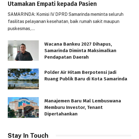
Utamakan Empati kepada Pasien
SAMARINDA: Komisi IV DPRD Samarinda meminta seluruh
fasilitas pelayanan kesehatan, baik rumah sakit maupun
puskesmas,…
Wacana Bankeu 2027 Dihapus,
Samarinda Diminta Maksimalkan
Pendapatan Daerah
Polder Air Hitam Berpotensi Jadi
Ruang Publik Baru di Kota Samarinda
Manajemen Baru Mal Lembuswana
Memburu Investor, Tenant
Dipertahankan
Stay In Touch