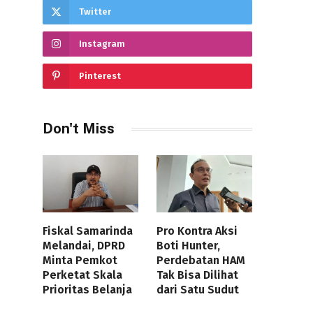
Twitter
Instagram
Pinterest
Don't Miss
Fiskal Samarinda
Pro Kontra Aksi
Melandai, DPRD
Boti Hunter,
Minta Pemkot
Perdebatan HAM
Perketat Skala
Tak Bisa Dilihat
Prioritas Belanja
dari Satu Sudut