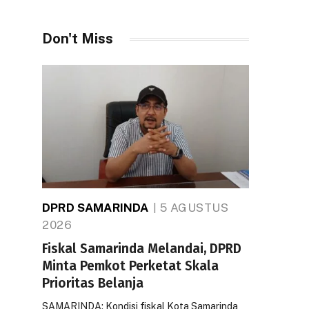
Don't Miss
DPRD SAMARINDA
5 AGUSTUS
2026
Fiskal Samarinda Melandai, DPRD
Minta Pemkot Perketat Skala
Prioritas Belanja
SAMARINDA: Kondisi fiskal Kota Samarinda