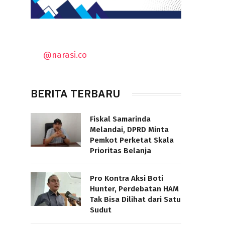
@narasi.co
BERITA TERBARU
Fiskal Samarinda
Melandai, DPRD Minta
Pemkot Perketat Skala
Prioritas Belanja
Pro Kontra Aksi Boti
Hunter, Perdebatan HAM
Tak Bisa Dilihat dari Satu
Sudut