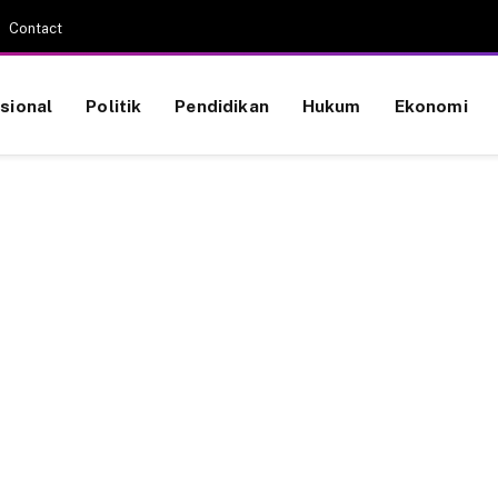
Contact
sional
Politik
Pendidikan
Hukum
Ekonomi