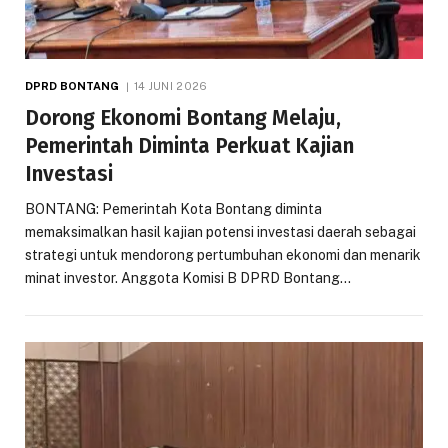
DPRD BONTANG
14 JUNI 2026
Dorong Ekonomi Bontang Melaju,
Pemerintah Diminta Perkuat Kajian
Investasi
BONTANG: Pemerintah Kota Bontang diminta
memaksimalkan hasil kajian potensi investasi daerah sebagai
strategi untuk mendorong pertumbuhan ekonomi dan menarik
minat investor. Anggota Komisi B DPRD Bontang…