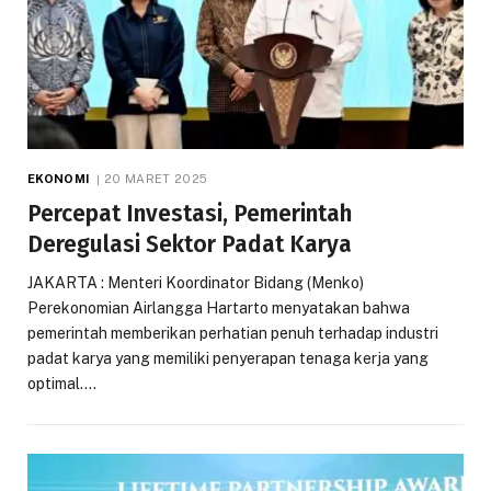
EKONOMI
20 MARET 2025
Percepat Investasi, Pemerintah
Deregulasi Sektor Padat Karya
JAKARTA : Menteri Koordinator Bidang (Menko)
Perekonomian Airlangga Hartarto menyatakan bahwa
pemerintah memberikan perhatian penuh terhadap industri
padat karya yang memiliki penyerapan tenaga kerja yang
optimal.…