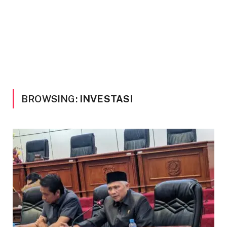
BROWSING:
INVESTASI