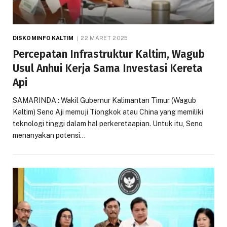
DISKOMINFO KALTIM
22 MARET 2025
Percepatan Infrastruktur Kaltim, Wagub
Usul Anhui Kerja Sama Investasi Kereta
Api
SAMARINDA : Wakil Gubernur Kalimantan Timur (Wagub
Kaltim) Seno Aji memuji Tiongkok atau China yang memiliki
teknologi tinggi dalam hal perkeretaapian. Untuk itu, Seno
menanyakan potensi…