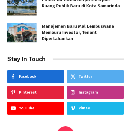
Ruang Publik Baru di Kota Samarinda
Manajemen Baru Mal Lembuswana
Memburu Investor, Tenant
Dipertahankan
Stay In Touch
Facebook
Twitter
Pinterest
Instagram
YouTube
Vimeo