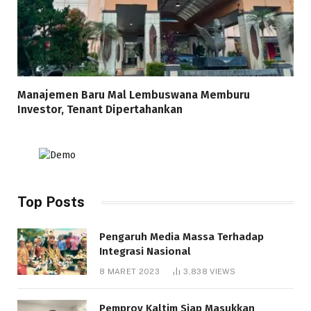
Manajemen Baru Mal Lembuswana Memburu
Investor, Tenant Dipertahankan
Top Posts
Pengaruh Media Massa Terhadap
Integrasi Nasional
8 MARET 2023
3,838
VIEWS
Pemprov Kaltim Siap Masukkan