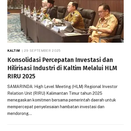
KALTIM
29 SEPTEMBER 2025
Konsolidasi Percepatan Investasi dan
Hilirisasi Industri di Kaltim Melalui HLM
RIRU 2025
SAMARINDA: High Level Meeting (HLM) Regional Investor
Relation Unit (RIRU) Kalimantan Timur tahun 2025
menegaskan komitmen bersama pemerintah daerah untuk
mempercepat penyelesaian hambatan investasi dan
mendorong…