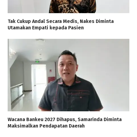
Tak Cukup Andal Secara Medis, Nakes Diminta
Utamakan Empati kepada Pasien
Wacana Bankeu 2027 Dihapus, Samarinda Diminta
Maksimalkan Pendapatan Daerah