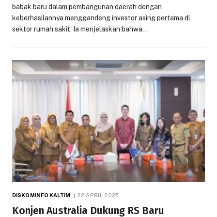
babak baru dalam pembangunan daerah dengan
keberhasilannya menggandeng investor asing pertama di
sektor rumah sakit. Ia menjelaskan bahwa…
DISKOMINFO KALTIM
22 APRIL 2025
Konjen Australia Dukung RS Baru