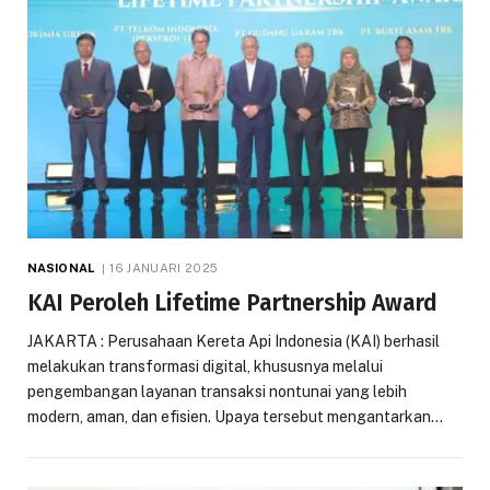
NASIONAL
16 JANUARI 2025
KAI Peroleh Lifetime Partnership Award
JAKARTA : Perusahaan Kereta Api Indonesia (KAI) berhasil
melakukan transformasi digital, khususnya melalui
pengembangan layanan transaksi nontunai yang lebih
modern, aman, dan efisien. Upaya tersebut mengantarkan…