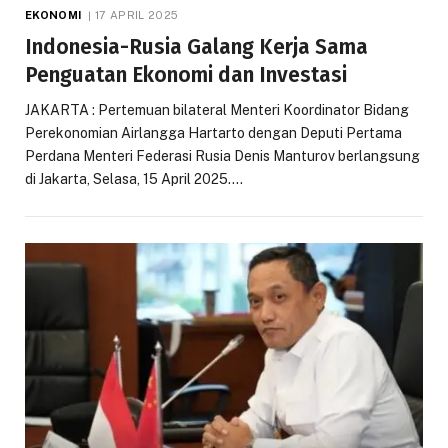
EKONOMI
17 APRIL 2025
Indonesia-Rusia Galang Kerja Sama
Penguatan Ekonomi dan Investasi
JAKARTA : Pertemuan bilateral Menteri Koordinator Bidang
Perekonomian Airlangga Hartarto dengan Deputi Pertama
Perdana Menteri Federasi Rusia Denis Manturov berlangsung
di Jakarta, Selasa, 15 April 2025.…