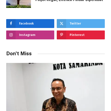
Facebook
Twitter
Instagram
Pinterest
Don't Miss