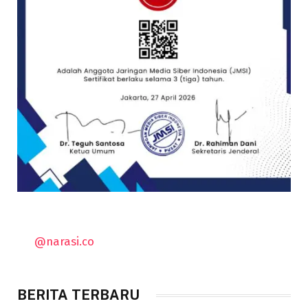
@narasi.co
BERITA TERBARU