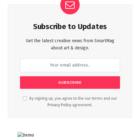
Subscribe to Updates
Get the latest creative news from SmartMag
about art & design.
By signing up, you agree to the our terms and our
Privacy Policy
agreement.