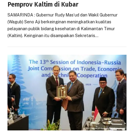
Pemprov Kaltim di Kubar
SAMARINDA : Gubernur Rudy Mas‘ud dan Wakil Gubernur
(Wagub) Seno Aji berkeinginan meningkatkan kualitas
pelayanan publik bidang kesehatan di Kalimantan Timur
(Kaltim). Keinginan itu disampaikan Sekretaris…