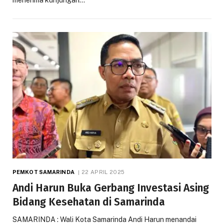
menerima kunjungan…
PEMKOT SAMARINDA
22 APRIL 2025
Andi Harun Buka Gerbang Investasi Asing
Bidang Kesehatan di Samarinda
SAMARINDA : Wali Kota Samarinda Andi Harun menandai