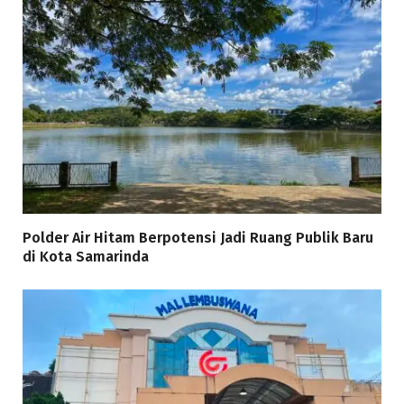
Polder Air Hitam Berpotensi Jadi Ruang Publik Baru
di Kota Samarinda