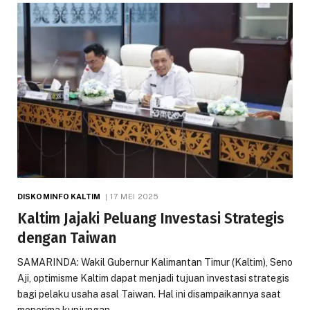
DISKOMINFO KALTIM
17 MEI 2025
Kaltim Jajaki Peluang Investasi Strategis
dengan Taiwan
SAMARINDA: Wakil Gubernur Kalimantan Timur (Kaltim), Seno
Aji, optimisme Kaltim dapat menjadi tujuan investasi strategis
bagi pelaku usaha asal Taiwan. Hal ini disampaikannya saat