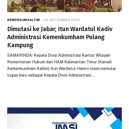
KEMENKUM KALTIM
30 SEPTEMBER 2023
Dimutasi ke Jabar, Itun Wardatul Kadiv
Administrasi Kemenkumham Pulang
Kampung
SAMARINDA: Kepala Divisi Administrasi Kantor Wilayah
Kementerian Hukum dan HAM Kalimantan Timur (Kanwil
Kemenkumham Kaltim) Itun Wardatul Hamro resmi memulai
tugas baru sebagai Kepala Divisi Administrasi…