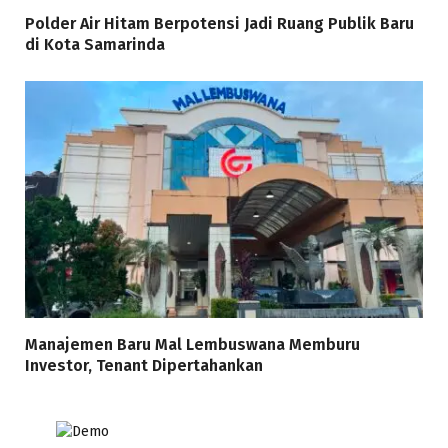
Polder Air Hitam Berpotensi Jadi Ruang Publik Baru
di Kota Samarinda
Manajemen Baru Mal Lembuswana Memburu
Investor, Tenant Dipertahankan