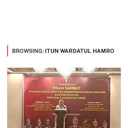
BROWSING:
ITUN WARDATUL HAMRO