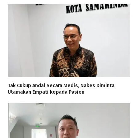
Tak Cukup Andal Secara Medis, Nakes Diminta
Utamakan Empati kepada Pasien