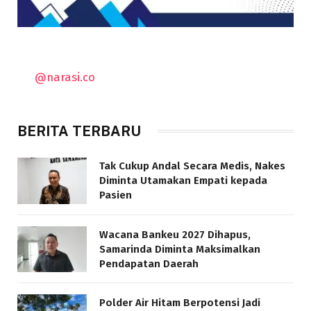
@narasi.co
BERITA TERBARU
Tak Cukup Andal Secara Medis, Nakes
Diminta Utamakan Empati kepada
Pasien
Wacana Bankeu 2027 Dihapus,
Samarinda Diminta Maksimalkan
Pendapatan Daerah
Polder Air Hitam Berpotensi Jadi