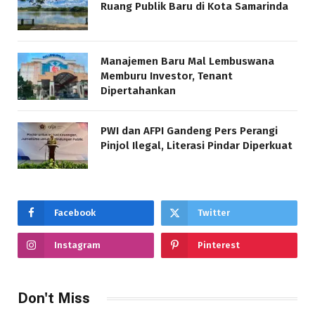
Ruang Publik Baru di Kota Samarinda
Manajemen Baru Mal Lembuswana
Memburu Investor, Tenant
Dipertahankan
PWI dan AFPI Gandeng Pers Perangi
Pinjol Ilegal, Literasi Pindar Diperkuat
Facebook
Twitter
Instagram
Pinterest
Don't Miss