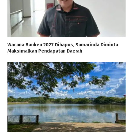
Wacana Bankeu 2027 Dihapus, Samarinda Diminta
Maksimalkan Pendapatan Daerah