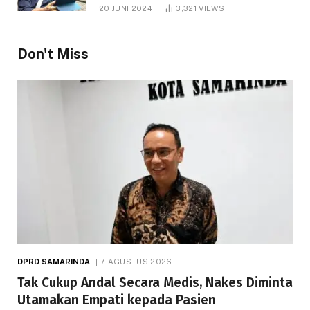
1.000 Hektare
20 JUNI 2024
3,321
VIEWS
Don't Miss
DPRD SAMARINDA
7 AGUSTUS 2026
Tak Cukup Andal Secara Medis, Nakes Diminta
Utamakan Empati kepada Pasien