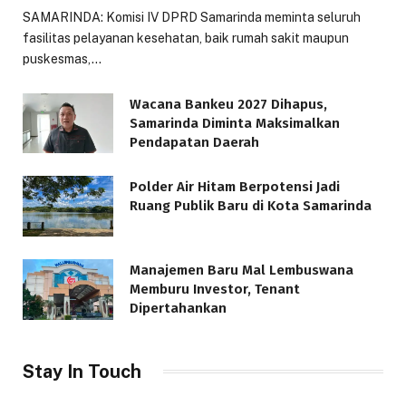
SAMARINDA: Komisi IV DPRD Samarinda meminta seluruh
fasilitas pelayanan kesehatan, baik rumah sakit maupun
puskesmas,…
Wacana Bankeu 2027 Dihapus,
Samarinda Diminta Maksimalkan
Pendapatan Daerah
Polder Air Hitam Berpotensi Jadi
Ruang Publik Baru di Kota Samarinda
Manajemen Baru Mal Lembuswana
Memburu Investor, Tenant
Dipertahankan
Stay In Touch