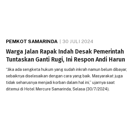
PEMKOT SAMARINDA
30 JULI 2024
Warga Jalan Rapak Indah Desak Pemerintah
Tuntaskan Ganti Rugi, Ini Respon Andi Harun
“Jika ada sengketa hukum yang sudah inkrah namun belum dibayar
sebaiknya diselesaikan dengan cara yang baik. Masyarakat juga
tidak seharusnya menjadi korban dalam hal ini,” ujarnya saat
ditemui di Hotel Mercure Samarinda, Selasa (30/7/2024).