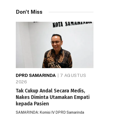
Don't Miss
DPRD SAMARINDA
7 AGUSTUS
2026
Tak Cukup Andal Secara Medis,
Nakes Diminta Utamakan Empati
kepada Pasien
SAMARINDA: Komisi IV DPRD Samarinda