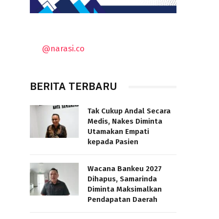
@narasi.co
BERITA TERBARU
Tak Cukup Andal Secara
Medis, Nakes Diminta
Utamakan Empati
kepada Pasien
Wacana Bankeu 2027
Dihapus, Samarinda
Diminta Maksimalkan
Pendapatan Daerah