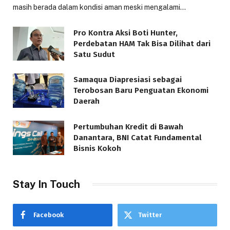
masih berada dalam kondisi aman meski mengalami…
Pro Kontra Aksi Boti Hunter,
Perdebatan HAM Tak Bisa Dilihat dari
Satu Sudut
Samaqua Diapresiasi sebagai
Terobosan Baru Penguatan Ekonomi
Daerah
Pertumbuhan Kredit di Bawah
Danantara, BNI Catat Fundamental
Bisnis Kokoh
Stay In Touch
Facebook
Twitter