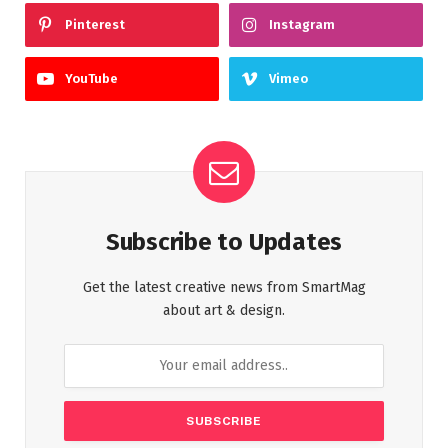
Pinterest
Instagram
YouTube
Vimeo
Subscribe to Updates
Get the latest creative news from SmartMag
about art & design.