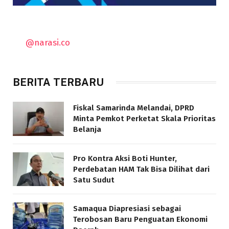
@narasi.co
BERITA TERBARU
Fiskal Samarinda Melandai, DPRD
Minta Pemkot Perketat Skala Prioritas
Belanja
Pro Kontra Aksi Boti Hunter,
Perdebatan HAM Tak Bisa Dilihat dari
Satu Sudut
Samaqua Diapresiasi sebagai
Terobosan Baru Penguatan Ekonomi