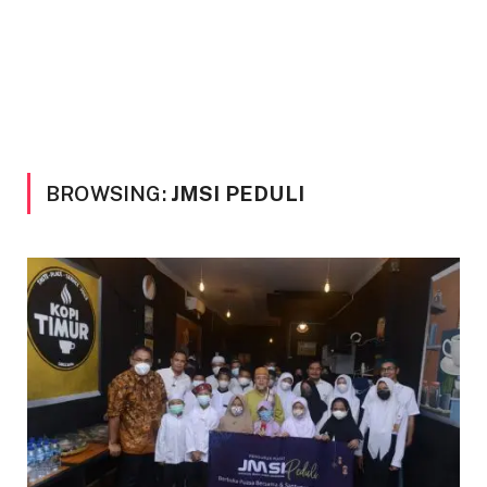
BROWSING:
JMSI PEDULI