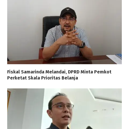
Fiskal Samarinda Melandai, DPRD Minta Pemkot
Perketat Skala Prioritas Belanja