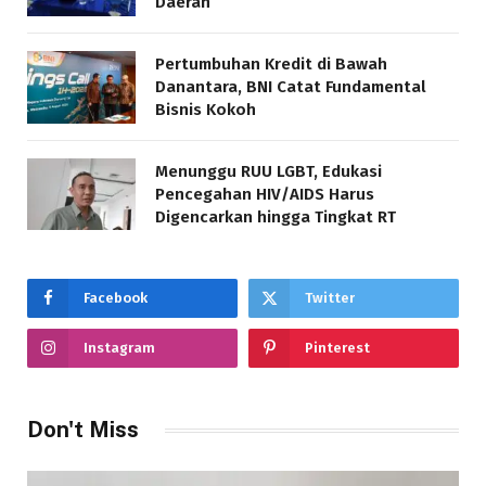
Daerah
Pertumbuhan Kredit di Bawah
Danantara, BNI Catat Fundamental
Bisnis Kokoh
Menunggu RUU LGBT, Edukasi
Pencegahan HIV/AIDS Harus
Digencarkan hingga Tingkat RT
Facebook
Twitter
Instagram
Pinterest
Don't Miss