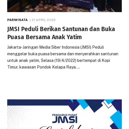
PARIWISATA
21 APRIL 2022
JMSI Peduli Berikan Santunan dan Buka
Puasa Bersama Anak Yatim
Jakarta-Jaringan Media Siber Indonesia (JMSI) Peduli
menggelar buka puasa bersama dan menyerahkan santunan
untuk anak yatim, Selasa (19/4/2022) bertempat di Kopi
Timur, kawasan Pondok Kelapa Raya,…