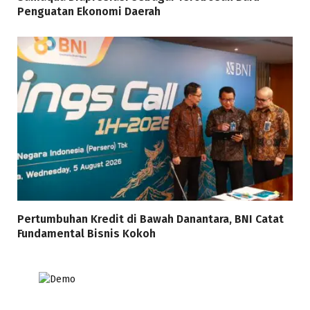
Penguatan Ekonomi Daerah
Pertumbuhan Kredit di Bawah Danantara, BNI Catat
Fundamental Bisnis Kokoh