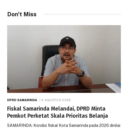
Don't Miss
DPRD SAMARINDA
5 AGUSTUS 2026
Fiskal Samarinda Melandai, DPRD Minta
Pemkot Perketat Skala Prioritas Belanja
SAMARINDA: Kondisi fiskal Kota Samarinda pada 2026 dinilai