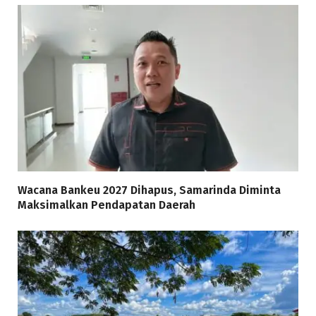
Wacana Bankeu 2027 Dihapus, Samarinda Diminta
Maksimalkan Pendapatan Daerah