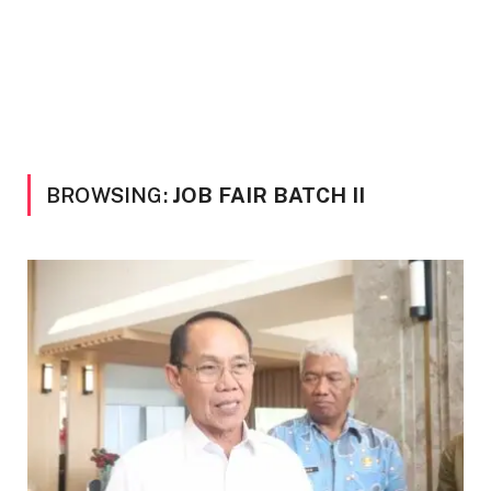
BROWSING:
JOB FAIR BATCH II