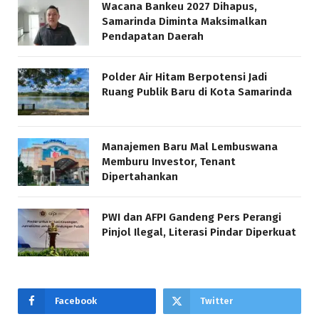
Wacana Bankeu 2027 Dihapus,
Samarinda Diminta Maksimalkan
Pendapatan Daerah
Polder Air Hitam Berpotensi Jadi
Ruang Publik Baru di Kota Samarinda
Manajemen Baru Mal Lembuswana
Memburu Investor, Tenant
Dipertahankan
PWI dan AFPI Gandeng Pers Perangi
Pinjol Ilegal, Literasi Pindar Diperkuat
Facebook
Twitter