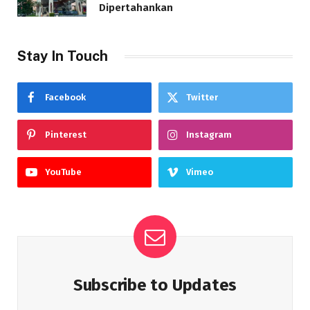
Dipertahankan
Stay In Touch
Facebook
Twitter
Pinterest
Instagram
YouTube
Vimeo
Subscribe to Updates