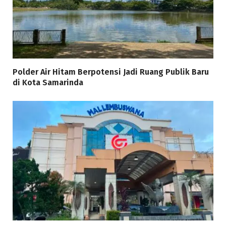
Polder Air Hitam Berpotensi Jadi Ruang Publik Baru
di Kota Samarinda