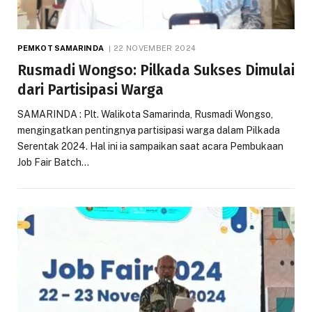
PEMKOT SAMARINDA
22 NOVEMBER 2024
Rusmadi Wongso: Pilkada Sukses Dimulai
dari Partisipasi Warga
SAMARINDA : Plt. Walikota Samarinda, Rusmadi Wongso,
mengingatkan pentingnya partisipasi warga dalam Pilkada
Serentak 2024. Hal ini ia sampaikan saat acara Pembukaan
Job Fair Batch…