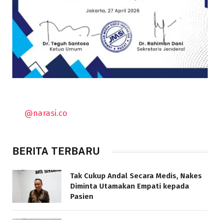
@narasi.co
BERITA TERBARU
Tak Cukup Andal Secara Medis, Nakes
Diminta Utamakan Empati kepada
Pasien