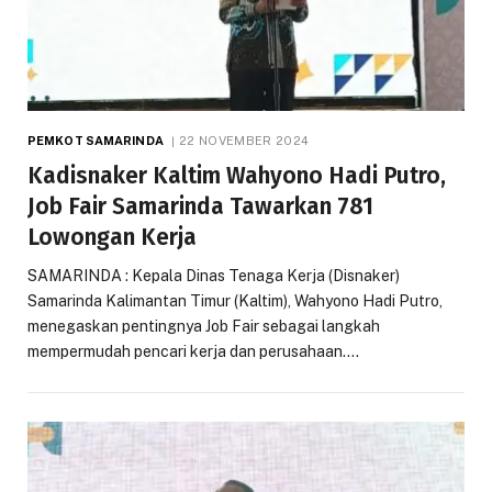
PEMKOT SAMARINDA
22 NOVEMBER 2024
Kadisnaker Kaltim Wahyono Hadi Putro,
Job Fair Samarinda Tawarkan 781
Lowongan Kerja
SAMARINDA : Kepala Dinas Tenaga Kerja (Disnaker)
Samarinda Kalimantan Timur (Kaltim), Wahyono Hadi Putro,
menegaskan pentingnya Job Fair sebagai langkah
mempermudah pencari kerja dan perusahaan.…