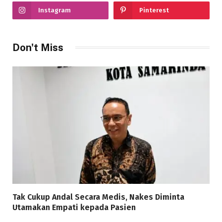
Instagram
Pinterest
Don't Miss
Tak Cukup Andal Secara Medis, Nakes Diminta
Utamakan Empati kepada Pasien