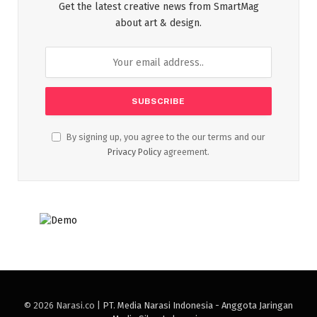
Get the latest creative news from SmartMag
about art & design.
By signing up, you agree to the our terms and our
Privacy Policy
agreement.
© 2026 Narasi.co |
PT. Media Narasi Indonesia - Anggota Jaringan