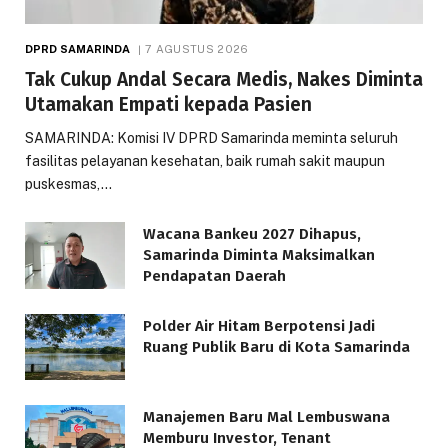
DPRD SAMARINDA
7 AGUSTUS 2026
Tak Cukup Andal Secara Medis, Nakes Diminta
Utamakan Empati kepada Pasien
SAMARINDA: Komisi IV DPRD Samarinda meminta seluruh
fasilitas pelayanan kesehatan, baik rumah sakit maupun
puskesmas,…
Wacana Bankeu 2027 Dihapus,
Samarinda Diminta Maksimalkan
Pendapatan Daerah
Polder Air Hitam Berpotensi Jadi
Ruang Publik Baru di Kota Samarinda
Manajemen Baru Mal Lembuswana
Memburu Investor, Tenant