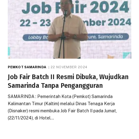
PEMKOT SAMARINDA
22 NOVEMBER 2024
Job Fair Batch II Resmi Dibuka, Wujudkan
Samarinda Tanpa Pengangguran
SAMARINDA : Pemerintah Kota (Pemkot) Samarinda
Kalimantan Timur (Kaltim) melalui Dinas Tenaga Kerja
(Disnaker) resmi membuka Job Fair Batch II pada Jumat,
(22/11/2024), di Hotel…