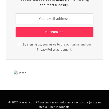
about art & design.
By signing up, you agree to the our terms and our
Privacy Policy
agreement.
© 2026 Narasi.co |
PT. Media Narasi Indonesia - Anggota Jaringan
Media Siber Indonesia
.