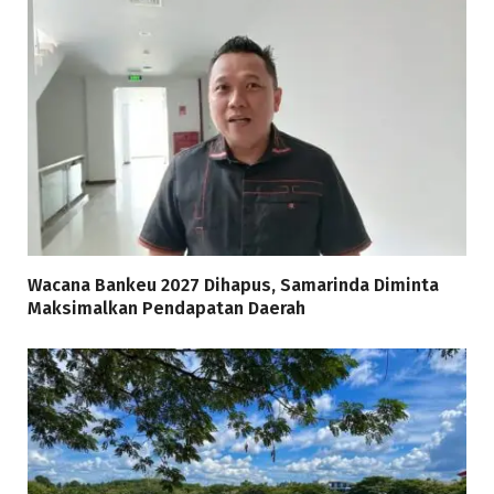
Wacana Bankeu 2027 Dihapus, Samarinda Diminta
Maksimalkan Pendapatan Daerah