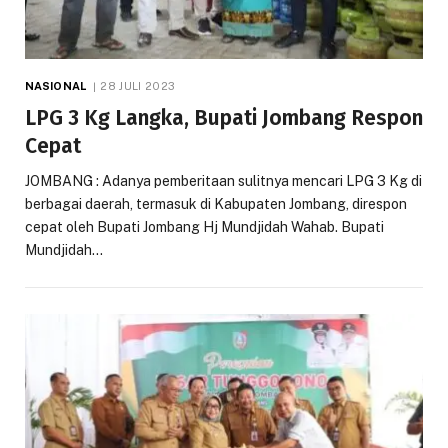
NASIONAL
28 JULI 2023
LPG 3 Kg Langka, Bupati Jombang Respon
Cepat
JOMBANG : Adanya pemberitaan sulitnya mencari LPG 3 Kg di
berbagai daerah, termasuk di Kabupaten Jombang, direspon
cepat oleh Bupati Jombang Hj Mundjidah Wahab. Bupati
Mundjidah…