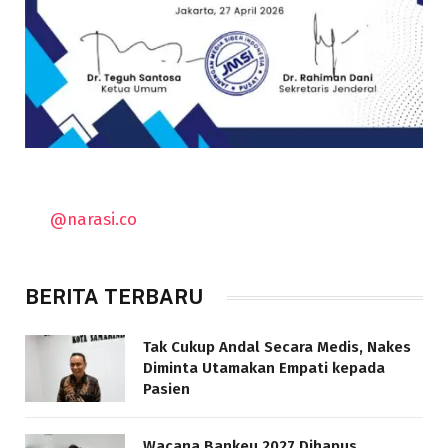
@narasi.co
BERITA TERBARU
Tak Cukup Andal Secara Medis, Nakes
Diminta Utamakan Empati kepada
Pasien
Wacana Bankeu 2027 Dihapus,