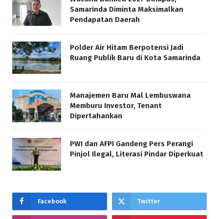
Samarinda Diminta Maksimalkan
Pendapatan Daerah
Polder Air Hitam Berpotensi Jadi
Ruang Publik Baru di Kota Samarinda
Manajemen Baru Mal Lembuswana
Memburu Investor, Tenant
Dipertahankan
PWI dan AFPI Gandeng Pers Perangi
Pinjol Ilegal, Literasi Pindar Diperkuat
Facebook
Twitter