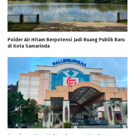
Polder Air Hitam Berpotensi Jadi Ruang Publik Baru
di Kota Samarinda