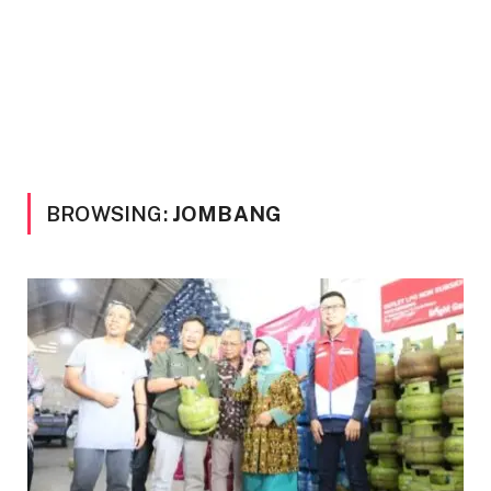
BROWSING:
JOMBANG