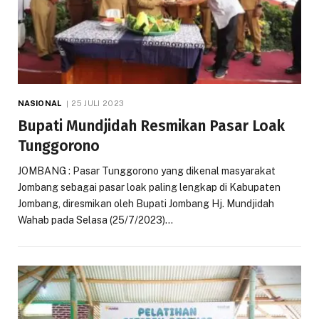
NASIONAL
25 JULI 2023
Bupati Mundjidah Resmikan Pasar Loak
Tunggorono
JOMBANG : Pasar Tunggorono yang dikenal masyarakat
Jombang sebagai pasar loak paling lengkap di Kabupaten
Jombang, diresmikan oleh Bupati Jombang Hj. Mundjidah
Wahab pada Selasa (25/7/2023)…