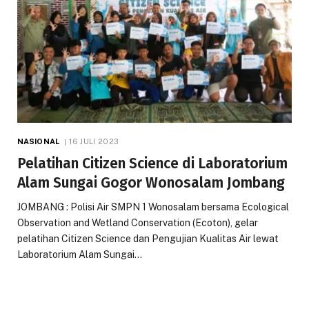
NASIONAL
16 JULI 2023
Pelatihan Citizen Science di Laboratorium
Alam Sungai Gogor Wonosalam Jombang
JOMBANG : Polisi Air SMPN 1 Wonosalam bersama Ecological
Observation and Wetland Conservation (Ecoton), gelar
pelatihan Citizen Science dan Pengujian Kualitas Air lewat
Laboratorium Alam Sungai…