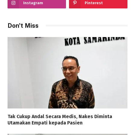
Instagram
Pinterest
Don't Miss
Tak Cukup Andal Secara Medis, Nakes Diminta
Utamakan Empati kepada Pasien