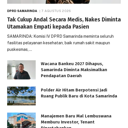
DPRD SAMARINDA
7 AGUSTUS 2026
Tak Cukup Andal Secara Medis, Nakes Diminta
Utamakan Empati kepada Pasien
SAMARINDA: Komisi IV DPRD Samarinda meminta seluruh
fasilitas pelayanan kesehatan, baik rumah sakit maupun
puskesmas,…
Wacana Bankeu 2027 Dihapus,
Samarinda Diminta Maksimalkan
Pendapatan Daerah
Polder Air Hitam Berpotensi Jadi
Ruang Publik Baru di Kota Samarinda
Manajemen Baru Mal Lembuswana
Memburu Investor, Tenant