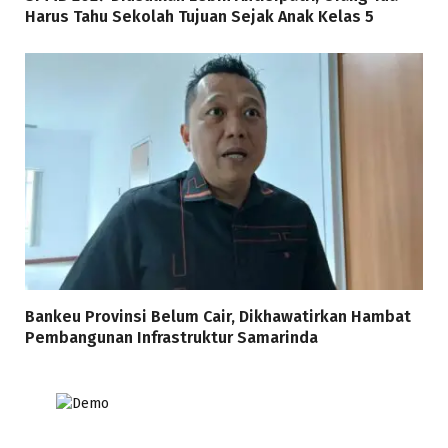
Harus Tahu Sekolah Tujuan Sejak Anak Kelas 5
Bankeu Provinsi Belum Cair, Dikhawatirkan Hambat
Pembangunan Infrastruktur Samarinda