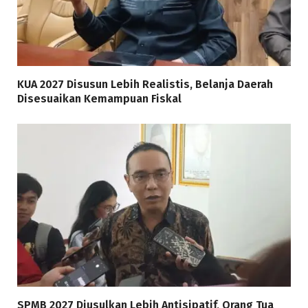
KUA 2027 Disusun Lebih Realistis, Belanja Daerah
Disesuaikan Kemampuan Fiskal
SPMB 2027 Diusulkan Lebih Antisipatif, Orang Tua