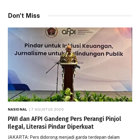
Don't Miss
NASIONAL
7 AGUSTUS 2026
PWI dan AFPI Gandeng Pers Perangi Pinjol
Ilegal, Literasi Pindar Diperkuat
JAKARTA: Pers didorong menjadi garda terdepan dalam