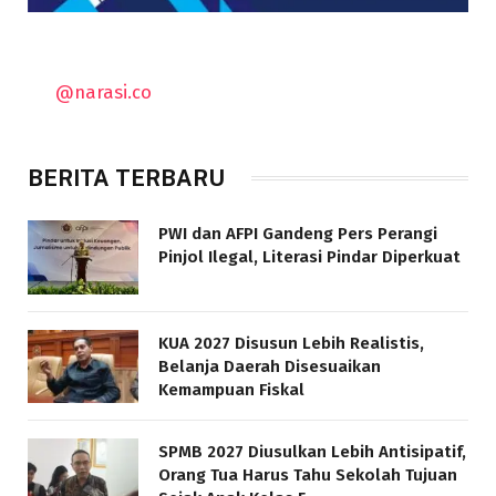
@narasi.co
BERITA TERBARU
PWI dan AFPI Gandeng Pers Perangi
Pinjol Ilegal, Literasi Pindar Diperkuat
KUA 2027 Disusun Lebih Realistis,
Belanja Daerah Disesuaikan
Kemampuan Fiskal
SPMB 2027 Diusulkan Lebih Antisipatif,
Orang Tua Harus Tahu Sekolah Tujuan