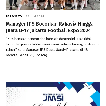
PARIWISATA
22 JUNI 2024
Manager JPS Bocorkan Rahasia Hingga
Juara U-17 Jakarta Football Expo 2024
“Kita bangga, senang dan bahagia dengan ini. Juga tidak
luput dari proses latihan anak-anak selama kurang lebih satu
tahun,” kata Manager JPS Desta Sandy Pratama di JIS,
Jakarta, Sabtu (22/6/2024).