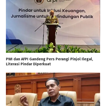
PWI dan AFPI Gandeng Pers Perangi Pinjol Ilegal,
Literasi Pindar Diperkuat