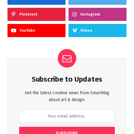
Pinterest
Instagram
YouTube
Vimeo
Subscribe to Updates
Get the latest creative news from SmartMag
about art & design.