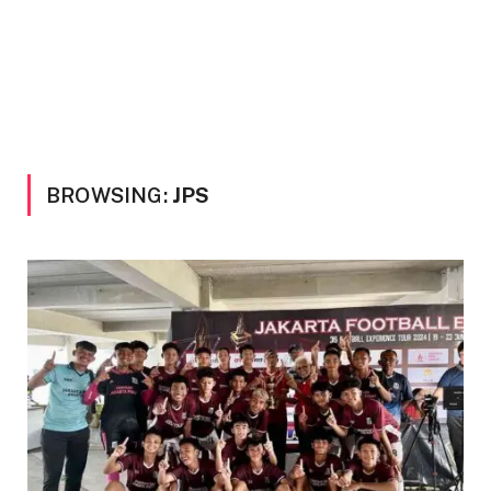
BROWSING:
JPS