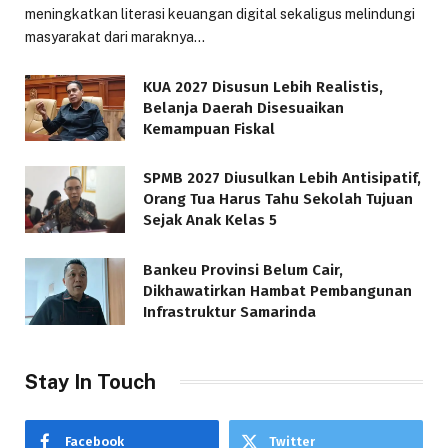
meningkatkan literasi keuangan digital sekaligus melindungi
masyarakat dari maraknya…
KUA 2027 Disusun Lebih Realistis,
Belanja Daerah Disesuaikan
Kemampuan Fiskal
SPMB 2027 Diusulkan Lebih Antisipatif,
Orang Tua Harus Tahu Sekolah Tujuan
Sejak Anak Kelas 5
Bankeu Provinsi Belum Cair,
Dikhawatirkan Hambat Pembangunan
Infrastruktur Samarinda
Stay In Touch
Facebook
Twitter