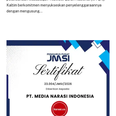
Kaltim berkomitmen menyukseskan penyelenggaraannya
dengan mengusung…