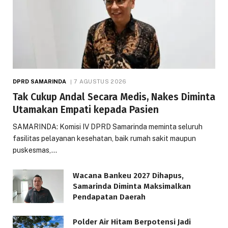
DPRD SAMARINDA
7 AGUSTUS 2026
Tak Cukup Andal Secara Medis, Nakes Diminta
Utamakan Empati kepada Pasien
SAMARINDA: Komisi IV DPRD Samarinda meminta seluruh
fasilitas pelayanan kesehatan, baik rumah sakit maupun
puskesmas,…
Wacana Bankeu 2027 Dihapus,
Samarinda Diminta Maksimalkan
Pendapatan Daerah
Polder Air Hitam Berpotensi Jadi