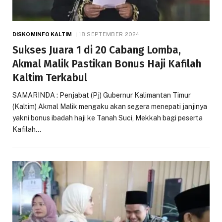
DISKOMINFO KALTIM
18 SEPTEMBER 2024
Sukses Juara 1 di 20 Cabang Lomba,
Akmal Malik Pastikan Bonus Haji Kafilah
Kaltim Terkabul
SAMARINDA : Penjabat (Pj) Gubernur Kalimantan Timur
(Kaltim) Akmal Malik mengaku akan segera menepati janjinya
yakni bonus ibadah haji ke Tanah Suci, Mekkah bagi peserta
Kafilah…