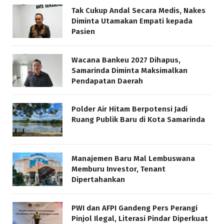
Tak Cukup Andal Secara Medis, Nakes
Diminta Utamakan Empati kepada
Pasien
Wacana Bankeu 2027 Dihapus,
Samarinda Diminta Maksimalkan
Pendapatan Daerah
Polder Air Hitam Berpotensi Jadi
Ruang Publik Baru di Kota Samarinda
Manajemen Baru Mal Lembuswana
Memburu Investor, Tenant
Dipertahankan
PWI dan AFPI Gandeng Pers Perangi
Pinjol Ilegal, Literasi Pindar Diperkuat