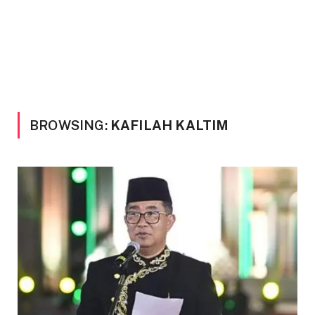
BROWSING:
KAFILAH KALTIM