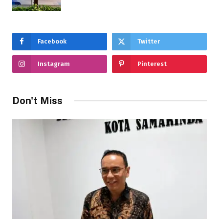
Facebook
Twitter
Instagram
Pinterest
Don't Miss