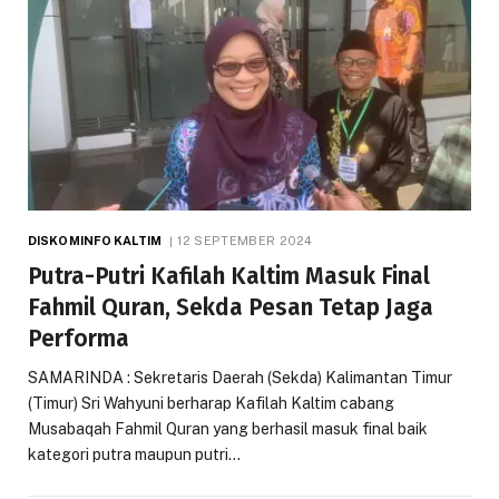
DISKOMINFO KALTIM
12 SEPTEMBER 2024
Putra-Putri Kafilah Kaltim Masuk Final
Fahmil Quran, Sekda Pesan Tetap Jaga
Performa
SAMARINDA : Sekretaris Daerah (Sekda) Kalimantan Timur
(Timur) Sri Wahyuni berharap Kafilah Kaltim cabang
Musabaqah Fahmil Quran yang berhasil masuk final baik
kategori putra maupun putri…