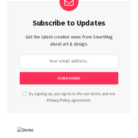
Subscribe to Updates
Get the latest creative news from SmartMag
about art & design.
By signing up, you agree to the our terms and our
Privacy Policy
agreement.