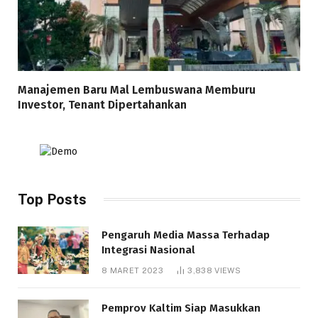
Manajemen Baru Mal Lembuswana Memburu
Investor, Tenant Dipertahankan
Top Posts
Pengaruh Media Massa Terhadap
Integrasi Nasional
8 MARET 2023
3,838
VIEWS
Pemprov Kaltim Siap Masukkan