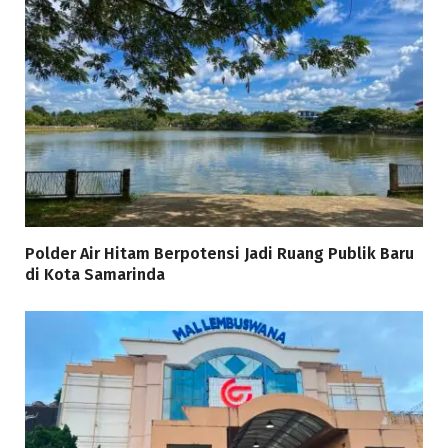
Polder Air Hitam Berpotensi Jadi Ruang Publik Baru
di Kota Samarinda