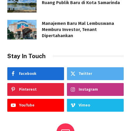
Ruang Publik Baru di Kota Samarinda
Manajemen Baru Mal Lembuswana
Memburu Investor, Tenant
Dipertahankan
Stay In Touch
Facebook
Twitter
Pinterest
Instagram
YouTube
Vimeo