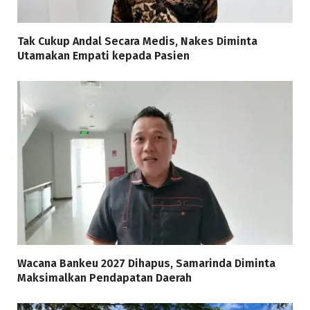
Tak Cukup Andal Secara Medis, Nakes Diminta
Utamakan Empati kepada Pasien
Wacana Bankeu 2027 Dihapus, Samarinda Diminta
Maksimalkan Pendapatan Daerah