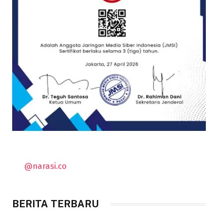
@narasi.co
BERITA TERBARU