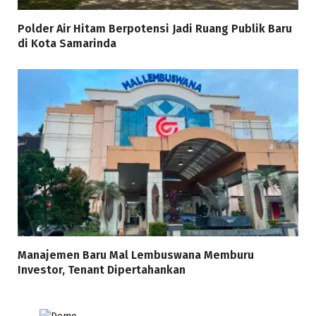
Polder Air Hitam Berpotensi Jadi Ruang Publik Baru
di Kota Samarinda
Manajemen Baru Mal Lembuswana Memburu
Investor, Tenant Dipertahankan