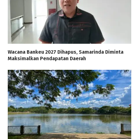
Wacana Bankeu 2027 Dihapus, Samarinda Diminta
Maksimalkan Pendapatan Daerah