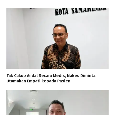
Tak Cukup Andal Secara Medis, Nakes Diminta
Utamakan Empati kepada Pasien