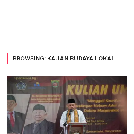
BROWSING:
KAJIAN BUDAYA LOKAL