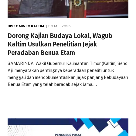
DISKOMINFO KALTIM
30 MEI 2025
Dorong Kajian Budaya Lokal, Wagub
Kaltim Usulkan Penelitian Jejak
Peradaban Benua Etam
SAMARINDA: Wakil Gubernur Kalimantan Timur (Kaltim) Seno
Aji, menyatakan pentingnya keberadaan peneliti untuk
menggali dan mendokumentasikan jejak panjang kebudayaan
Benua Etam yang telah beradab sejak lama.…