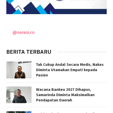
@narasi.co
BERITA TERBARU
Tak Cukup Andal Secara Medis, Nakes
Diminta Utamakan Empati kepada
Pasien
Wacana Bankeu 2027 Dihapus,
Samarinda Diminta Maksimalkan
Pendapatan Daerah