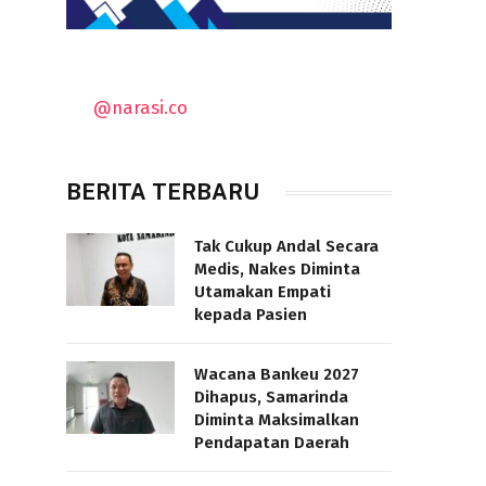
@narasi.co
BERITA TERBARU
Tak Cukup Andal Secara
Medis, Nakes Diminta
Utamakan Empati
kepada Pasien
Wacana Bankeu 2027
Dihapus, Samarinda
Diminta Maksimalkan
Pendapatan Daerah