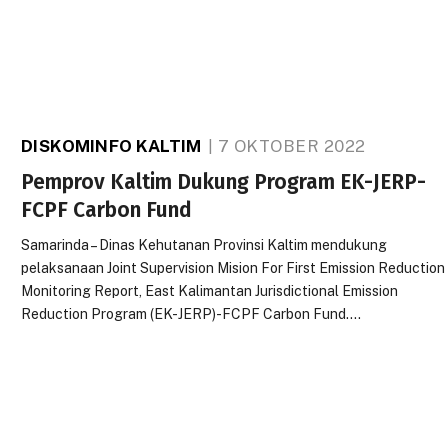
DISKOMINFO KALTIM
7 OKTOBER 2022
Pemprov Kaltim Dukung Program EK-JERP-
FCPF Carbon Fund
Samarinda – Dinas Kehutanan Provinsi Kaltim mendukung
pelaksanaan Joint Supervision Mision For First Emission Reduction
Monitoring Report, East Kalimantan Jurisdictional Emission
Reduction Program (EK-JERP)-FCPF Carbon Fund.…