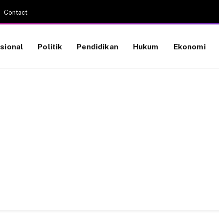
Contact
sional
Politik
Pendidikan
Hukum
Ekonomi