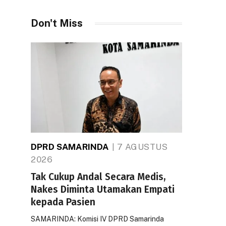
Don't Miss
DPRD SAMARINDA
7 AGUSTUS
2026
Tak Cukup Andal Secara Medis,
Nakes Diminta Utamakan Empati
kepada Pasien
SAMARINDA: Komisi IV DPRD Samarinda