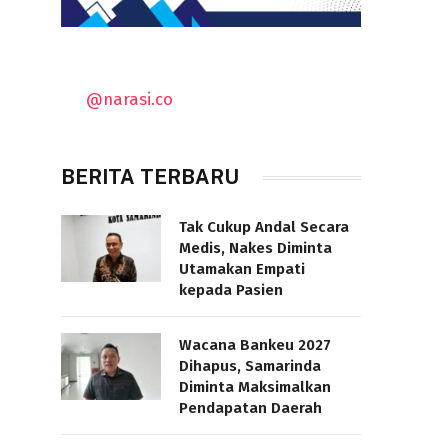
@narasi.co
BERITA TERBARU
Tak Cukup Andal Secara
Medis, Nakes Diminta
Utamakan Empati
kepada Pasien
Wacana Bankeu 2027
Dihapus, Samarinda
Diminta Maksimalkan
Pendapatan Daerah