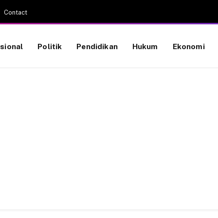
Contact
sional
Politik
Pendidikan
Hukum
Ekonomi