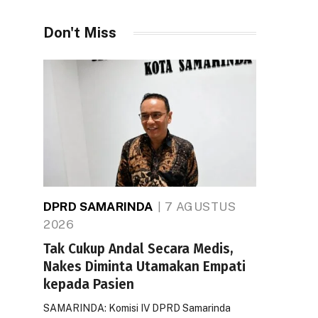
Don't Miss
DPRD SAMARINDA
7 AGUSTUS
2026
Tak Cukup Andal Secara Medis,
Nakes Diminta Utamakan Empati
kepada Pasien
SAMARINDA: Komisi IV DPRD Samarinda