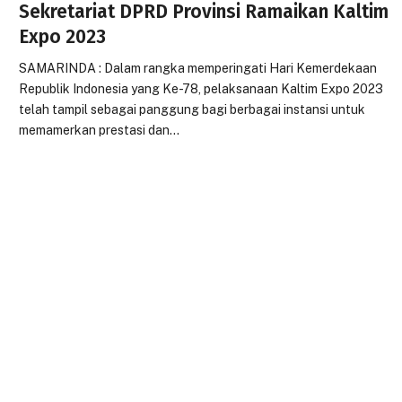
Sekretariat DPRD Provinsi Ramaikan Kaltim
Expo 2023
SAMARINDA : Dalam rangka memperingati Hari Kemerdekaan
Republik Indonesia yang Ke-78, pelaksanaan Kaltim Expo 2023
telah tampil sebagai panggung bagi berbagai instansi untuk
memamerkan prestasi dan…