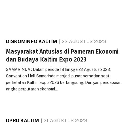
DISKOMINFO KALTIM
22 AGUSTUS 2023
Masyarakat Antusias di Pameran Ekonomi
dan Budaya Kaltim Expo 2023
SAMARINDA : Dalam periode 18 hingga 22 Agustus 2023,
Convention Hall Samarinda menjadi pusat perhatian saat
perhelatan Kaltim Expo 2023 berlangsung. Dengan pencapaian
angka perputaran ekonomi…
DPRD KALTIM
21 AGUSTUS 2023