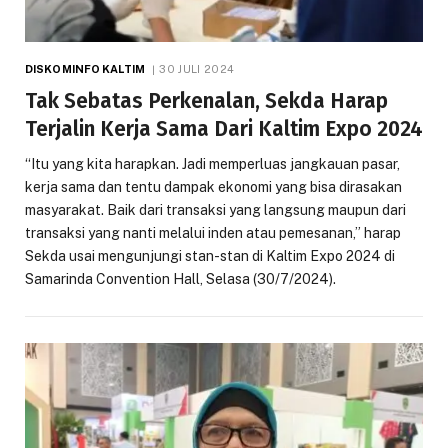
DISKOMINFO KALTIM
30 JULI 2024
Tak Sebatas Perkenalan, Sekda Harap
Terjalin Kerja Sama Dari Kaltim Expo 2024
“Itu yang kita harapkan. Jadi memperluas jangkauan pasar,
kerja sama dan tentu dampak ekonomi yang bisa dirasakan
masyarakat. Baik dari transaksi yang langsung maupun dari
transaksi yang nanti melalui inden atau pemesanan,” harap
Sekda usai mengunjungi stan-stan di Kaltim Expo 2024 di
Samarinda Convention Hall, Selasa (30/7/2024).