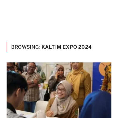
BROWSING:
KALTIM EXPO 2024