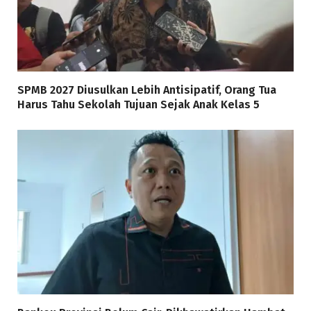
SPMB 2027 Diusulkan Lebih Antisipatif, Orang Tua
Harus Tahu Sekolah Tujuan Sejak Anak Kelas 5