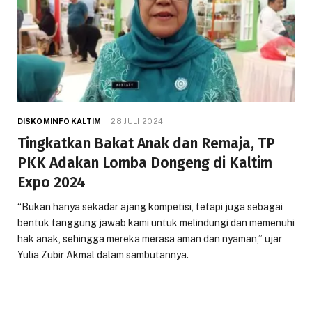
DISKOMINFO KALTIM
28 JULI 2024
Tingkatkan Bakat Anak dan Remaja, TP
PKK Adakan Lomba Dongeng di Kaltim
Expo 2024
“Bukan hanya sekadar ajang kompetisi, tetapi juga sebagai
bentuk tanggung jawab kami untuk melindungi dan memenuhi
hak anak, sehingga mereka merasa aman dan nyaman,” ujar
Yulia Zubir Akmal dalam sambutannya.