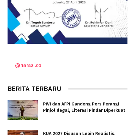
@narasi.co
BERITA TERBARU
PWI dan AFPI Gandeng Pers Perangi
Pinjol Ilegal, Literasi Pindar Diperkuat
KUA 2027 Disusun Lebih Realistis,