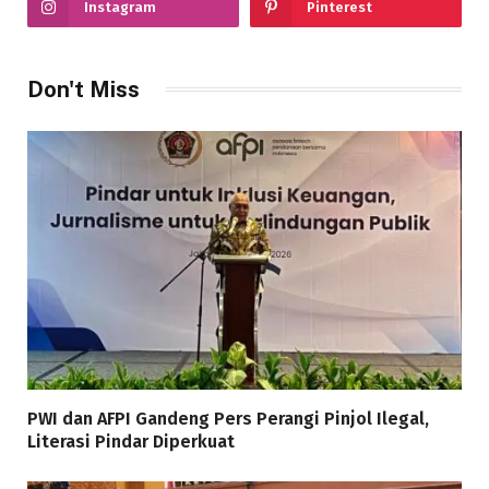
Instagram
Pinterest
Don't Miss
PWI dan AFPI Gandeng Pers Perangi Pinjol Ilegal,
Literasi Pindar Diperkuat