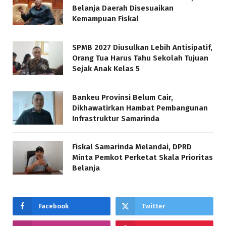
Belanja Daerah Disesuaikan
Kemampuan Fiskal
SPMB 2027 Diusulkan Lebih Antisipatif,
Orang Tua Harus Tahu Sekolah Tujuan
Sejak Anak Kelas 5
Bankeu Provinsi Belum Cair,
Dikhawatirkan Hambat Pembangunan
Infrastruktur Samarinda
Fiskal Samarinda Melandai, DPRD
Minta Pemkot Perketat Skala Prioritas
Belanja
Facebook
Twitter