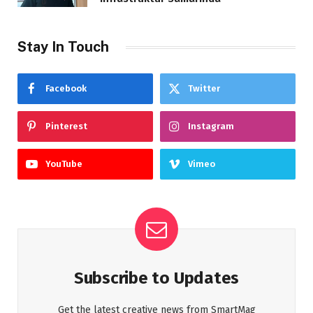
Stay In Touch
Facebook
Twitter
Pinterest
Instagram
YouTube
Vimeo
Subscribe to Updates
Get the latest creative news from SmartMag