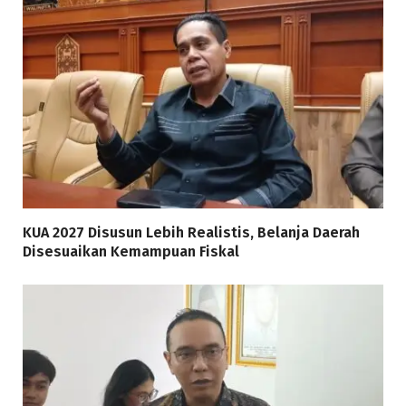
KUA 2027 Disusun Lebih Realistis, Belanja Daerah
Disesuaikan Kemampuan Fiskal